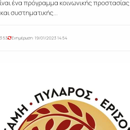
είναι ένα πρόγραμμα κοινωνικής προστασίας 
αι συστηματικής...
3:53
Ενημέρωση: 19/01/2023 14:54