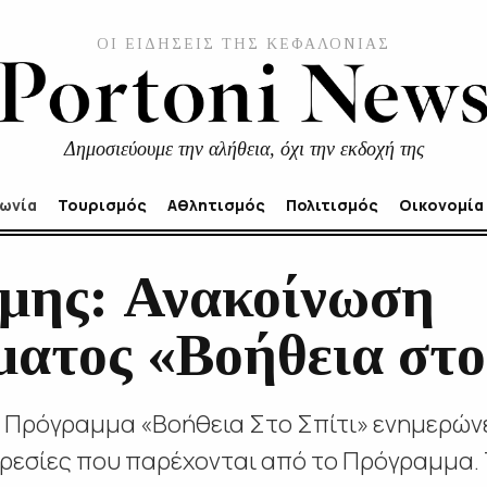
ΟΙ ΕΙΔΗΣΕΙΣ ΤΗΣ ΚΕΦΑΛΟΝΙΑΣ
Δημοσιεύουμε την αλήθεια, όχι την εκδοχή της
νωνία
Τουρισμός
Αθλητισμός
Πολιτισμός
Οικονομία
μης: Ανακοίνωση
ατος «Βοήθεια στο
 Πρόγραμμα «Βοήθεια Στο Σπίτι» ενημερώνε
πηρεσίες που παρέχονται από το Πρόγραμμα