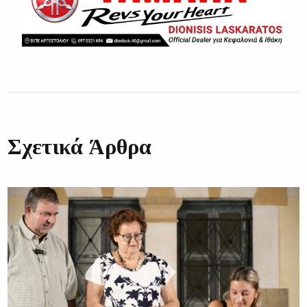
Σχετικά Άρθρα