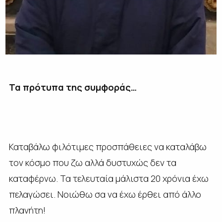
Τα πρότυπα της συμφοράς…
Καταβάλω φιλότιμες προσπάθειες να καταλάβω
τον κόσμο που ζω αλλά δυστυχώς δεν τα
καταφέρνω. Τα τελευταία μάλιστα 20 χρόνια έχω
πελαγώσει. Νοιώθω σα να έχω έρθει από άλλο
πλανήτη!