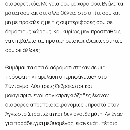
διαφορετικός. Με γεια σου με χαρά σου. Βγάλε τα
μάτια σου και ότι άλλο θέλεις στο σπίτι σου και
μη με προκαλείς με τις συμπεριφορές σου σε
δημόσιους χώρους. Και κυρίως μην προσπαθείς
να επιβάλεις τις προτιμήσεις και ιδιαιτερότητές
σου σε άλλους.
Θυμάμαι τα όσα διαδραματίστηκαν σε μια
πρόσφατη «παρέλαση υπερηφάνειας» στο
Σύνταγμα. Δύο τρεις ξεβράκωτοι και
μακιγιαρισμένοι σαν καραγκιόζηδες έκαναν
διάφορες απρεπείς χειρονομίες μπροστά στον
Άγνωστο Στρατιώτη και δεν άνοιξε μύτη. Αν ένας,
για παράδειγμα μεθυσμένος, έκανε κάτι τέτοιο