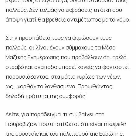
πολλούς. Δεν τολμάς να εκφράσεις τη δική σου
άποψη γιατί θα βρεθείς αντιμέτωπος με το νόμο.
Στην προσπάθειά τους να φιμώσουν τους
πολλούς, οι λίγοι έχουν σύμμαχους τα Μέσα
Μαζικής Ενημέρωσης που προβάλλουν ότι τρελό,
στραβό και ανάποδο μπορεί κανείς να φανταστεί
παρουσιάζοντας, στα μάτια κυρίως των νέων,
ως… «ορθά» τα λανθασμένα. Προωθώντας
δηλαδή πρότυπα της συμφοράς!
Δείτε, για παράδειγμα, τι συμβαίνει στη
Γιουροβίζιον που υποτίθεται ότι είναι η κυψέλη
της μουσικής και του πολιτισμού της Ευρώπης.