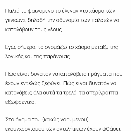
Παλιά το φαινόμενο το έλεγαν «το χάσμα των
γενεών», δηλαδή την αδυναμία των παλαιών να
καταλάβουν τους νέους.
Εγώ, σήμερα, το ονομάζω το χάσμα μεταξύ της
λογικής και της παράνοιας.
Πώς είναι δυνατόν να καταλάβεις πράγματα που
έχουν εντελώς ξεφύγει. Πώς είναι δυνατόν να
καταλάβεις όλα αυτά τα τρελά, τα απερίγραπτα
εξωφρενικά;
Στο όνομα του (κακώς νοούμενου)
εκσυγχρονισμού των αντιλήψεων έχουν φθάσει