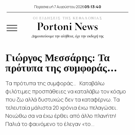
05:13:41
Παρασκευή 7 Αυγούστου 2026
ΟΙ ΕΙΔΗΣΕΙΣ ΤΗΣ ΚΕΦΑΛΟΝΙΑΣ
Δημοσιεύουμε την αλήθεια, όχι την εκδοχή της
Γιώργος Μεσσάρης: Τα
πρότυπα της συμφοράς…
Τα πρότυπα της συμφοράς… Καταβάλω
φιλότιμες προσπάθειες να καταλάβω τον κόσμο
που ζω αλλά δυστυχώς δεν τα καταφέρνω. Τα
τελευταία μάλιστα 20 χρόνια έχω πελαγώσει.
Νοιώθω σα να έχω έρθει από άλλο πλανήτη!
Παλιά το φαινόμενο το έλεγαν «το...