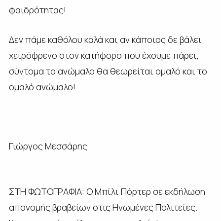
φαιδρότητας!
Δεν πάμε καθόλου καλά και αν κάποιος δε βάλει
χειρόφρενο στον κατήφορο που έχουμε πάρει,
σύντομα το ανώμαλο θα θεωρείται ομαλό και το
ομαλό ανώμαλο!
Γιώργος Μεσσάρης
ΣΤΗ ΦΩΤΟΓΡΑΦΙΑ: Ο Μπίλι Πόρτερ σε εκδήλωση
απονομής βραβείων στις Ηνωμένες Πολιτείες.