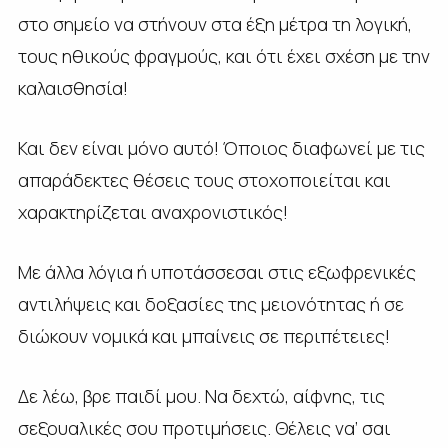
στο σημείο να στήνουν στα έξη μέτρα τη λογική,
τους ηθικούς φραγμούς, και ότι έχει σχέση με την
καλαισθησία!
Και δεν είναι μόνο αυτό! Όποιος διαφωνεί με τις
απαράδεκτες θέσεις τους στοχοποιείται και
χαρακτηρίζεται αναχρονιστικός!
Με άλλα λόγια ή υποτάσσεσαι στις εξωφρενικές
αντιλήψεις και δοξασίες της μειονότητας ή σε
διώκουν νομικά και μπαίνεις σε περιπέτειες!
Δε λέω, βρε παιδί μου. Να δεχτώ, αίφνης, τις
σεξουαλικές σου προτιμήσεις. Θέλεις να’ σαι