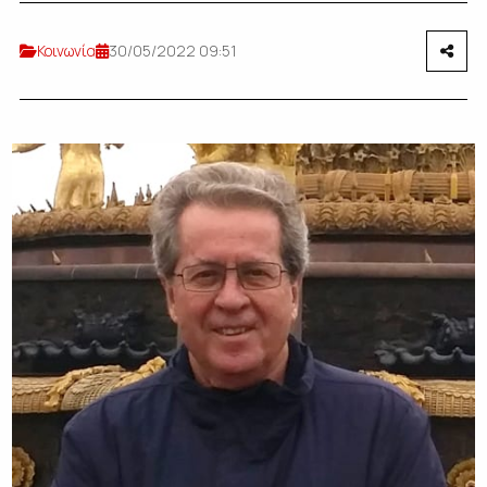
Κοινωνία
30/05/2022 09:51