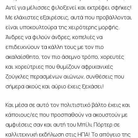
Αντί για μέλισσες φιλοξενεί και εκτρέφει σφήκες!
Με ελάχιστες εξαιρέσεις, αυτά που προβάλλονται
είναι υποκουλτούρα της χειρότερης μορφής.
Άνδρες να φιλούν άνδρες, κοπελιές να
επιδεικνύουν τα κάλλη τους με τον πιο
ακαλαίσθητο, τον πιο άσεμνο τρόπο, χορευτές
και χορεύτριες που θυμίζουν αφρικανικές
ζούγκλες περασμένων αιώνων, συνθέσεις που
σήμερα ακούς και αύριο έχεις ξεχάσει!
Και μέσα σε αυτό τον πολιτιστικό βάλτο έχεις και
κάποιους/ες που προσπαθούν να ακουστούν με
αμφιέσεις σαν και αυτή του Μπίλι Πόρτερ σε
καλλιτεχνική εκδήλωση στις ΗΠΑ! Το απόγειο της