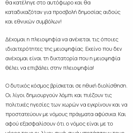
θα κατέληγε στο αυτόφωρο και θα
καταδικαζόταν για προσβολή δημοσίας αιδούς
και εθνικών συμβόλων!
Δέχομαι η πλειοψηφία να ανέχεται τις όποιες
ιδιαιτερότητες της μειοψηφίας. Εκείνο που δεν
ανέχομαι είναι τη δικτατορία που η μειοψηφία
θέλει να επιβάλει στην πλειοψηφία!
Ο δυτικός κόσμος βρίσκεται σε ηθική διολίσθηση.
Οι λίγοι δημιουργούν λόμπι και πιέζουν τις
πολιτικές ηγεσίες των χωρών να εγκρίνουν και να
προστατεύουν με νόμους πράγματα αφύσικα. Και
αφού εξασφαλίσουν ότι ο νόμος είναι με το
μέρος τους οι λίγοι σιγά, σιγά υποτάσσουν τους