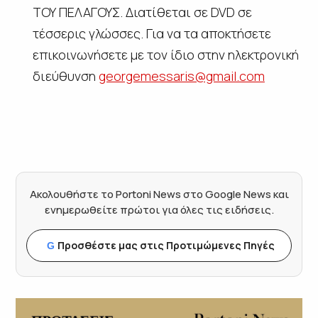
ΤΟΥ ΠΕΛΑΓΟΥΣ. Διατίθεται σε DVD σε
τέσσερις γλώσσες. Για να τα αποκτήσετε
επικοινωνήσετε με τον ίδιο στην ηλεκτρονική
διεύθυνση
georgemessaris@gmail.com
Ακολουθήστε το Portoni News στο Google News και
ενημερωθείτε πρώτοι για όλες τις ειδήσεις.
Προσθέστε μας στις Προτιμώμενες Πηγές
G