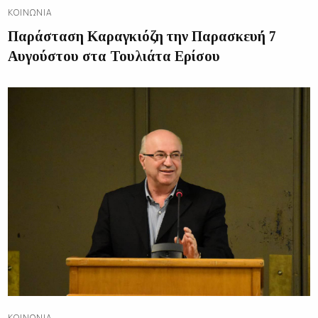
ΚΟΙΝΩΝΊΑ
Παράσταση Καραγκιόζη την Παρασκευή 7
Αυγούστου στα Τουλιάτα Ερίσου
ΚΟΙΝΩΝΊΑ