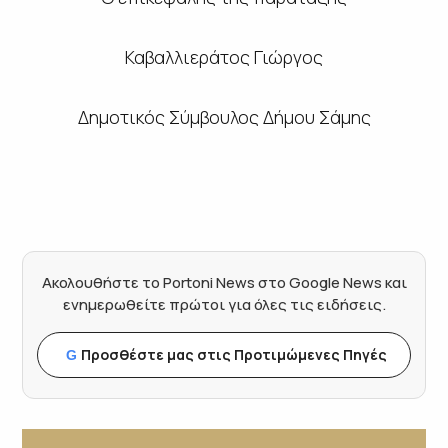
Καβαλλιεράτος Γιώργος
Δημοτικός Σύμβουλος Δήμου Σάμης
Ακολουθήστε το Portoni News στο Google News και
ενημερωθείτε πρώτοι για όλες τις ειδήσεις.
Προσθέστε μας στις Προτιμώμενες Πηγές
G