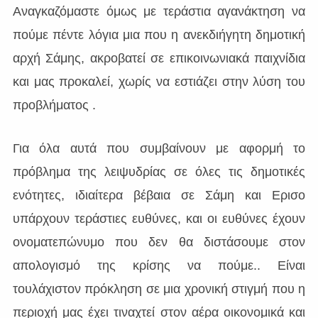
Αναγκαζόμαστε όμως με τεράστια αγανάκτηση να
πούμε πέντε λόγια μια που η ανεκδιήγητη δημοτική
αρχή Σάμης, ακροβατεί σε επικοινωνιακά παιχνίδια
και μας προκαλεί, χωρίς να εστιάζει στην λύση του
προβλήματος .
Για όλα αυτά που συμβαίνουν με αφορμή το
πρόβλημα της λειψυδρίας σε όλες τις δημοτικές
ενότητες, ιδιαίτερα βέβαια σε Σάμη και Ερισο
υπάρχουν τεράστιες ευθύνες, και οι ευθύνες έχουν
ονοματεπώνυμο που δεν θα διστάσουμε στον
απολογισμό της κρίσης να πούμε.. Είναι
τουλάχιστον πρόκληση σε μια χρονική στιγμή που η
περιοχή μας έχει τιναχτεί στον αέρα οικονομικά και