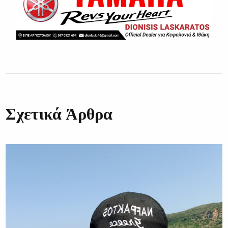
Σχετικά Άρθρα