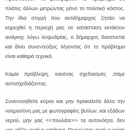
πλάτες άλλων μετρώντας μόνο το πολιτικό κόστος.
Την ίδια στιγμή που αντιδήμαρχος ζητάει να
κηρυχθεί η περιοχή μας σε κατάσταση εκτάκτου
ανάγκης λόγω λειψυδρίας, ο δήμαρχος διατείνεται
και δίνει συνεντεύξεις λέγοντας ότι το πρόβλημα
είναι καθαρά τεχνικό.
Καμία πρόβλεψη, κανένας σχεδιασμός ,πάμε
αυτοσχεδιάζοντας.
Συνεννοηθείτε κύριοι και μην προκαλείτε άλλο την
νοημοσύνη μας με φωτογραφίες βυτίων, και εξάδων
νερού, μην μας <<πουλάτε>> τα αυτονόητα, δεν