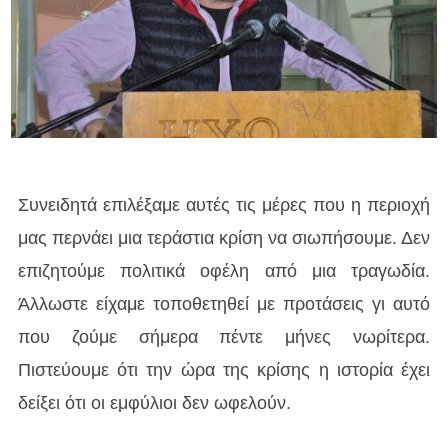
Συνειδητά επιλέξαμε αυτές τις μέρες που η περιοχή
μας περνάει μια τεράστια κρίση να σιωπήσουμε. Δεν
επιζητούμε πολιτικά οφέλη από μια τραγωδία.
Άλλωστε είχαμε τοποθετηθεί με προτάσεις γι αυτό
που ζούμε σήμερα πέντε μήνες νωρίτερα.
Πιστεύουμε ότι την ώρα της κρίσης η ιστορία έχει
δείξει ότι οι εμφύλιοι δεν ωφελούν.