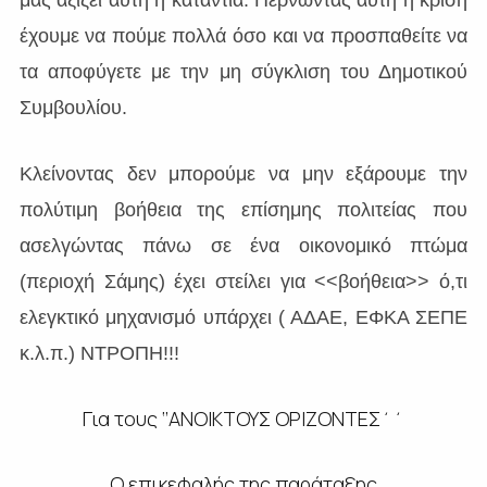
μας αξίζει αυτή η κατάντια. Περνώντας αυτή η κρίση
έχουμε να πούμε πολλά όσο και να προσπαθείτε να
τα αποφύγετε με την μη σύγκλιση του Δημοτικού
Συμβουλίου.
Κλείνοντας δεν μπορούμε να μην εξάρουμε την
πολύτιμη βοήθεια της επίσημης πολιτείας που
ασελγώντας πάνω σε ένα οικονομικό πτώμα
(περιοχή Σάμης) έχει στείλει για <<βοήθεια>> ό,τι
ελεγκτικό μηχανισμό υπάρχει ( ΑΔΑΕ, ΕΦΚΑ ΣΕΠΕ
κ.λ.π.) ΝΤΡΟΠΗ!!!
Για τους ‘’ΑΝΟΙΚΤΟΥΣ ΟΡΙΖΟΝΤΕΣ΄΄
Ο επικεφαλής της παράταξης