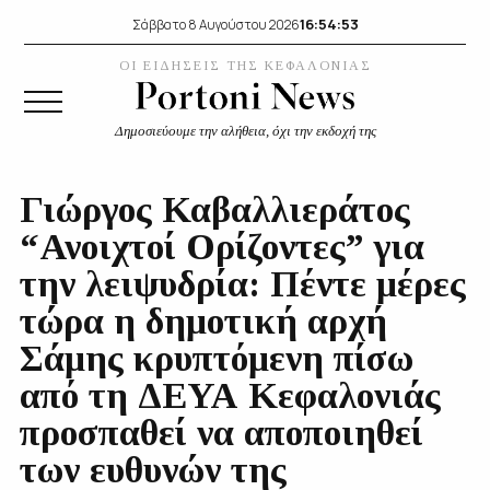
16:54:54
Σάββατο 8 Αυγούστου 2026
ΟΙ ΕΙΔΗΣΕΙΣ ΤΗΣ ΚΕΦΑΛΟΝΙΑΣ
Δημοσιεύουμε την αλήθεια, όχι την εκδοχή της
Γιώργος Καβαλλιεράτος
“Ανοιχτοί Ορίζοντες” για
την λειψυδρία: Πέντε μέρες
τώρα η δημοτική αρχή
Σάμης κρυπτόμενη πίσω
από τη ΔΕΥΑ Κεφαλονιάς
προσπαθεί να αποποιηθεί
των ευθυνών της