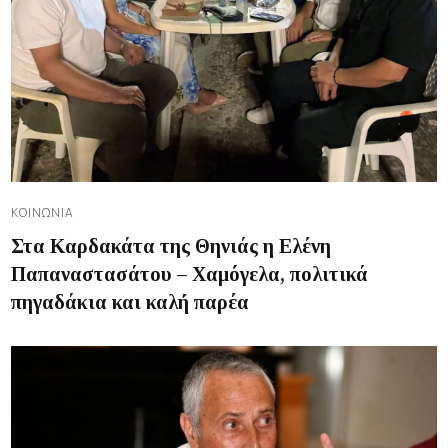
ΚΟΙΝΩΝΊΑ
Στα Καρδακάτα της Θηνιάς η Ελένη
Παπαναστασάτου – Χαμόγελα, πολιτικά
πηγαδάκια και καλή παρέα