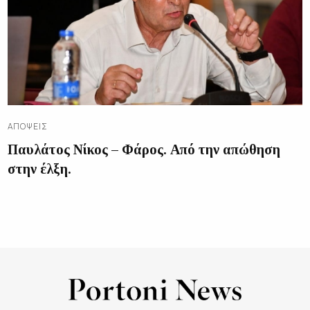
ΑΠΌΨΕΙΣ
Παυλάτος Νίκος – Φάρος. Από την απώθηση
στην έλξη.