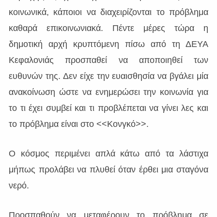
κοινωνικά, κάποιοι να διαχειρίζονται το πρόβλημα
καθαρά επικοινωνιακά. Πέντε μέρες τώρα η
δημοτική αρχή κρυπτόμενη πίσω από τη ΔΕΥΑ
Κεφαλονιάς προσπαθεί να αποποιηθεί των
ευθυνών της. Δεν είχε την ευαισθησία να βγάλει μία
ανακοίνωση ώστε να ενημερώσει την κοινωνία για
το τι έχει συμβεί και τι προβλέπεται να γίνει λες και
το πρόβλημα είναι στο <<Κονγκό>>.
Ο κόσμος περιμένει απλά κάτω από τα λάστιχα
μήπως προλάβει να πλυθεί όταν έρθει μια σταγόνα
νερό.
Προσπαθούν να μεταφέρουν το πρόβλημα σε