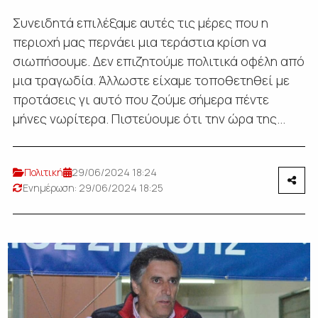
Συνειδητά επιλέξαμε αυτές τις μέρες που η
περιοχή μας περνάει μια τεράστια κρίση να
σιωπήσουμε. Δεν επιζητούμε πολιτικά οφέλη από
μια τραγωδία. Άλλωστε είχαμε τοποθετηθεί με
προτάσεις γι αυτό που ζούμε σήμερα πέντε
μήνες νωρίτερα. Πιστεύουμε ότι την ώρα της...
Πολιτική
29/06/2024 18:24
Ενημέρωση: 29/06/2024 18:25