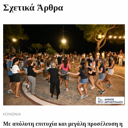
Σχετικά Άρθρα
ΚΟΙΝΩΝΊΑ
Με απόλυτη επιτυχία και μεγάλη προσέλευση η