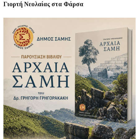
Γιορτή Νεολαίας στα Φάρσα