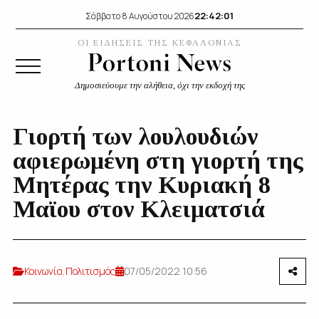
22:42:01
Σάββατο 8 Αυγούστου 2026
ΟΙ ΕΙΔΗΣΕΙΣ ΤΗΣ ΚΕΦΑΛΟΝΙΑΣ
Δημοσιεύουμε την αλήθεια, όχι την εκδοχή της
Γιορτή των λουλουδιών
αφιερωμένη στη γιορτή της
Μητέρας την Κυριακή 8
Μαϊου στον Κλειματσιά
Κοινωνία
,
Πολιτισμός
07/05/2022 10:56