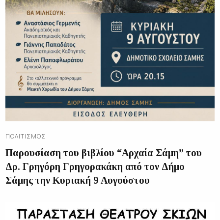
ΠΟΛΙΤΙΣΜΌΣ
Παρουσίαση του βιβλίου “Αρχαία Σάμη” του
Δρ. Γρηγόρη Γρηγορακάκη από τον Δήμο
Σάμης την Κυριακή 9 Αυγούστου