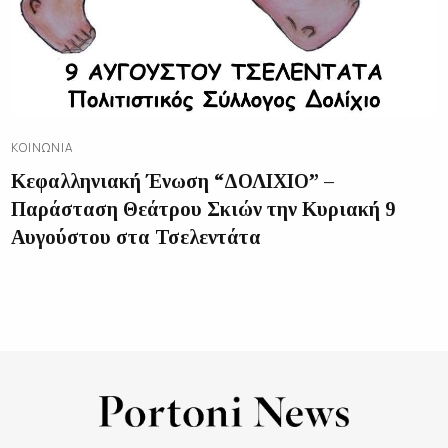
ΚΟΙΝΩΝΊΑ
Κεφαλληνιακή Ένωση “ΔΟΛΙΧΙΟ” –
Παράσταση Θεάτρου Σκιών την Κυριακή 9
Αυγούστου στα Τσελεντάτα