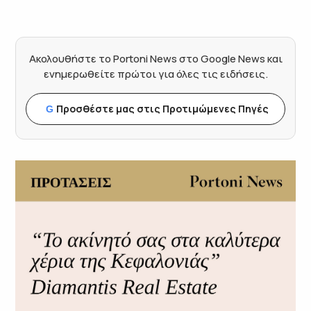
Ακολουθήστε το Portoni News στο Google News και
ενημερωθείτε πρώτοι για όλες τις ειδήσεις.
Προσθέστε μας στις Προτιμώμενες Πηγές
G