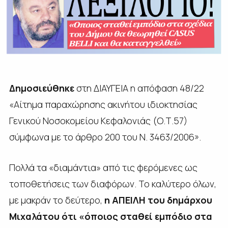
Δημοσιεύθηκε
στη ΔΙΑΥΓΕΙΑ η απόφαση 48/22
«Αίτημα παραχώρησης ακινήτου ιδιοκτησίας
Γενικού Νοσοκομείου Κεφαλονιάς (Ο.Τ.57)
σύμφωνα με το άρθρο 200 του Ν. 3463/2006».
Πολλά τα «διαμάντια» από τις φερόμενες ως
τοποθετήσεις των διαφόρων. Το καλύτερο όλων,
με μακράν το δεύτερο,
η ΑΠΕΙΛΗ του δημάρχου
Μιχαλάτου ότι «όποιος σταθεί εμπόδιο στα