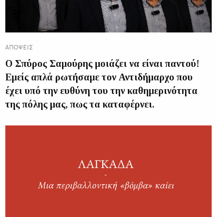
ΑΠΌΨΕΙΣ
Ο Σπύρος Σαμούρης μοιάζει να είναι παντού!
Εμείς απλά ρωτήσαμε τον Αντιδήμαρχο που
έχει υπό την ευθύνη του την καθημερινότητα
της πόλης μας, πως τα καταφέρνει.