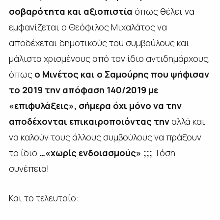
σοβαρότητα και αξιοπιστία
όπως θέλει να
εμφανίζεται ο Θεόφιλος Μιχαλάτος να
αποδέχεται δημοτικούς του συμβούλους και
μάλιστα χρισμένους από τον ίδιο αντιδημάρχους,
όπως
ο Μινέτος και ο Σαμούρης που ψήφισαν
το 2019 την απόφαση 140/2019 με
«επιφυλάξεις», σήμερα όχι μόνο να την
αποδέχονται επικαιροποιόντας την
αλλά και
να καλούν τους άλλους συμβούλους να πράξουν
το ίδιο
…«χωρίς ενδοιασμούς» ;;;
Τόση
συνέπεια!
Και το τελευταίο: