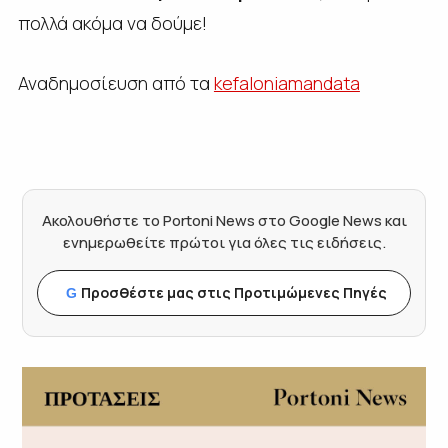
πολλά ακόμα να δούμε!
Αναδημοσίευση από τα
kefaloniamandata
Ακολουθήστε το Portoni News στο Google News και
ενημερωθείτε πρώτοι για όλες τις ειδήσεις.
Προσθέστε μας στις Προτιμώμενες Πηγές
G