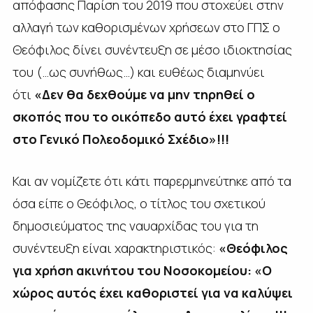
απόφασης Παρίση του 2019 που στοχεύει στην
αλλαγή των καθορισμένων χρήσεων στο ΓΠΣ ο
Θεόφιλος δίνει συνέντευξη σε μέσο ιδιοκτησίας
του (…ως συνήθως…) και ευθέως διαμηνύει
ότι
«Δεν θα δεχθούμε να μην τηρηθεί ο
σκοπός που το οικόπεδο αυτό έχει γραφτεί
στο Γενικό Πολεοδομικό Σχέδιο»!!!
Και αν νομίζετε ότι κάτι παρερμηνεύτηκε από τα
όσα είπε ο Θεόφιλος, ο τίτλος του σχετικού
δημοσιεύματος της ναυαρχίδας του για τη
συνέντευξη είναι χαρακτηριστικός:
«Θεόφιλος
για χρήση ακινήτου του Νοσοκομείου:
«Ο
χώρος αυτός έχει καθοριστεί για να καλύψει