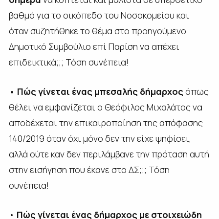
βαθμό για το οικόπεδο του Νοσοκομείου και
όταν συζητήθηκε το θέμα στο προηγούμενο
Δημοτικό Συμβούλιο επί Παρίση να απέχει
επιδεικτικά;;; Τόση συνέπεια!
• Πώς γίνεται ένας μπεσαλής δήμαρχος
όπως
θέλει να εμφανίζεται ο Θεόφιλος Μιχαλάτος να
αποδέχεται την επικαιροποίηση της απόφασης
140/2019 όταν όχι μόνο δεν την είχε ψηφίσει,
αλλά ούτε καν δεν περιλάμβανε την πρόταση αυτή
στην εισήγηση που έκανε στο ΔΣ;;; Τόση
συνέπεια!
•
Πώς γίνεται ένας δήμαρχος με στοιχειώδη