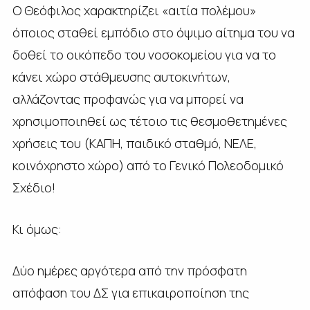
Ο Θεόφιλος χαρακτηρίζει «αιτία πολέμου»
όποιος σταθεί εμπόδιο στο όψιμο αίτημα του να
δοθεί το οικόπεδο του νοσοκομείου για να το
κάνει χώρο στάθμευσης αυτοκινήτων,
αλλάζοντας προφανώς για να μπορεί να
χρησιμοποιηθεί ως τέτοιο τις θεσμοθετημένες
χρήσεις του (ΚΑΠΗ, παιδικό σταθμό, ΝΕΛΕ,
κοινόχρηστο χώρο) από το Γενικό Πολεοδομικό
Σχέδιο!
Κι όμως:
Δύο ημέρες αργότερα από την πρόσφατη
απόφαση του ΔΣ για επικαιροποίηση της