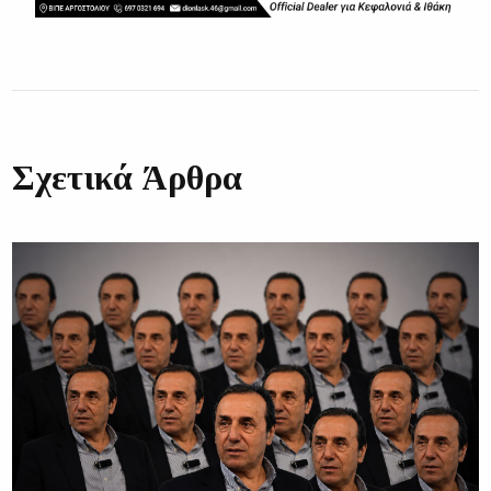
Σχετικά Άρθρα