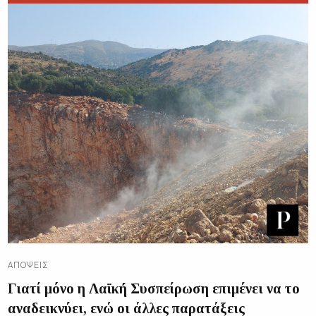
ΑΠΌΨΕΙΣ
Γιατί μόνο η Λαϊκή Συσπείρωση επιμένει να το
αναδεικνύει, ενώ οι άλλες παρατάξεις