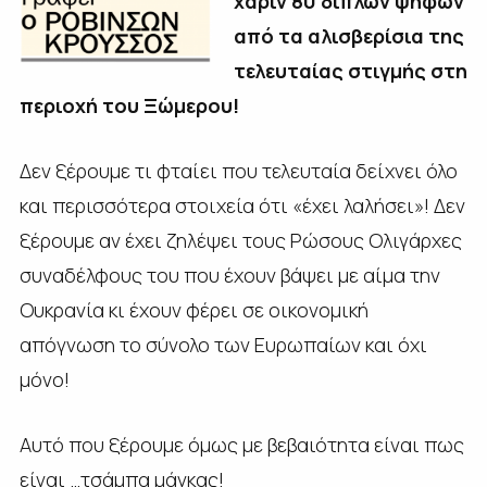
χάριν 80 διπλών
ψήφων
από τα αλισβερίσια της
τελευταίας στιγμής στη
περιοχή του Ξώμερου!
Δεν ξέρουμε τι φταίει που τελευταία δείχνει όλο
και περισσότερα στοιχεία ότι «έχει λαλήσει»! Δεν
ξέρουμε αν έχει ζηλέψει τους Ρώσους Ολιγάρχες
συναδέλφους του που έχουν βάψει με αίμα την
Ουκρανία κι έχουν φέρει σε οικονομική
απόγνωση το σύνολο των Ευρωπαίων και όχι
μόνο!
Αυτό που ξέρουμε όμως με βεβαιότητα είναι πως
είναι …τσάμπα μάγκας!