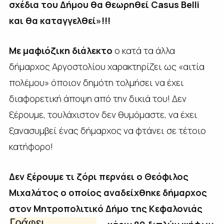
σχέδια του Δήμου θα θεωρηθεί Casus Belli
και θα καταγγελθεί»!!!
Με μαφιόζικη διάλεκτο
ο κατά τα άλλα
δήμαρχος Αργοστολίου χαρακτηρίζει ως «αιτία
πολέμου» όποιον δημότη τολμήσει να έχει
διαφορετική άποψη από την δικιά του! Δεν
ξέρουμε, τουλάχιστον δεν θυμόμαστε, να έχει
ξανασυμβεί ένας δήμαρχος να φτάνει σε τέτοιο
κατήφορο!
Δεν ξέρουμε τι ζόρι περνάει ο Θεόφιλος
Μιχαλάτος ο οποίος αναδείχθηκε δήμαρχος
στον Μητροπολιτικό Δήμο της Κεφαλονιάς