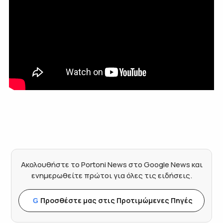
Ακολουθήστε το Portoni News στο Google News και
ενημερωθείτε πρώτοι για όλες τις ειδήσεις.
Προσθέστε μας στις Προτιμώμενες Πηγές
G