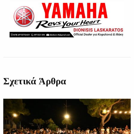
Σχετικά Άρθρα