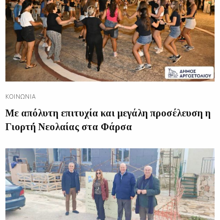
ΚΟΙΝΩΝΊΑ
Με απόλυτη επιτυχία και μεγάλη προσέλευση η
Γιορτή Νεολαίας στα Φάρσα