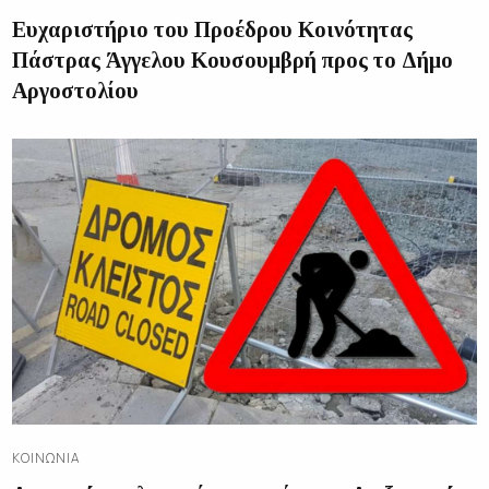
Ευχαριστήριο του Προέδρου Κοινότητας
Πάστρας Άγγελου Κουσουμβρή προς το Δήμο
Αργοστολίου
ΚΟΙΝΩΝΊΑ