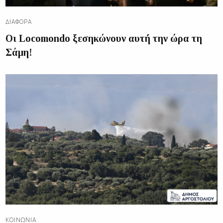
ΔΙΑΦΟΡΑ
Οι Locomondo ξεσηκώνουν αυτή την ώρα τη
Σάμη!
ΚΟΙΝΩΝΊΑ