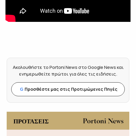
Ακολουθήστε το Portoni News στο Google News και
ενημερωθείτε πρώτοι για όλες τις ειδήσεις.
Προσθέστε μας στις Προτιμώμενες Πηγές
G