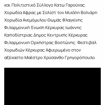
και Πολιτιστικό Σύλλογο Κατω Γαρούνας.
Χορωδία Αφρας με Σολίστ τον Μιχάλη Βολιάρη
Χορωδία Ανεμόμυλου Θωμάς Φλαγκίνης
Φιλαρμονική Ένωση Κέρκυρας Ιωάννης
Καποδίστριας Δημος Κεντρικής Κέρκυρας
Φιλαρμονικη Ορχήστρας Βοστώνης. Φεστιβαλ
Χορωδιών Κέρκυρας Αφιερωμένο στον
αξέχαστο Μαέστρο Χρύσανθο Γρηγορόπουλο.