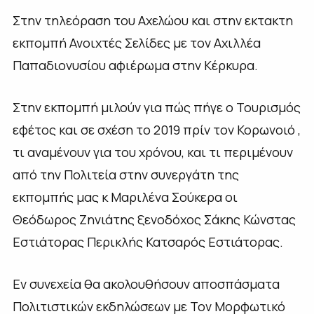
Στην τηλεόραση του Αχελώου και στην εκτακτη
εκπομπή Ανοιχτές Σελίδες με τον Αχιλλέα
Παπαδιονυσίου αφιέρωμα στην Κέρκυρα.
Στην εκπομπή μιλούν για πώς πήγε ο Τουρισμός
εφέτος και σε σχέση το 2019 πρίν τον Κορωνοιό ,
τι αναμένουν για του χρόνου, και τι περιμένουν
από την Πολιτεία στην συνεργάτη της
εκπομπής μας κ Μαριλένα Σούκερα οι
Θεόδωρος Ζηνιάτης ξενοδόχος Σάκης Κώνστας
Εστιάτορας Περικλής Κατσαρός Εστιάτορας.
Εν συνεχεία θα ακολουθήσουν αποσπάσματα
Πολιτιστικών εκδηλώσεων με Τον Μορφωτικό