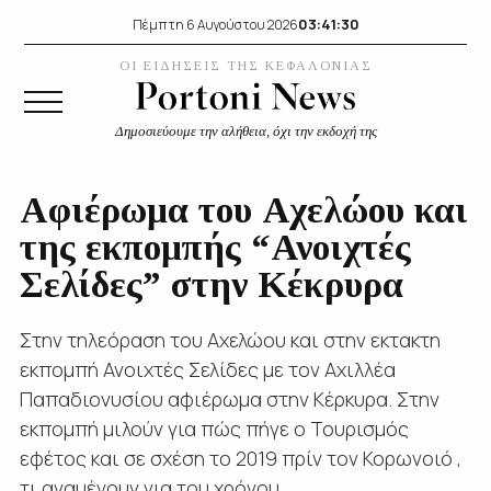
03:41:31
Πέμπτη 6 Αυγούστου 2026
ΟΙ ΕΙΔΗΣΕΙΣ ΤΗΣ ΚΕΦΑΛΟΝΙΑΣ
Δημοσιεύουμε την αλήθεια, όχι την εκδοχή της
Αφιέρωμα του Αχελώου και
της εκπομπής “Ανοιχτές
Σελίδες” στην Κέκρυρα
Στην τηλεόραση του Αχελώου και στην εκτακτη
εκπομπή Ανοιχτές Σελίδες με τον Αχιλλέα
Παπαδιονυσίου αφιέρωμα στην Κέρκυρα. Στην
εκπομπή μιλούν για πώς πήγε ο Τουρισμός
εφέτος και σε σχέση το 2019 πρίν τον Κορωνοιό ,
τι αναμένουν για του χρόνου,...