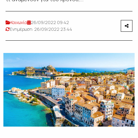
Κοινωνία
26/09/2022 09:42
Ενημέρωση: 26/09/2022 23:44