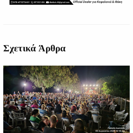
Σχετικά Άρθρα