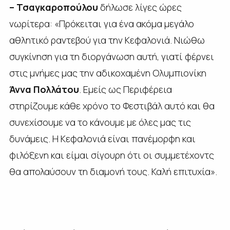
– Τσαγκαροπούλου
δήλωσε λίγες ώρες
νωρίτερα: «Πρόκειται για ένα ακόμα μεγάλο
αθλητικό ραντεβού για την Κεφαλονιά. Νιώθω
συγκίνηση για τη διοργάνωση αυτή, γιατί φέρνει
στις μνήμες μας την αδικοχαμένη Ολυμπιονίκη
Άννα Πολλάτου
. Εμείς ως Περιφέρεια
στηρίζουμε κάθε χρόνο το Φεστιβάλ αυτό και θα
συνεχίσουμε να το κάνουμε με όλες μας τις
δυνάμεις. Η Κεφαλονιά είναι πανέμορφη και
φιλόξενη και είμαι σίγουρη ότι οι συμμετέχοντς
θα απολαύσουν τη διαμονή τους. Καλή επιτυχία».