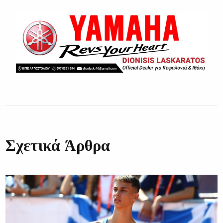
Σχετικά Άρθρα