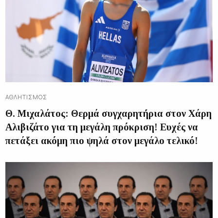
ΑΘΛΗΤΙΣΜΌΣ
Θ. Μιχαλάτος: Θερμά συγχαρητήρια στον Χάρη
Αλιβιζάτο για τη μεγάλη πρόκριση! Ευχές να
πετάξει ακόμη πιο ψηλά στον μεγάλο τελικό!