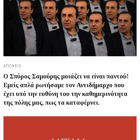
ΑΠΌΨΕΙΣ
Ο Σπύρος Σαμούρης μοιάζει να είναι παντού!
Εμείς απλά ρωτήσαμε τον Αντιδήμαρχο που
έχει υπό την ευθύνη του την καθημερινότητα
της πόλης μας, πως τα καταφέρνει.