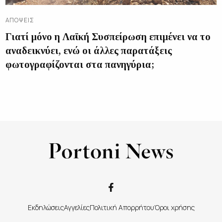
ΑΠΌΨΕΙΣ
Γιατί μόνο η Λαϊκή Συσπείρωση επιμένει να το
αναδεικνύει, ενώ οι άλλες παρατάξεις
φωτογραφίζονται στα πανηγύρια;
Εκδηλώσεις
Αγγελίες
Πολιτική Απορρήτου
Όροι χρήσης