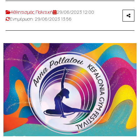
Αθλητισμός
,
Πολιτική
29/06/2023 12:00
Ενημέρωση: 29/06/2023 13:56