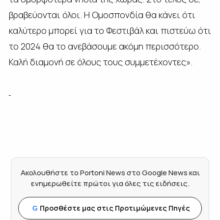
βραβεύονται όλοι. Η Ομοσπονδία θα κάνει ότι
καλύτερο μπορεί για το Φεστιβάλ και πιστεύω ότι
το 2024 θα το ανεβάσουμε ακόμη περισσότερο.
Καλή διαμονή σε όλους τους συμμετέχοντες».
Ακολουθήστε το Portoni News στο Google News και
ενημερωθείτε πρώτοι για όλες τις ειδήσεις.
Προσθέστε μας στις Προτιμώμενες Πηγές
G