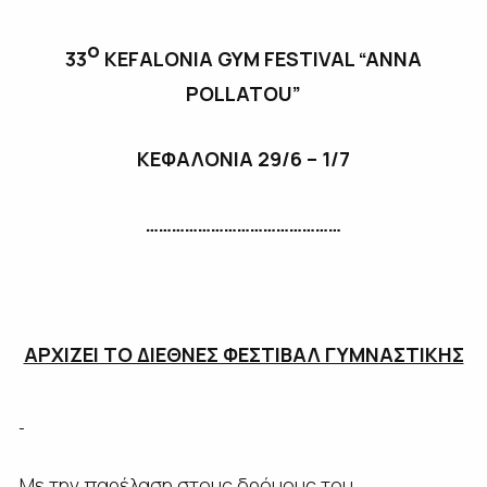
ο
33
KEFALONIA GYM FESTIVAL “ANNA
POLLATOU”
ΚΕΦΑΛΟΝΙΑ 29/6 – 1/7
………………………………………
ΑΡΧΙΖΕΙ ΤΟ ΔΙΕΘΝΕΣ ΦΕΣΤΙΒΑΛ ΓΥΜΝΑΣΤΙΚΗΣ
Με την παρέλαση στους δρόμους του