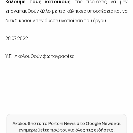
Καλούμε τους κατοίκους
της περιοχής να μην
επαναπαυθούν άλλο με τις κάλπικες υποσχέσεις και να
διεκδικήσουν την άμεση υλοποίηση του έργου.
28.07.2022
Υ.Γ.: Ακολουθούν φωτογραφίες.
Ακολουθήστε το Portoni News στο Google News και
ενημερωθείτε πρώτοι για όλες τις ειδήσεις.