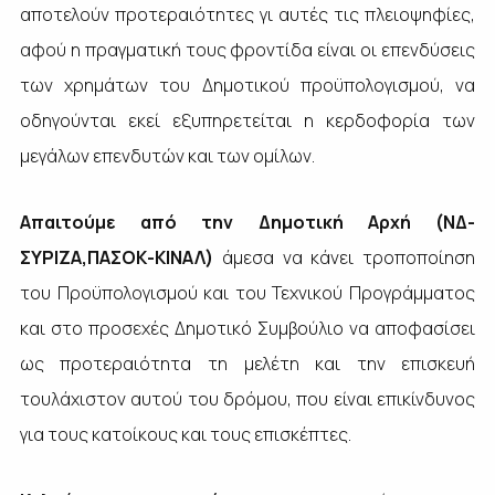
αποτελούν προτεραιότητες γι αυτές τις πλειοψηφίες,
αφού η πραγματική τους φροντίδα είναι οι επενδύσεις
των χρημάτων του Δημοτικού προϋπολογισμού, να
οδηγούνται εκεί εξυπηρετείται η κερδοφορία των
μεγάλων επενδυτών και των ομίλων.
Απαιτούμε από την Δημοτική Αρχή (ΝΔ-
ΣΥΡΙΖΑ,ΠΑΣΟΚ-ΚΙΝΑΛ)
άμεσα να κάνει τροποποίηση
του Προϋπολογισμού και του Τεχνικού Προγράμματος
και στο προσεχές Δημοτικό Συμβούλιο να αποφασίσει
ως προτεραιότητα τη μελέτη και την επισκευή
τουλάχιστον αυτού του δρόμου, που είναι επικίνδυνος
για τους κατοίκους και τους επισκέπτες.