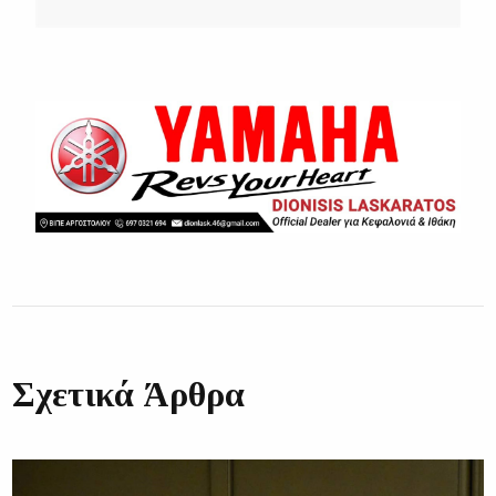
Σχετικά Άρθρα