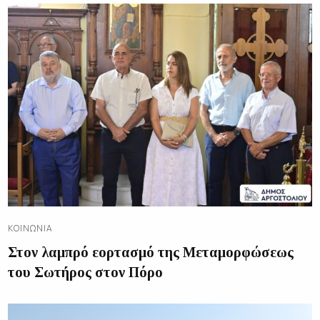
ΚΟΙΝΩΝΊΑ
Στον λαμπρό εορτασμό της Μεταμορφώσεως
του Σωτήρος στον Πόρο