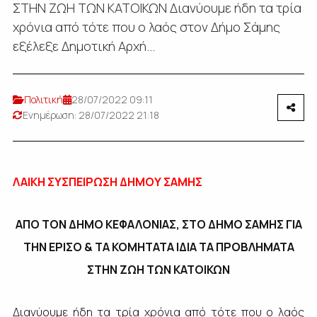
ΣΤΗΝ ΖΩΗ ΤΩΝ ΚΑΤΟΙΚΩΝ Διανύουμε ήδη τα τρία
χρόνια από τότε που ο λαός στον Δήμο Σάμης
εξέλεξε Δημοτική Αρχή...
Πολιτική
28/07/2022 09:11
Ενημέρωση: 28/07/2022 21:18
ΛΑΙΚΗ ΣΥΣΠΕΙΡΩΣΗ ΔΗΜΟΥ ΣΑΜΗΣ
ΑΠΟ ΤΟΝ ΔΗΜΟ ΚΕΦΑΛΟΝΙΑΣ, ΣΤΟ ΔΗΜΟ ΣΑΜΗΣ ΓΙΑ
ΤΗΝ ΕΡΙΣΟ & ΤΑ ΚΟΜΗΤΑΤΑ ΙΔΙΑ ΤΑ ΠΡΟΒΛΗΜΑΤΑ
ΣΤΗΝ ΖΩΗ ΤΩΝ ΚΑΤΟΙΚΩΝ
Διανύουμε ήδη τα τρία χρόνια από τότε που ο λαός