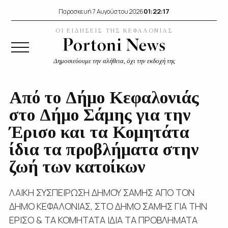
01:22:17
Παρασκευή 7 Αυγούστου 2026
ΟΙ ΕΙΔΗΣΕΙΣ ΤΗΣ ΚΕΦΑΛΟΝΙΑΣ
Δημοσιεύουμε την αλήθεια, όχι την εκδοχή της
Από το Δήμο Κεφαλονιάς
στο Δήμο Σάμης για την
Έρισο και τα Κομητάτα
ίδια τα προβλήματα στην
ζωή των κατοίκων
ΛΑΙΚΗ ΣΥΣΠΕΙΡΩΣΗ ΔΗΜΟΥ ΣΑΜΗΣ ΑΠΟ ΤΟΝ
ΔΗΜΟ ΚΕΦΑΛΟΝΙΑΣ, ΣΤΟ ΔΗΜΟ ΣΑΜΗΣ ΓΙΑ ΤΗΝ
ΕΡΙΣΟ & ΤΑ ΚΟΜΗΤΑΤΑ ΙΔΙΑ ΤΑ ΠΡΟΒΛΗΜΑΤΑ