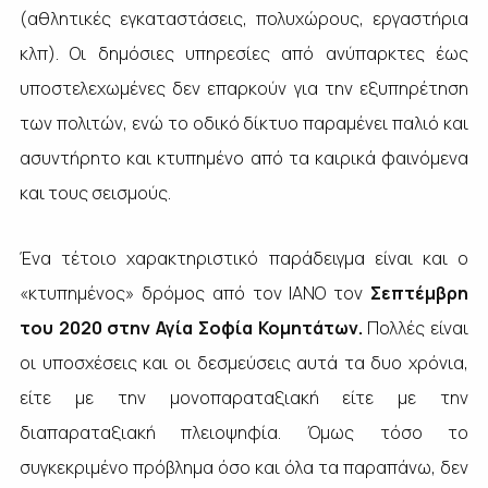
(αθλητικές εγκαταστάσεις, πολυχώρους, εργαστήρια
κλπ). Οι δημόσιες υπηρεσίες από ανύπαρκτες έως
υποστελεχωμένες δεν επαρκούν για την εξυπηρέτηση
των πολιτών, ενώ το οδικό δίκτυο παραμένει παλιό και
ασυντήρητο και κτυπημένο από τα καιρικά φαινόμενα
και τους σεισμούς.
Ένα τέτοιο χαρακτηριστικό παράδειγμα είναι και ο
«κτυπημένος» δρόμος από τον ΙΑΝΟ τον
Σεπτέμβρη
του 2020 στην Αγία Σοφία Κομητάτων.
Πολλές είναι
οι υποσχέσεις και οι δεσμεύσεις αυτά τα δυο χρόνια,
είτε με την μονοπαραταξιακή είτε με την
διαπαραταξιακή πλειοψηφία. Όμως τόσο το
συγκεκριμένο πρόβλημα όσο και όλα τα παραπάνω, δεν