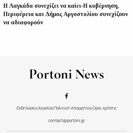
Η Λαγκάδα συνεχίζει να καίει-Η κυβέρνηση,
Περιφέρεια και Δήμος Αργοστολίου συνεχίζουν
να αδιαφορούν
Εκδηλώσεις
Αγγελίες
Πολιτική Απορρήτου
Όροι χρήσης
contact@portoni.gr