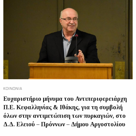
ΚΟΙΝΩΝΊΑ
Ευχαριστήριο μήνυμα του Αντιπεριφερειάρχη
Π.Ε. Κεφαλληνίας & Ιθάκης, για τη συμβολή
όλων στην αντιμετώπιση των πυρκαγιών, στο
Δ.Δ. Ελειού – Πρόννων – Δήμου Αργοστολίου