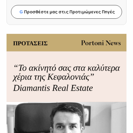
Προσθέστε μας στις Προτιμώμενες Πηγές
G