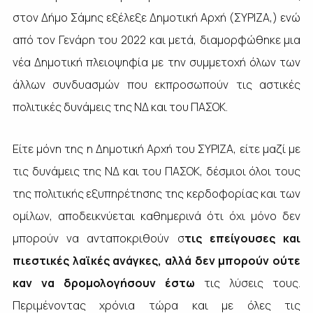
στον Δήμο Σάμης εξέλεξε Δημοτική Αρχή (ΣΥΡΙΖΑ,) ενώ
από τον Γενάρη του 2022 και μετά, διαμορφώθηκε μια
νέα Δημοτική πλειοψηφία με την συμμετοχή όλων των
άλλων συνδυασμών που εκπροσωπούν τις αστικές
πολιτικές δυνάμεις της ΝΔ και του ΠΑΣΟΚ.
Είτε μόνη της η Δημοτική Αρχή του ΣΥΡΙΖΑ, είτε μαζί με
τις δυνάμεις της ΝΔ και του ΠΑΣΟΚ, δέσμιοι όλοι τους
της πολιτικής εξυπηρέτησης της κερδοφορίας και των
ομίλων, αποδεικνύεται καθημερινά ότι όχι μόνο δεν
μπορούν να ανταποκριθούν σ
τις επείγουσες και
πιεστικές λαϊκές ανάγκες, αλλά δεν μπορούν ούτε
καν να δρομολογήσουν έστω
τις λύσεις τους.
Περιμένοντας χρόνια τώρα και με όλες τις