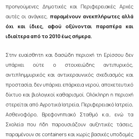
προηγούμενες Δημοτικές και Περιφερειακές Αρχές
αυτές οι ανάγκες,
παραμένουν ανεκπλήρωτες αλλά
όχι και ίδιες, αφού οξύνονται παραπέρα και
ιδιαίτερα από το 2010 έως σήμερα.
Στην ευαίσθητη και δασώδη περιοχή τη Ερίσσου δεν
υπάρχει ούτε ο στοιχειώδης αντιπυρικός,
αντιπλημμυρικός και αντικεραυνικός σχεδιασμός και
προστασία, δεν υπάρχει επάρκεια νερού, αποχετευτικό
δίκτυο και βιολογικοί καθαρισμοί. Ολόκληρη η περιοχή
στερείται από Αγροτικά Ιατρεία, Περιφερειακό Ιατρείο,
Ασθενοφόρο, Βρεφονηπιακό Σταθμό κ.α., ενώ τα
Σχολεία που ήδη παρουσιάζουν αυξητικές τάσεις,
παραμένουν σε
containers
και χωρίς βασικές υποδομές