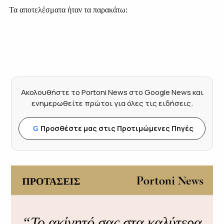
Τα αποτελέσματα ήταν τα παρακάτω:
Ακολουθήστε το Portoni News στο Google News και
ενημερωθείτε πρώτοι για όλες τις ειδήσεις.
Προσθέστε μας στις Προτιμώμενες Πηγές
G