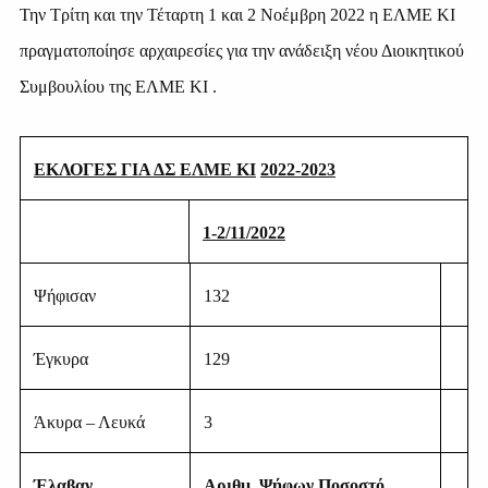
Την Τρίτη και την Τέταρτη 1 και 2 Νοέμβρη 2022 η ΕΛΜΕ ΚΙ
πραγματοποίησε αρχαιρεσίες για την ανάδειξη νέου Διοικητικού
Συμβουλίου της ΕΛΜΕ ΚΙ .
ΕΚΛΟΓΕΣ ΓΙΑ ΔΣ ΕΛΜΕ ΚΙ
2022-2023
1-2/11/2022
Ψήφισαν
132
Έγκυρα
129
Άκυρα – Λευκά
3
Έλαβαν
Αριθμ. Ψήφων Ποσοστό