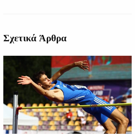
Σχετικά Άρθρα