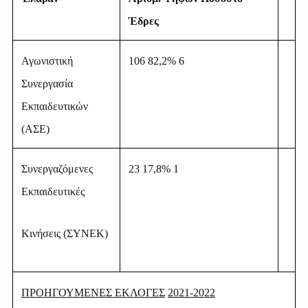
Έδρες
Αγωνιστική
106 82,2% 6
Συνεργασία
Εκπαιδευτικών
(ΑΣΕ)
Συνεργαζόμενες
23 17,8% 1
Εκπαιδευτικές
Κινήσεις (ΣΥΝΕΚ)
ΠΡΟΗΓΟΥΜΕΝΕΣ ΕΚΛΟΓΕΣ
2021-2022