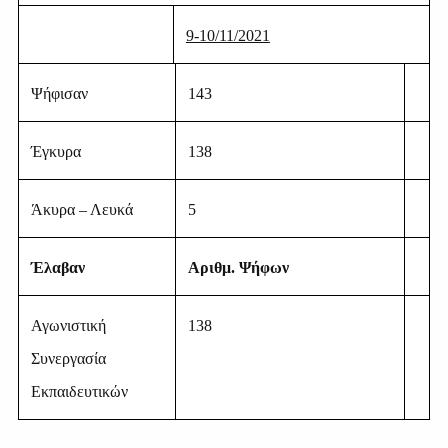
9-10/11/2021
Ψήφισαν
143
Έγκυρα
138
Άκυρα – Λευκά
5
Έλαβαν
Αριθμ. Ψήφων
Αγωνιστική
138
Συνεργασία
Εκπαιδευτικών