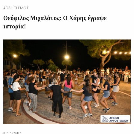
ΑΘΛΗΤΙΣΜΌΣ
Θεόφιλος Μιχαλάτος: Ο Χάρης έγραψε
ιστορία!
ΚΟΙΝΩΝΊΑ