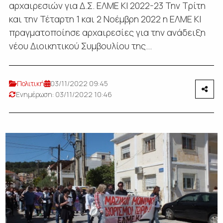
αρχαιρεσιών για Δ.Σ. ΕΛΜΕ ΚΙ 2022-23 Την Τρίτη
και την Τέταρτη 1 και 2 Νοέμβρη 2022 η ΕΛΜΕ ΚΙ
πραγματοποίησε αρχαιρεσίες για την ανάδειξη
νέου Διοικητικού Συμβουλίου της...
Πολιτική
03/11/2022 09:45
Ενημέρωση: 03/11/2022 10:46