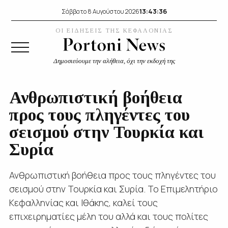
13:43:36
Σάββατο 8 Αυγούστου 2026
ΟΙ ΕΙΔΗΣΕΙΣ ΤΗΣ ΚΕΦΑΛΟΝΙΑΣ
Δημοσιεύουμε την αλήθεια, όχι την εκδοχή της
Ανθρωπιστική βοήθεια
προς τους πληγέντες του
σεισμού στην Τουρκία και
Συρία
Ανθρωπιστική βοήθεια προς τους πληγέντες του
σεισμού στην Τουρκία και Συρία. Το Επιμελητήριο
Κεφαλληνίας και Ιθάκης, καλεί τους
επιχειρηματίες μέλη του αλλά και τους πολίτες