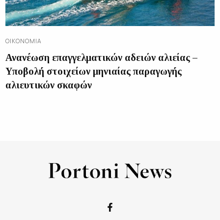
ΟΙΚΟΝΟΜΊΑ
Ανανέωση επαγγελματικών αδειών αλιείας –
Υποβολή στοιχείων μηνιαίας παραγωγής
αλιευτικών σκαφών