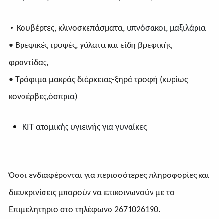
•
Κουβέρτες, κλινοσκεπάσματα,
υπνόσακοι, μαξιλάρια
• Βρεφικές τροφές, γάλατα και είδη βρεφικής
φροντίδας,
• Τρόφιμα μακράς διάρκειας-ξηρά τροφή (κυρίως
κονσέρβες,
όσπρια)
KIT ατομικής υγιεινής για γυναίκες
Όσοι ενδιαφέρονται για περισσότερες πληροφορίες και
διευκρινίσεις μπορούν να επικοινωνούν με το
Επιμελητήριο στο τηλέφωνο 2671026190.