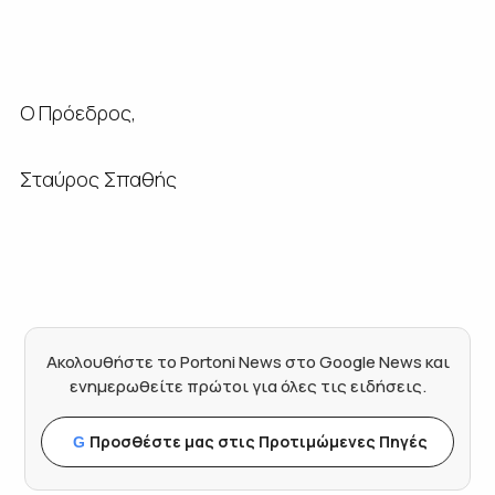
Ο Πρόεδρος,
Σταύρος Σπαθής
Ακολουθήστε το Portoni News στο Google News και
ενημερωθείτε πρώτοι για όλες τις ειδήσεις.
Προσθέστε μας στις Προτιμώμενες Πηγές
G