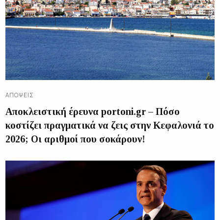
ΑΠΌΨΕΙΣ
Αποκλειστική έρευνα portoni.gr – Πόσο
κοστίζει πραγματικά να ζεις στην Κεφαλονιά το
2026; Οι αριθμοί που σοκάρουν!