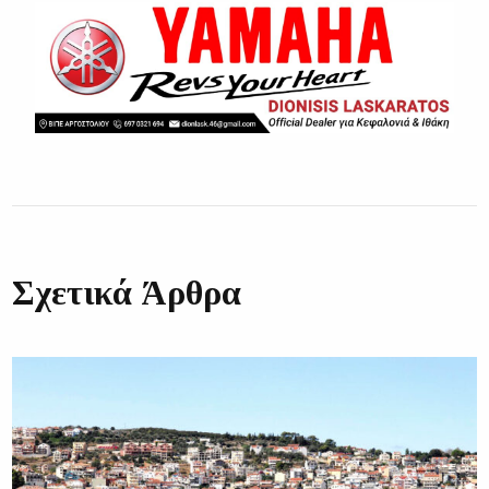
Σχετικά Άρθρα