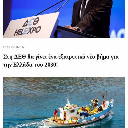
ΟΙΚΟΝΟΜΊΑ
Στη ΔΕΘ θα γίνει ένα εξαιρετικό νέο βήμα για
την Ελλάδα του 2030!