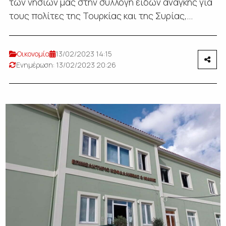
των νησιών μας στην συλλογή ειδών ανάγκης για
τους πολίτες της Τουρκίας και της Συρίας,...
Οικονομία
13/02/2023 14:15
Ενημέρωση: 13/02/2023 20:26