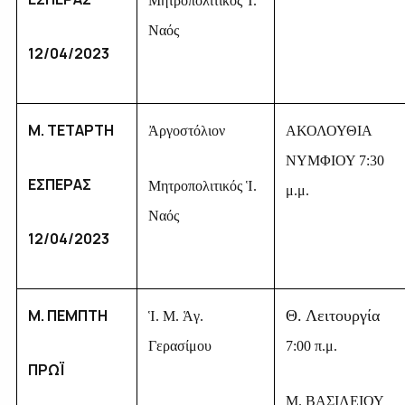
Μητροπολιτικός Ἱ.
Ναός
12/04/2023
Μ. ΤΕΤΑΡΤΗ
Ἀργοστόλιον
ΑΚΟΛΟΥΘΙΑ
ΝΥΜΦΙΟΥ 7:30
ΕΣΠΕΡΑΣ
Μητροπολιτικός Ἱ.
μ.μ.
Ναός
12/04/2023
Μ. ΠΕΜΠΤΗ
Θ. Λειτουργία
Ἱ. Μ. Ἁγ.
Γερασίμου
7:00 π.μ.
ΠΡΩΪ
Μ. ΒΑΣΙΛΕΙΟΥ