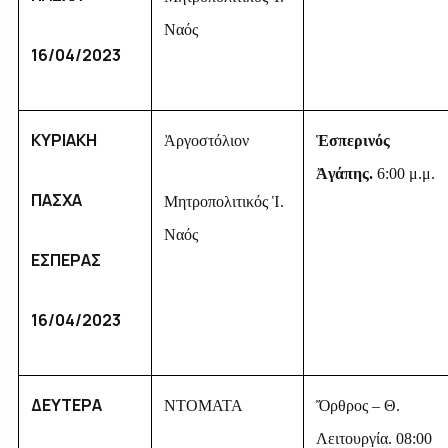
Ναός
16/04/2023
ΚΥΡΙΑΚΗ
Ἀργοστόλιον
Ἑσπερινός
Ἀγάπης.
6:00 μ.μ.
ΠΑΣΧΑ
Μητροπολιτικός Ἱ.
Ναός
ΕΣΠΕΡΑΣ
16/04/2023
ΔΕΥΤΕΡΑ
ΝΤΟΜΑΤΑ
Ὄρθρος – Θ.
Λειτουργία. 08:00