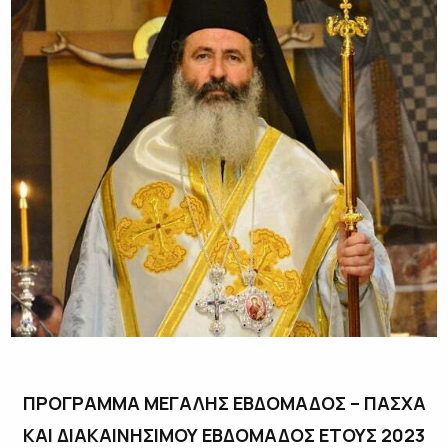
ΠΡΟΓΡΑΜΜΑ ΜΕΓΑΛΗΣ ΕΒΔΟΜΑΔΟΣ – ΠΑΣΧΑ
ΚΑΙ ΔΙΑΚΑΙΝΗΣΙΜΟΥ ΕΒΔΟΜΑΔΟΣ ΕΤΟΥΣ 2023