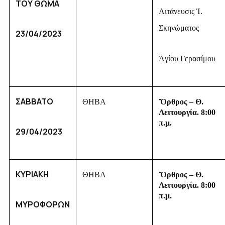
ΤΟΥ ΘΩΜΑ
Λιτάνευσις Ἱ.
Σκηνώματος
23/04/2023
Ἁγίου Γερασίμου
ΣΑΒΒΑΤΟ
ΘΗΒΑ
Ὄρθρος – Θ.
Λειτουργία. 8:00
π.μ.
29/04/2023
ΚΥΡΙΑΚΗ
ΘΗΒΑ
Ὄρθρος – Θ.
Λειτουργία. 8:00
π.μ.
ΜΥΡΟΦΟΡΩΝ