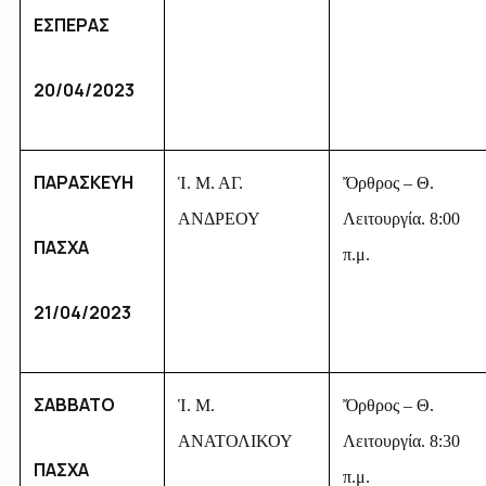
ΕΣΠΕΡΑΣ
20/04/2023
ΠΑΡΑΣΚΕΥΗ
Ἱ. Μ. ΑΓ.
Ὄρθρος – Θ.
ΑΝΔΡΕΟΥ
Λειτουργία. 8:00
ΠΑΣΧΑ
π.μ.
21/04/2023
ΣΑΒΒΑΤΟ
Ἱ. Μ.
Ὄρθρος – Θ.
ΑΝΑΤΟΛΙΚΟΥ
Λειτουργία. 8:30
ΠΑΣΧΑ
π.μ.