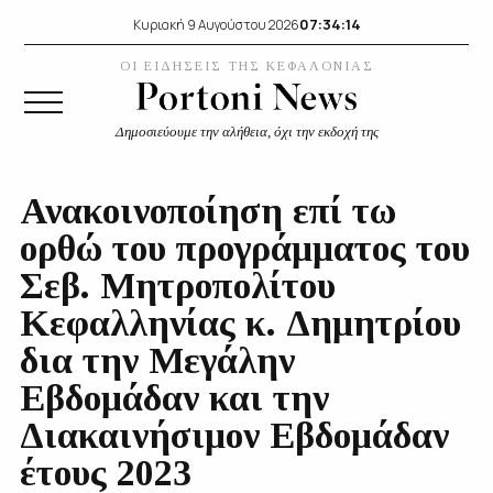
07:34:15
Κυριακή 9 Αυγούστου 2026
ΟΙ ΕΙΔΗΣΕΙΣ ΤΗΣ ΚΕΦΑΛΟΝΙΑΣ
Δημοσιεύουμε την αλήθεια, όχι την εκδοχή της
Ανακοινοποίηση επί τω
ορθώ του προγράμματος του
Σεβ. Μητροπολίτου
Κεφαλληνίας κ. Δημητρίου
δια την Μεγάλην
Εβδομάδαν και την
Διακαινήσιμον Εβδομάδαν
έτους 2023