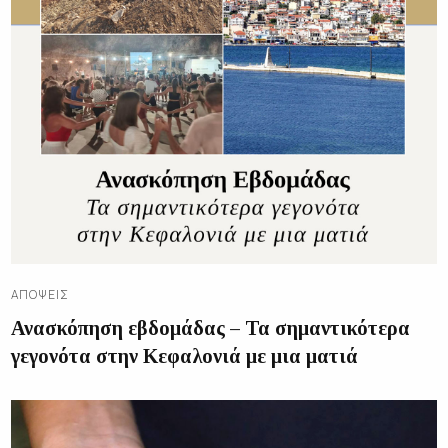
ΑΠΌΨΕΙΣ
Ανασκόπηση εβδομάδας – Τα σημαντικότερα
γεγονότα στην Κεφαλονιά με μια ματιά