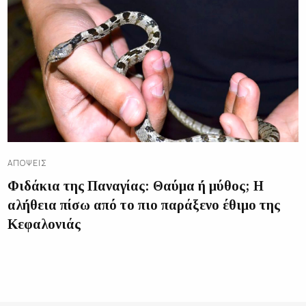
ΑΠΌΨΕΙΣ
Φιδάκια της Παναγίας: Θαύμα ή μύθος; Η
αλήθεια πίσω από το πιο παράξενο έθιμο της
Κεφαλονιάς