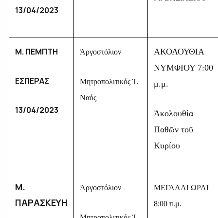
13/04/2023
Μ. ΠΕΜΠΤΗ
ΑΚΟΛΟΥΘΙΑ
Ἀργοστόλιον
ΝΥΜΦΙΟΥ 7:00
ΕΣΠΕΡΑΣ
Μητροπολιτικός Ἱ.
μ.μ.
Ναός
13/04/2023
Ἀκολουθία
Παθῶν τοῦ
Κυρίου
Μ.
Ἀργοστόλιον
ΜΕΓΑΛΑΙ ΩΡΑΙ
ΠΑΡΑΣΚΕΥΗ
8:00 π.μ.
Μητροπολιτικός Ἱ.