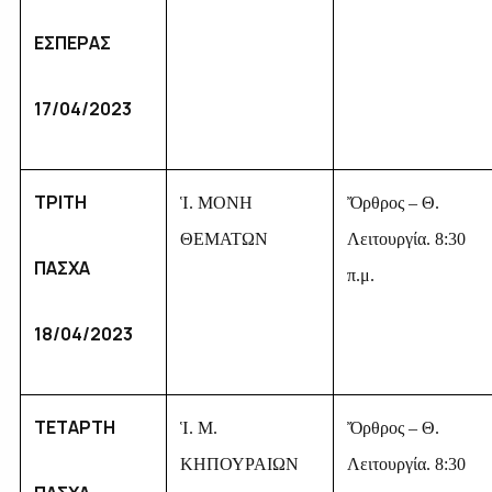
ΕΣΠΕΡΑΣ
17/04/2023
ΤΡΙΤΗ
Ἱ. ΜΟΝΗ
Ὄρθρος – Θ.
ΘΕΜΑΤΩΝ
Λειτουργία. 8:30
ΠΑΣΧΑ
π.μ.
18/04/2023
ΤΕΤΑΡΤΗ
Ἱ. Μ.
Ὄρθρος – Θ.
ΚΗΠΟΥΡΑΙΩΝ
Λειτουργία. 8:30