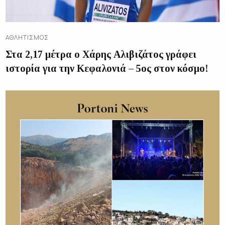
ΑΘΛΗΤΙΣΜΌΣ
Στα 2,17 μέτρα ο Χάρης Αλιβιζάτος γράφει
ιστορία για την Κεφαλονιά – 5ος στον κόσμο!