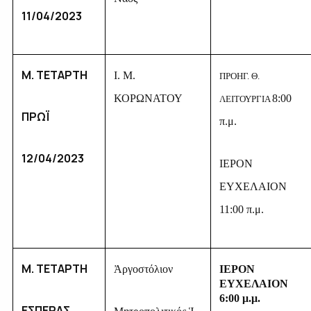
11/04/2023
Μ. ΤΕΤΑΡΤΗ
Ι. Μ.
ΠΡΟΗΓ. Θ.
ΚΟΡΩΝΑΤΟΥ
8
:00
ΛΕΙΤΟΥΡΓΙΑ
ΠΡΩΪ
π.μ.
12/04/2023
ΙΕΡΟΝ
ΕΥΧΕΛΑΙΟΝ
11:00 π.μ.
Μ. ΤΕΤΑΡΤΗ
Ἀργοστόλιον
ΙΕΡΟΝ
ΕΥΧΕΛΑΙΟΝ
6:00 μ.μ.
ΕΣΠΕΡΑΣ