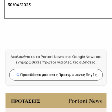
30/04/2023
Ακολουθήστε το Portoni News στο Google News και
ενημερωθείτε πρώτοι για όλες τις ειδήσεις.
Προσθέστε μας στις Προτιμώμενες Πηγές
G