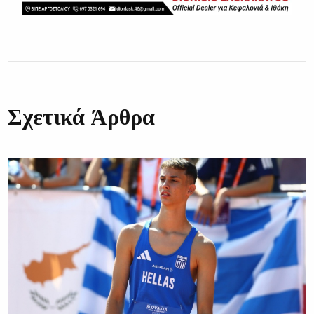
Σχετικά Άρθρα