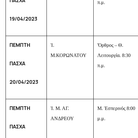
ΠΑΣΧΑ
π.μ.
19/04/2023
ΠΕΜΠΤΗ
Ἱ.
Ὄρθρος – Θ.
Μ.ΚΟΡΩΝΑΤΟΥ
Λειτουργία. 8:30
ΠΑΣΧΑ
π.μ.
20/04/2023
ΠΕΜΠΤΗ
Ἱ. Μ. ΑΓ.
Μ. Ἑσπερινός 8:00
ΑΝΔΡΕΟΥ
μ.μ.
ΠΑΣΧΑ