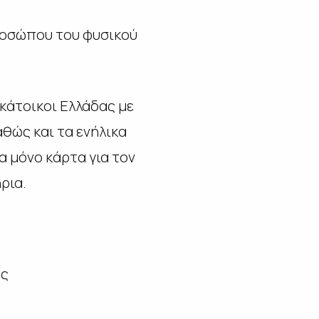
ροσώπου του φυσικού
 κάτοικοι Ελλάδας με
θώς και τα ενήλικα
α μόνο κάρτα για τον
ρια.
ας