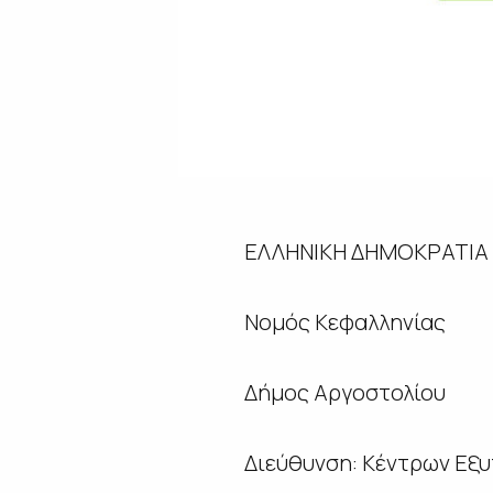
ΕΛΛΗΝΙΚΗ ΔΗΜΟΚΡΑΤΙΑ
Νομός Κεφαλληνίας
Δήμος Αργοστολίου
Διεύθυνση: Κέντρων Εξ