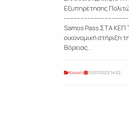
Εξυπηρέτησης Πολιτών -----------
-------------------------
Samos Pass ΣΤΑ ΚΕΠ 
οικονομική στήριξη τ
Βόρειας...
Κοινωνία
01/07/2022 14:52