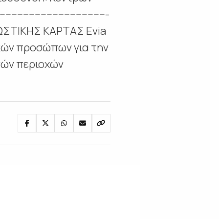
--------------------------------
ΗΣ ΧΡΕΩΣΤΙΚΗΣ ΚΑΡΤΑΣ Evia
κών προσώπων για την
σών περιοχών