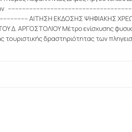
----------------------------------------------------------------
---------------------------- ΑΙΤΗΣΗ ΕΚΔΟΣΗΣ ΨΗΦΙΑΚ
ΤΟΥ Δ. ΑΡΓΟΣΤΟΛΙΟΥ Μέτρο ενίσχυσης φυσι
ης τουριστικής δραστηριότητας των πληγει