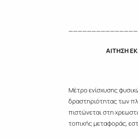
———————————————
ΑΙΤΗΣΗ Ε
Μέτρο ενίσχυσης φυσικώ
δραστηριότητας των πλη
πιστώνεται στη χρεωστι
τοπικής μεταφοράς, εστ