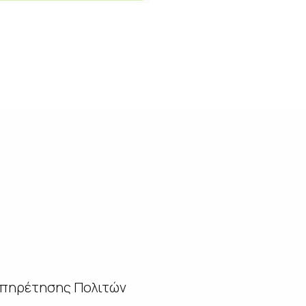
υπηρέτησης Πολιτών