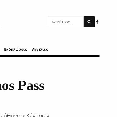
Εκδηλώσεις
Αγγελίες
os Pass
ιεύθυνση: Κέντρων