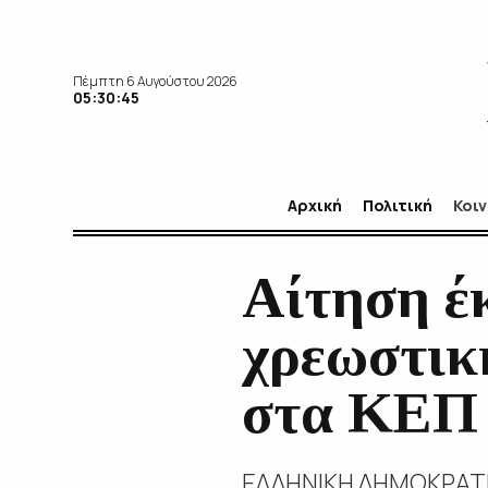
Πέμπτη 6 Αυγούστου 2026
05:30:46
Αρχική
Πολιτική
Κοι
Αίτηση έ
χρεωστικ
στα ΚΕΠ 
ΕΛΛΗΝΙΚΗ ΔΗΜΟΚΡΑΤΙΑ