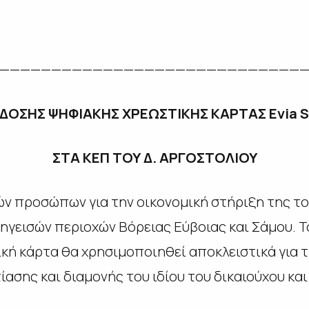
——————————————————————————————
ΚΔΟΣΗΣ ΨΗΦΙΑΚΗΣ ΧΡΕΩΣΤΙΚΗΣ ΚΑΡΤΑΣ
Evia
ΣΤΑ ΚΕΠ ΤΟΥ Δ. ΑΡΓΟΣΤΟΛΙΟΥ
ν προσώπων για την οικονομική στήριξη της τ
γεισών περιοχών Βόρειας Εύβοιας και Σάμου. 
κή κάρτα θα χρησιμοποιηθεί αποκλειστικά για 
ίασης και διαμονής του ιδίου του δικαιούχου κα