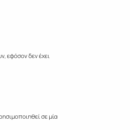
, εφόσον δεν έχει
ρησιμοποιηθεί σε μία