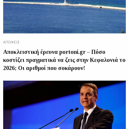
ΑΠΌΨΕΙΣ
Αποκλειστική έρευνα portoni.gr – Πόσο
κοστίζει πραγματικά να ζεις στην Κεφαλονιά το
2026; Οι αριθμοί που σοκάρουν!