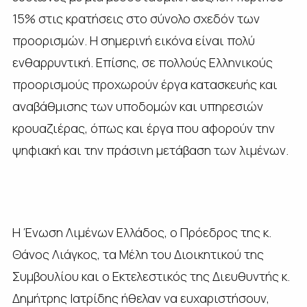
15% στις κρατήσεις στο σύνολο σχεδόν των
προορισμών. Η σημερινή εικόνα είναι πολύ
ενθαρρυντική. Επίσης, σε πολλούς Ελληνικούς
προορισμούς προχωρούν έργα κατασκευής και
αναβάθμισης των υποδομών και υπηρεσιών
κρουαζιέρας, όπως και έργα που αφορούν την
ψηφιακή και την πράσινη μετάβαση των λιμένων.
Η Ένωση Λιμένων Ελλάδος, ο Πρόεδρος της κ.
Θάνος Λιάγκος, τα Μέλη του Διοικητικού της
Συμβουλίου και ο Εκτελεστικός της Διευθυντής κ.
Δημήτρης Ιατρίδης ήθελαν να ευχαριστήσουν,