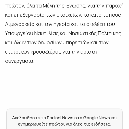
πρώτον, όλα τα Μέλη της Ένωσης, για την παροχή
και επεξεργασία των στοιχείων, τα κατά τόπους
Λιμεναρχεία και την ηγεσία και τα στελέχη του
Υπουργείου Ναυτιλίας και Νησιωτικής Πολιτικής
και όλων των δημοσίων υπηρεσιών και των
εταιρειών κρουαζιέρας για την άριστη
συνεργασία.
Ακολουθήστε το Portoni News στο Google News και
ενημερωθείτε πρώτοι για όλες τις ειδήσεις.