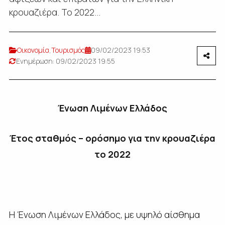
κρουαζιέρα. Το 2022...
Οικονομία
,
Τουρισμός
09/02/2023 19:53
Ενημέρωση: 09/02/2023 19:55
Ένωση Λιμένων Ελλάδος
Έτος σταθμός – ορόσημο για την κρουαζιέρα
το 2022
Η Ένωση Λιμένων Ελλάδος, με υψηλό αίσθημα