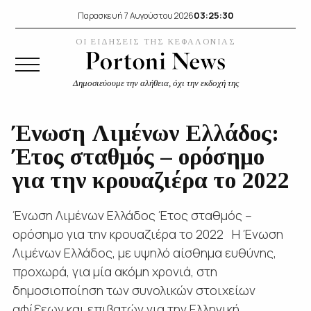
03:25:31
Παρασκευή 7 Αυγούστου 2026
ΟΙ ΕΙΔΗΣΕΙΣ ΤΗΣ ΚΕΦΑΛΟΝΙΑΣ
Δημοσιεύουμε την αλήθεια, όχι την εκδοχή της
Ένωση Λιμένων Ελλάδος:
Έτος σταθμός – ορόσημο
για την κρουαζιέρα το 2022
Ένωση Λιμένων Ελλάδος Έτος σταθμός –
ορόσημο για την κρουαζιέρα το 2022 Η Ένωση
Λιμένων Ελλάδος, με υψηλό αίσθημα ευθύνης,
προχωρά, για μία ακόμη χρονιά, στη
δημοσιοποίηση των συνολικών στοιχείων
αφίξεων και επιβατών για την Ελληνική