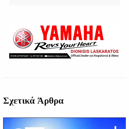
Σχετικά Άρθρα