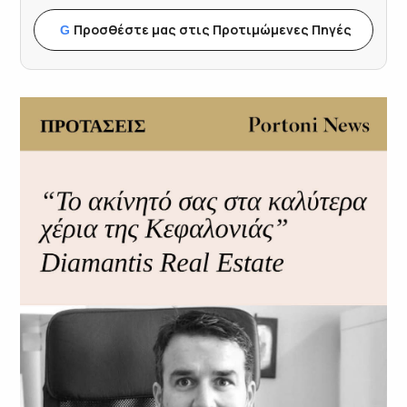
Προσθέστε μας στις Προτιμώμενες Πηγές
G