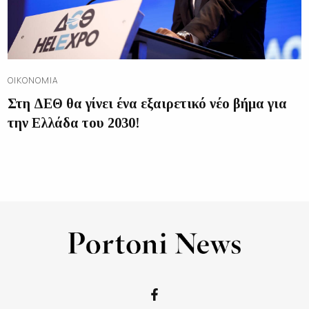
ΟΙΚΟΝΟΜΊΑ
Στη ΔΕΘ θα γίνει ένα εξαιρετικό νέο βήμα για
την Ελλάδα του 2030!