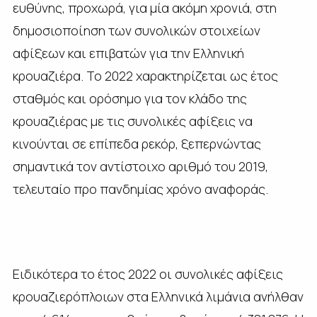
ευθύνης, προχωρά, για μία ακόμη χρονιά, στη
δημοσιοποίηση των συνολικών στοιχείων
αφίξεων και επιβατών για την Ελληνική
κρουαζιέρα. Το 2022 χαρακτηρίζεται ως έτος
σταθμός και ορόσημο για τον κλάδο της
κρουαζιέρας με τις συνολικές αφίξεις να
κινούνται σε επίπεδα ρεκόρ, ξεπερνώντας
σημαντικά τον αντίστοιχο αριθμό του 2019,
τελευταίο προ πανδημίας χρόνο αναφοράς.
Ειδικότερα το έτος 2022 οι συνολικές αφίξεις
κρουαζιερόπλοιων στα Ελληνικά λιμάνια ανήλθαν