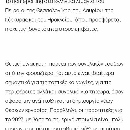
το homeporting στα ελληνικά λιμάνια του
Πειραιά, της Θεσσαλονίκης, του Λαυρίου, της
Κέρκυρας και του Ηρακλείου, όπου προσφέρεται
η σχετική δυνατότητα στους επιβάτες.
Θετική είναι και η πορεία των συνολικών εσόδων
από την κρουαζιέρα. Και αυτό είναι ιδιαίτερα
σημαντικό για τις τοπικές κοινωνίες, για τις
περιφέρειες αλλά και συνολικά για τη χώρα, όσον
αφορά την ανάπτυξη και τη δημιουργία νέων
θέσεων εργασίας. Παράλληλα, οι προοπτικές για
το 2023, με βάση τα σημερινά στοιχεία είναι πολύ
ευοίωνες με μία μεσοσταθμική αύξηση περίπου