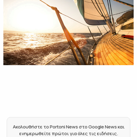
Ακολουθήστε το Portoni News στο Google News και
ενημερωθείτε πρώτοι για όλες τις ειδήσεις.