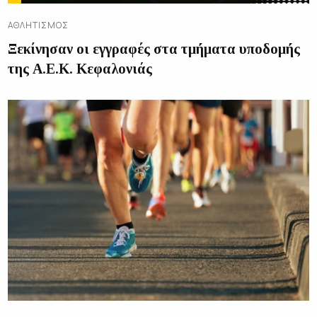
ΑΘΛΗΤΙΣΜΌΣ
Ξεκίνησαν οι εγγραφές στα τμήματα υποδομής
της Α.Ε.Κ. Κεφαλονιάς