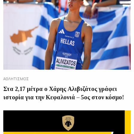
ΑΘΛΗΤΙΣΜΌΣ
Στα 2,17 μέτρα ο Χάρης Αλιβιζάτος γράφει
ιστορία για την Κεφαλονιά – 5ος στον κόσμο!