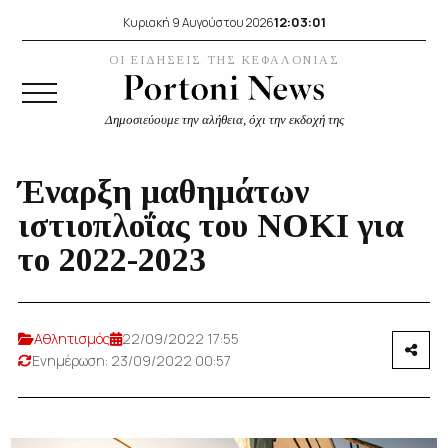
12:03:02
Κυριακή 9 Αυγούστου 2026
ΟΙ ΕΙΔΗΣΕΙΣ ΤΗΣ ΚΕΦΑΛΟΝΙΑΣ
Δημοσιεύουμε την αλήθεια, όχι την εκδοχή της
Έναρξη μαθημάτων
ιστιοπλοΐας του ΝΟΚΙ για
το 2022-2023
Αθλητισμός
22/09/2022 17:55
Ενημέρωση: 23/09/2022 00:57