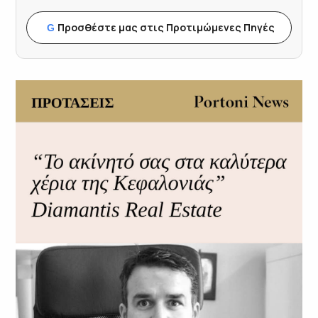
Προσθέστε μας στις Προτιμώμενες Πηγές
G