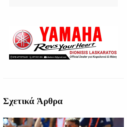
Σχετικά Άρθρα