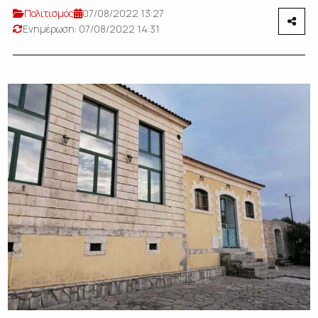
Πολιτισμός
07/08/2022 13:27
Ενημέρωση: 07/08/2022 14:31