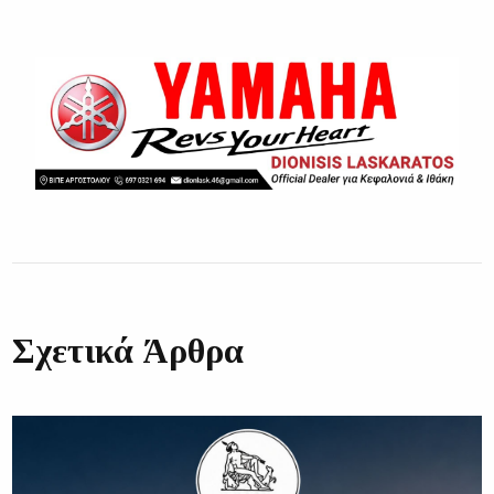
Σχετικά Άρθρα