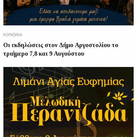
ΚΟΙΝΩΝΊΑ
Οι εκδηλώσεις στον Δήμο Αργοστολίου το
τριήμερο 7,8 και 9 Αυγούστου