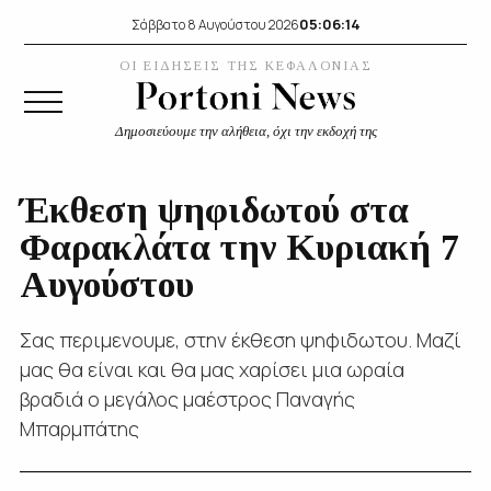
05:06:14
Σάββατο 8 Αυγούστου 2026
ΟΙ ΕΙΔΗΣΕΙΣ ΤΗΣ ΚΕΦΑΛΟΝΙΑΣ
Δημοσιεύουμε την αλήθεια, όχι την εκδοχή της
Έκθεση ψηφιδωτού στα
Φαρακλάτα την Κυριακή 7
Αυγούστου
Σας περιμενουμε, στην έκθεση ψηφιδωτου. Μαζί
μας θα είναι και θα μας χαρίσει μια ωραία
βραδιά ο μεγάλος μαέστρος Παναγής
Μπαρμπάτης