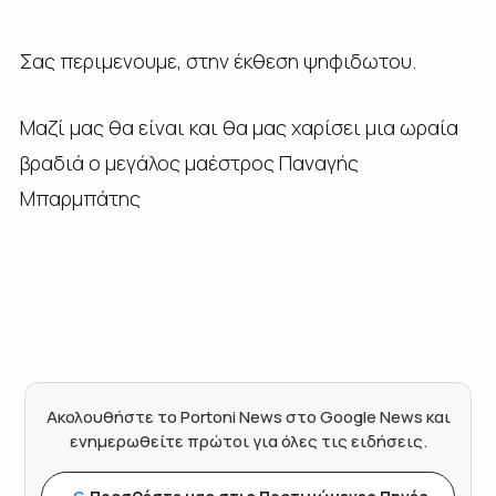
Σας περιμενουμε, στην έκθεση ψηφιδωτου.
Μαζί μας θα είναι και θα μας χαρίσει μια ωραία
βραδιά ο μεγάλος μαέστρος Παναγής
Μπαρμπάτης
Ακολουθήστε το Portoni News στο Google News και
ενημερωθείτε πρώτοι για όλες τις ειδήσεις.