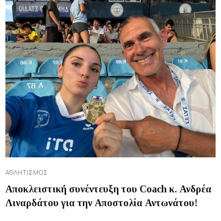
ΑΘΛΗΤΙΣΜΌΣ
Αποκλειστική συνέντευξη του Coach κ. Ανδρέα
Λιναρδάτου για την Αποστολία Αντωνάτου!