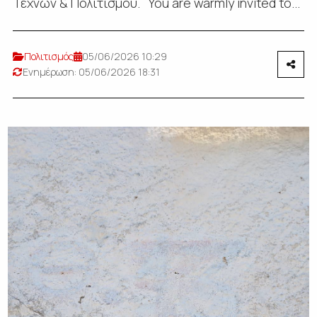
Τεχνών & Πολιτισμού. You are warmly invited to...
Πολιτισμός
05/06/2026 10:29
Ενημέρωση: 05/06/2026 18:31