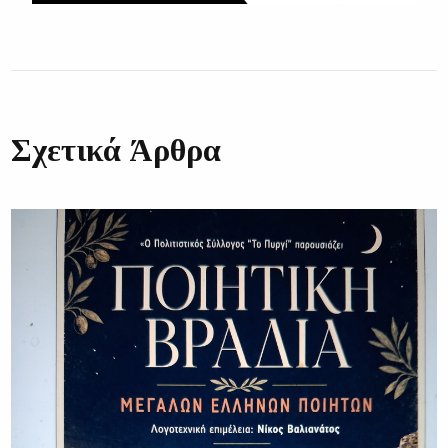
Σχετικά Άρθρα