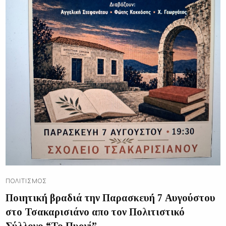
ΠΟΛΙΤΙΣΜΌΣ
Ποιητική βραδιά την Παρασκευή 7 Αυγούστου
στο Τσακαρισιάνο απο τον Πολιτιστικό