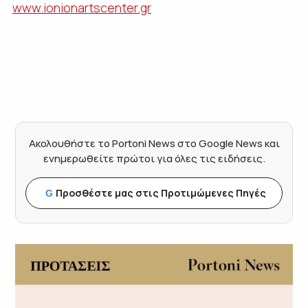
www.ionionartscenter.gr
Ακολουθήστε το Portoni News στο Google News και
ενημερωθείτε πρώτοι για όλες τις ειδήσεις.
Προσθέστε μας στις Προτιμώμενες Πηγές
G