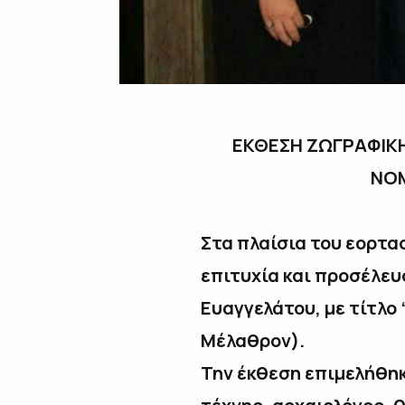
ΕΚΘΕΣΗ ΖΩΓΡΑΦΙΚΗ
ΝΟΜ
Στα πλαίσια του εορτα
επιτυχία και προσέλε
Ευαγγελάτου,
με τίτλο
Μέλαθρον).
Την έκθεση επιμελήθηκ