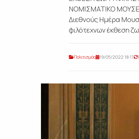
ΝΟΜΙΣΜΑΤΙΚΟ ΜΟΥΣΕΙ
Διεθνούς Ημέρα Μουσε
φιλότεχνων έκθεση ζω
Πολιτισμός
19/05/2022 18:17