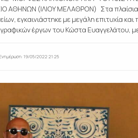
Ο ΑΘΗΝΩΝ (ΙΛΙΟΥ ΜΕΛΑΘΡΟΝ) Στα πλαίσια 
ίων, εγκαινιάστηκε με μεγάλη επιτυχία και
γραφικών έργων του Κώστα Ευαγγελάτου, με 
Ενημέρωση: 19/05/2022 21:25