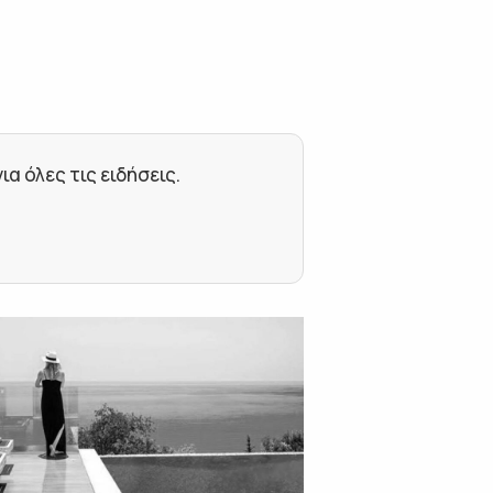
 όλες τις ειδήσεις.