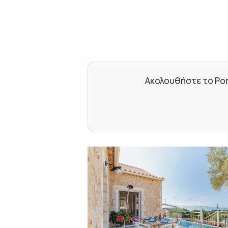
Ακολουθήστε το Por