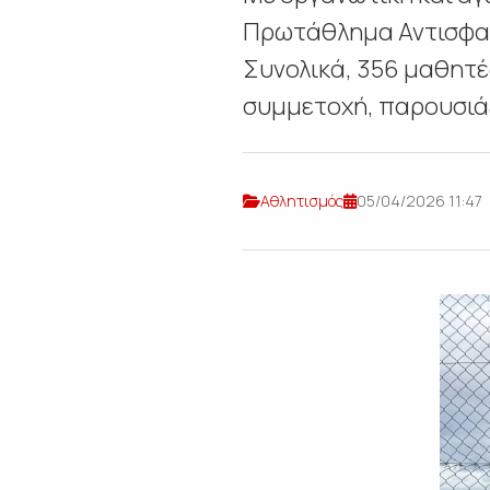
Πρωτάθλημα Αντισφαίρ
Συνολικά, 356 μαθητέ
συμμετοχή, παρουσιάζ
Αθλητισμός
05/04/2026 11:47