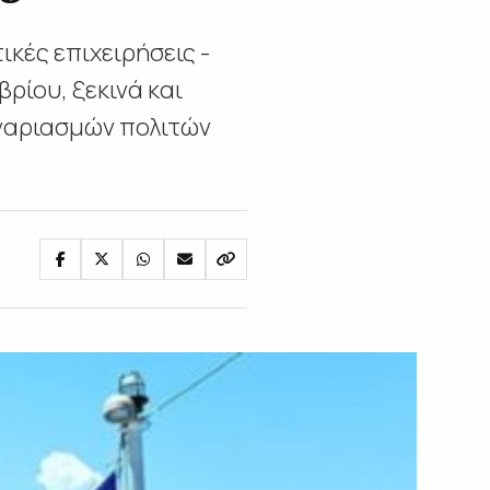
ικές επιχειρήσεις -
ρίου, ξεκινά και
ογαριασμών πολιτών