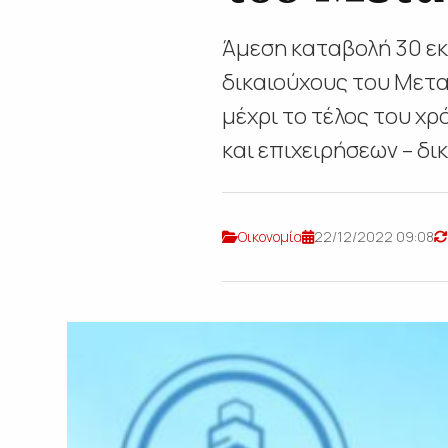
Άμεση καταβολή 30 εκ.
δικαιούχους του Μετα
μέχρι το τέλος του χ
και επιχειρήσεων – δικ
Οικονομία
22/12/2022 09:08