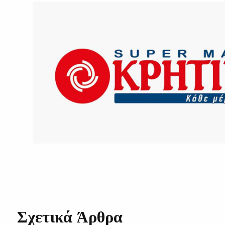
Σχετικά Άρθρα