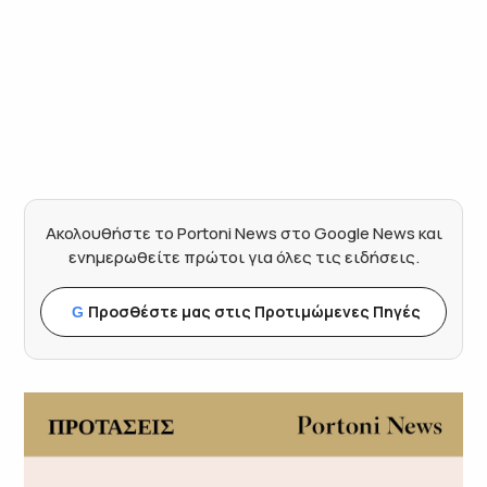
Ακολουθήστε το Portoni News στο Google News και
ενημερωθείτε πρώτοι για όλες τις ειδήσεις.
Προσθέστε μας στις Προτιμώμενες Πηγές
G