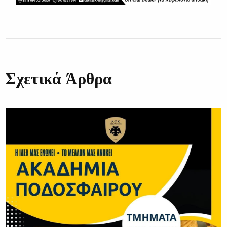
Σχετικά Άρθρα