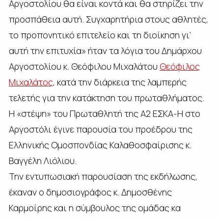
Αργοστολίου θα είναι κοντά και θα στηρίζει την
προσπάθεια αυτή. Συγχαρητήρια στους αθλητές,
το προπονητικό επιτελείο και τη διοίκηση γι’
αυτή την επιτυχία» ήταν τα λόγια του Δημάρχου
Αργοστολίου κ. Θεόφιλου Μιχαλάτου
Θεόφιλος
Μιχαλάτος
, κατά την διάρκεια της λαμπερής
τελετής για την κατάκτηση του πρωταθλήματος.
Η «στέψη» του Πρωταθλητή της Α2 ΕΣΚΑ-Η στο
Αργοστόλι έγινε παρουσία του προέδρου της
Ελληνικής Ομοσπονδίας Καλαθοσφαίρισης κ.
Βαγγέλη Λιόλιου.
Την εντυπωσιακή παρουσίαση της εκδήλωσης,
έκαναν ο δημοσιογράφος κ. Δημοσθένης
Καρμοίρης και η σύμβουλος της ομάδας κα