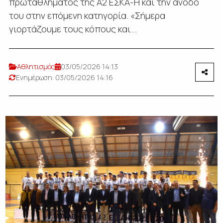
πρωταθλήματος της Α2 ΕΣΚΑ-Η και την άνοδό
του στην επόμενη κατηγορία. «Σήμερα
γιορτάζουμε τους κόπους και...
Αθλητισμός
03/05/2026 14:13
Ενημέρωση: 03/05/2026 14:16