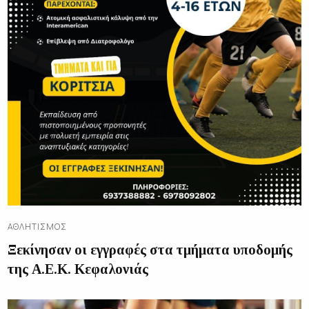
ΑΘΛΗΤΙΣΜΌΣ
Ξεκίνησαν οι εγγραφές στα τμήματα υποδομής
της Α.Ε.Κ. Κεφαλονιάς