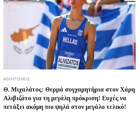
ΑΘΛΗΤΙΣΜΌΣ
Θ. Μιχαλάτος: Θερμά συγχαρητήρια στον Χάρη
Αλιβιζάτο για τη μεγάλη πρόκριση! Ευχές να
πετάξει ακόμη πιο ψηλά στον μεγάλο τελικό!