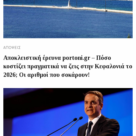
ΑΠΌΨΕΙΣ
Αποκλειστική έρευνα portoni.gr – Πόσο
κοστίζει πραγματικά να ζεις στην Κεφαλονιά το
2026; Οι αριθμοί που σοκάρουν!