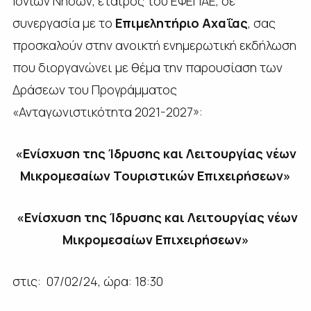
Ιονίων Νήσων, εταίρος του ΕΦΕΠΑΕ, σε
συνεργασία με το
Επιμελητήριο Αχαΐας
, σας
προσκαλούν στην ανοικτή ενημερωτική εκδήλωση
που διοργανώνει με θέμα την παρουσίαση των
Δράσεων του Προγράμματος
«Ανταγωνιστικότητα 2021-2027»:
«Ενίσχυση της Ίδρυσης και Λειτουργίας νέων
Μικρομεσαίων Τουριστικών Επιχειρήσεων»
«Ενίσχυση της Ίδρυσης και Λειτουργίας νέων
Μικρομεσαίων Επιχειρήσεων»
στις: 07/02/24, ώρα: 18:30