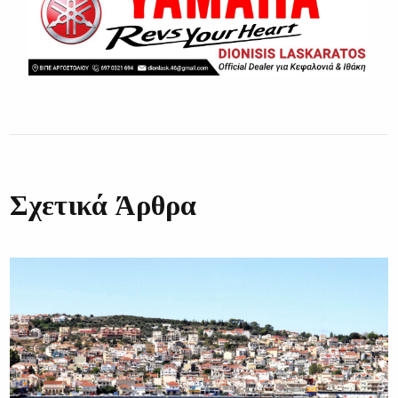
Σχετικά Άρθρα