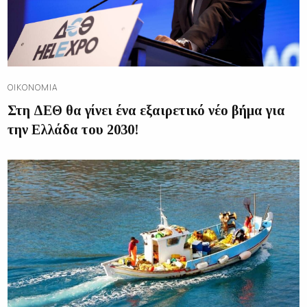
ΟΙΚΟΝΟΜΊΑ
Στη ΔΕΘ θα γίνει ένα εξαιρετικό νέο βήμα για
την Ελλάδα του 2030!