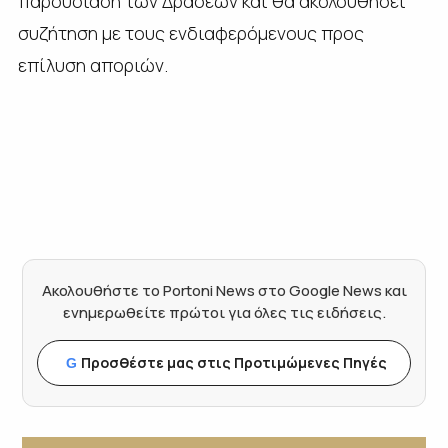
παρουσίαση των Δράσεων και θα ακολουθήσει
συζήτηση με τους ενδιαφερόμενους προς
επίλυση αποριών.
Ακολουθήστε το Portoni News στο Google News και
ενημερωθείτε πρώτοι για όλες τις ειδήσεις.
Προσθέστε μας στις Προτιμώμενες Πηγές
G