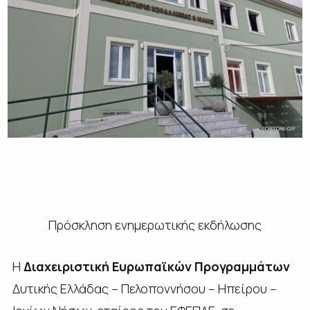
Πρόσκληση ενημερωτικής εκδήλωσης
H
Διαχειριστική Ευρωπαϊκών Προγραμμάτων
Δυτικής Ελλάδας – Πελοποννήσου – Ηπείρου –