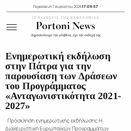
17:09:57
Παρασκευή 7 Αυγούστου 2026
ΟΙ ΕΙΔΗΣΕΙΣ ΤΗΣ ΚΕΦΑΛΟΝΙΑΣ
Δημοσιεύουμε την αλήθεια, όχι την εκδοχή της
Eνημερωτική εκδήλωση
στην Πάτρα για την
παρουσίαση των Δράσεων
του Προγράμματος
«Ανταγωνιστικότητα 2021-
2027»
Πρόσκληση ενημερωτικής εκδήλωσης H
Διαχειριστική Ευρωπαϊκών Προγραμμάτων