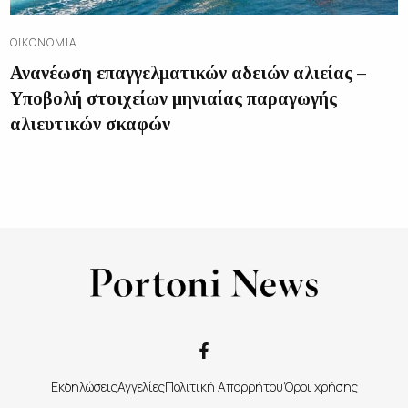
ΟΙΚΟΝΟΜΊΑ
Ανανέωση επαγγελματικών αδειών αλιείας –
Υποβολή στοιχείων μηνιαίας παραγωγής
αλιευτικών σκαφών
Εκδηλώσεις
Αγγελίες
Πολιτική Απορρήτου
Όροι χρήσης