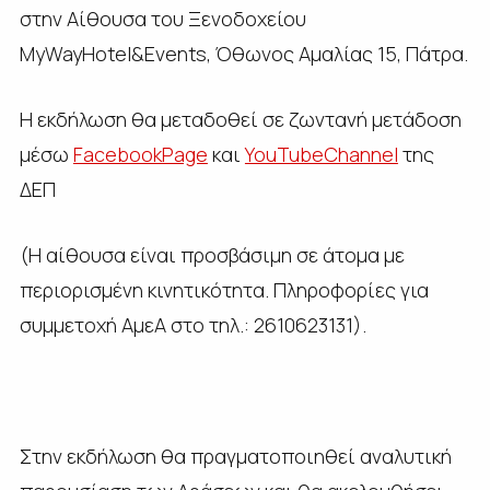
στην Αίθουσα του Ξενοδοχείου
MyWayHotel&Events, Όθωνος Αμαλίας 15, Πάτρα.
Η εκδήλωση θα μεταδοθεί σε ζωντανή μετάδοση
μέσω
FacebookPage
και
YouTubeChannel
της
ΔΕΠ
(Η αίθουσα είναι προσβάσιμη σε άτομα με
περιορισμένη κινητικότητα. Πληροφορίες για
συμμετοχή ΑμεΑ στο τηλ.: 2610623131).
Στην εκδήλωση θα πραγματοποιηθεί αναλυτική