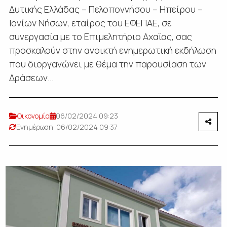
Δυτικής Ελλάδας – Πελοποννήσου – Ηπείρου –
Ιονίων Νήσων, εταίρος του ΕΦΕΠΑΕ, σε
συνεργασία με το Επιμελητήριο Αχαΐας, σας
προσκαλούν στην ανοικτή ενημερωτική εκδήλωση
που διοργανώνει με θέμα την παρουσίαση των
Δράσεων...
Οικονομία
06/02/2024 09:23
Ενημέρωση: 06/02/2024 09:37