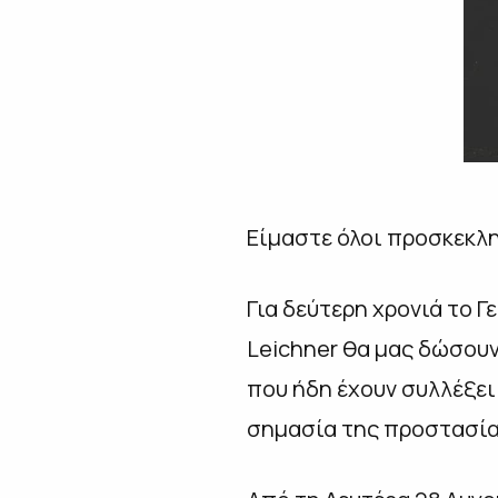
Είμαστε όλοι προσκεκλ
Για δεύτερη χρονιά το Γ
Leichner θα μας δώσουν
που ήδη έχουν συλλέξει
σημασία της προστασία