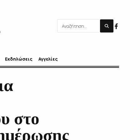
Εκδηλώσεις
Αγγελίες
ια
υ στο
νημέρωσης