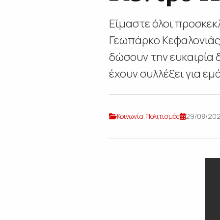
Είμαστε όλοι προσκεκ
Γεωπάρκο Κεφαλονιάς 
δώσουν την ευκαιρία 
έχουν συλλέξει για εμ
Κοινωνία
,
Πολιτισμός
29/08/202