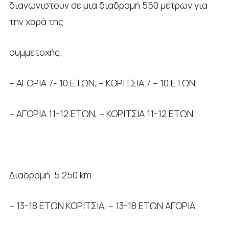
διαγωνιστούν σε μια διαδρομή 550 μέτρων για
την χαρά της
συμμετοχής.
– ΑΓΟΡΙΑ 7- 10 ΕΤΩΝ, – ΚΟΡΙΤΣΙΑ 7 – 10 ΕΤΩΝ
– ΑΓΟΡΙΑ 11-12 ΕΤΩΝ, – ΚΟΡΙΤΣΙΑ 11-12 ΕΤΩΝ
Διαδρομή 5.250 km
– 13-18 ΕΤΩΝ ΚΟΡΙΤΣΙΑ, – 13-18 ΕΤΩΝ ΑΓΟΡΙΑ