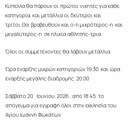
Κύπελλα θα πάρουν οι πρώτοι νικητές για κάθε
κατηγορία, και μετάλλια οι δεύτεροι και
τρίτοι.Θα βραβευθούν και ο-η μικρότερος-η και
μεγαλύτερος-η σε ηλικία αθλητής-τρια
Όλοι οι συμμετέχοντες θα λάβουν μετάλλια.
Ώρα έναρξης μικρών κατηγοριών 19.30 και ώρα
έναρξης μεγάλης διαδρομής 20.00
Σάββατο 20 Ιουνίου 2026 , από 18.45 το
απόγευμα για εγγραφή όλοι στην εκκλησία του
Αγίου Ιωάννη Φωκάτων