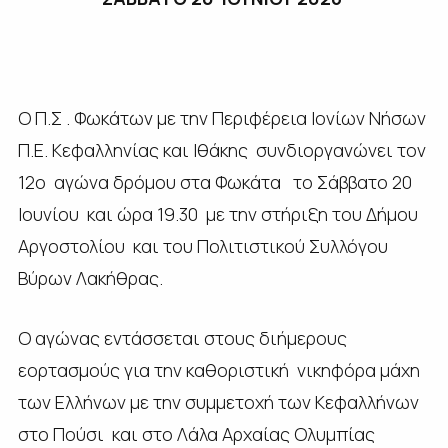
Ο Π.Σ . Φωκάτων με την Περιφέρεια Ιονίων Νήσων
Π.Ε. Κεφαλληνίας και Ιθάκης συνδιοργανώνει τον
12ο αγώνα δρόμου στα Φωκάτα το Σάββατο 20
Ιουνίου και ώρα 19.30 με την στήριξη του Δήμου
Αργοστολίου και του Πολιτιστικού Συλλόγου
Βύρων Λακήθρας.
Ο αγώνας εντάσσεται στους διήμερους
εορτασμούς για την καθοριστική νικηφόρα μάχη
των Ελλήνων με την συμμετοχή των Κεφαλλήνων
στο Πούσι και στο Λάλα Αρχαίας Ολυμπίας