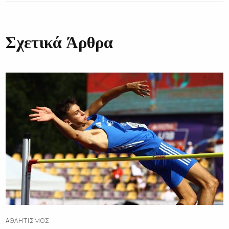
Σχετικά Άρθρα
ΑΘΛΗΤΙΣΜΌΣ