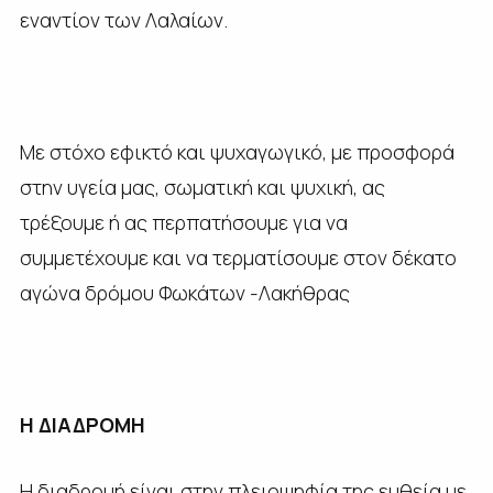
εναντίον των Λαλαίων.
Με στόχο εφικτό και ψυχαγωγικό, με προσφορά
στην υγεία μας, σωματική και ψυχική, ας
τρέξουμε ή ας περπατήσουμε για να
συμμετέχουμε και να τερματίσουμε στον δέκατο
αγώνα δρόμου Φωκάτων -Λακήθρας
Η ΔΙΑΔΡΟΜΗ
Η διαδρομή είναι στην πλειοψηφία της ευθεία με