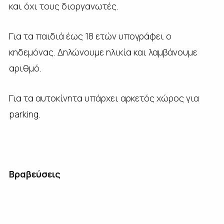
και όχι τους διοργανωτές.
Για τα παιδιά έως 18 ετών υπογράφει ο
κηδεμόνας. Δηλώνουμε ηλικία και λαμβάνουμε
αριθμό.
Για τα αυτοκίνητα υπάρχει αρκετός χώρος για
parking.
Βραβεύσεις