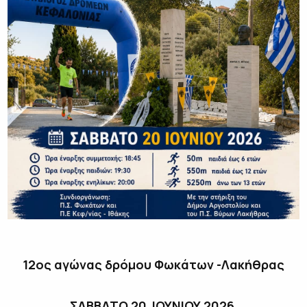
12ος αγώνας δρόμου Φωκάτων -Λακήθρας
ΣΑΒΒΑΤΟ 20 ΙΟΥΝΙΟΥ 2026