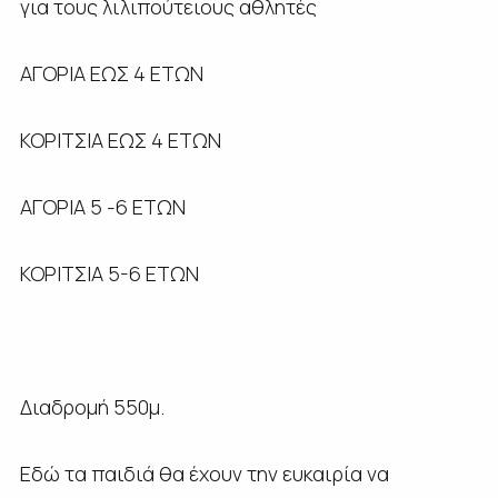
για τους λιλιπούτειους αθλητές
ΑΓΟΡΙΑ ΕΩΣ 4 ΕΤΩΝ
ΚΟΡΙΤΣΙΑ ΕΩΣ 4 ΕΤΩΝ
ΑΓΟΡΙΑ 5 -6 ΕΤΩΝ
ΚΟΡΙΤΣΙΑ 5-6 ΕΤΩΝ
Διαδρομή 550μ.
Εδώ τα παιδιά θα έχουν την ευκαιρία να