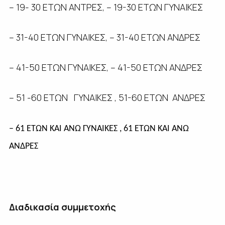
– 19- 30 ΕΤΩΝ ΑΝΤΡΕΣ, – 19-30 ΕΤΩΝ ΓΥΝΑΙΚΕΣ
– 31-40 ΕΤΩΝ ΓΥΝΑΙΚΕΣ, – 31-40 ΕΤΩΝ ΑΝΔΡΕΣ
– 41-50 ΕΤΩΝ ΓΥΝΑΙΚΕΣ, – 41-50 ΕΤΩΝ ΑΝΔΡΕΣ
– 51 -60 ΕΤΩΝ ΓΥΝΑΙΚΕΣ , 51-60 ΕΤΩΝ ΑΝΔΡΕΣ
– 61 ΕΤΩΝ ΚΑΙ ΑΝΩ ΓΥΝΑΙΚΕΣ , 61 ΕΤΩΝ ΚΑΙ ΑΝΩ
ΑΝΔΡΕΣ
Διαδικασία συμμετοχής