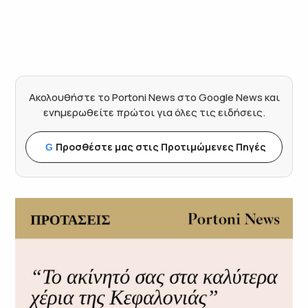
Ακολουθήστε το Portoni News στο Google News και
ενημερωθείτε πρώτοι για όλες τις ειδήσεις.
Προσθέστε μας στις Προτιμώμενες Πηγές
G