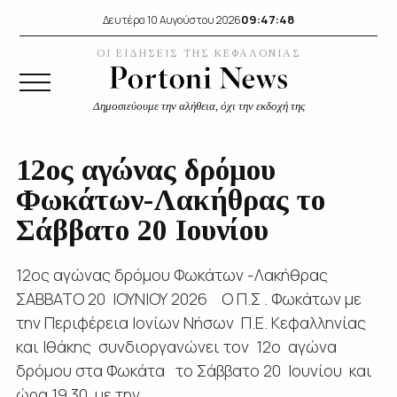
09:47:49
Δευτέρα 10 Αυγούστου 2026
ΟΙ ΕΙΔΗΣΕΙΣ ΤΗΣ ΚΕΦΑΛΟΝΙΑΣ
Δημοσιεύουμε την αλήθεια, όχι την εκδοχή της
12ος αγώνας δρόμου
Φωκάτων-Λακήθρας το
Σάββατο 20 Ιουνίου
12ος αγώνας δρόμου Φωκάτων -Λακήθρας
ΣΑΒΒΑΤΟ 20 ΙΟΥΝΙΟΥ 2026 Ο Π.Σ . Φωκάτων με
την Περιφέρεια Ιονίων Νήσων Π.Ε. Κεφαλληνίας
και Ιθάκης συνδιοργανώνει τον 12ο αγώνα
δρόμου στα Φωκάτα το Σάββατο 20 Ιουνίου και
ώρα 19.30 με την...