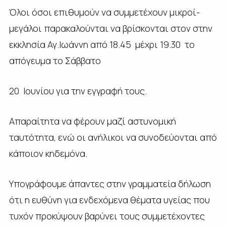
Όλοι όσοι επιθυμούν να συμμετέχουν μικροί-
μεγάλοι παρακαλούνται να βρίσκονται στον στην
εκκλησία Αγ.Ιωάννη από 18.45 μέχρι 19.30 το
απόγευμα το Σάββατο
20 Ιουνίου για την εγγραφή τους.
Απαραίτητα να φέρουν μαζί αστυνομική
ταυτότητα, ενώ οι ανήλικοι να συνοδεύονται από
κάποιον κηδεμόνα.
Υπογράφουμε άπαντες στην γραμματεία δήλωση
ότι η ευθύνη για ενδεχόμενα θέματα υγείας που
τυχόν προκύψουν βαρύνει τους συμμετέχοντες