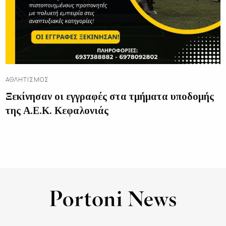
ΑΘΛΗΤΙΣΜΌΣ
Ξεκίνησαν οι εγγραφές στα τμήματα υποδομής
της Α.Ε.Κ. Κεφαλονιάς