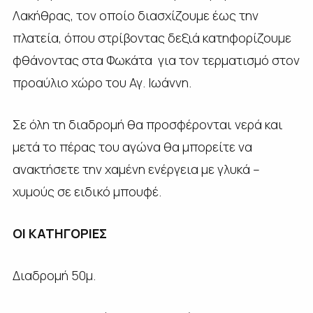
Λακήθρας, τον οποίο διασχίζουμε έως την
πλατεία, όπου στρίβοντας δεξιά κατηφορίζουμε
φθάνοντας στα Φωκάτα για τον τερματισμό στον
προαύλιο χώρο του Αγ. Ιωάννη.
Σε όλη τη διαδρομή θα προσφέρονται νερά και
μετά το πέρας του αγώνα θα μπορείτε να
ανακτήσετε την χαμένη ενέργεια με γλυκά –
χυμούς σε ειδικό μπουφέ.
ΟΙ ΚΑΤΗΓΟΡΙΕΣ
Διαδρομή 50μ.