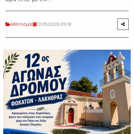
Αθλητισμός
12/05/2026 09:18