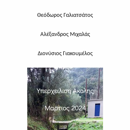
Θεόδωρος Γαλιατσάτος
Αλέξανδρος Μιχαλάς
Διονύσιος Γιακουμέλος