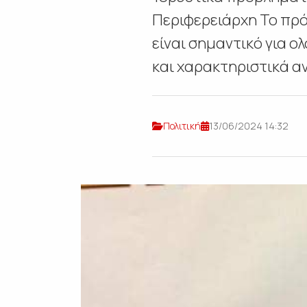
Περιφερειάρχη Το πρ
είναι σημαντικό για ο
και χαρακτηριστικά αν
Πολιτική
13/06/2024 14:32