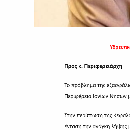
Υδρευτικ
Προς κ. Περιφερειάρχη
Το πρόβλημα της εξασφάλι
Περιφέρεια Ιονίων Νήσων μ
Στην περίπτωση της Κεφαλο
ένταση την ανάγκη λήψης 