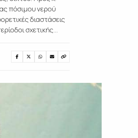
ας πόσιμου νερού
φορετικές διαστάσεις
ρίοδοι σχετικής...