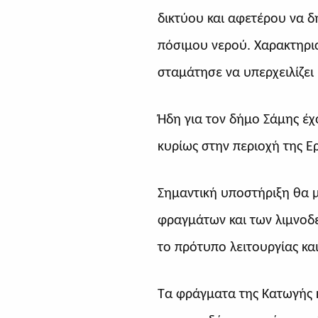
δικτύου και αφετέρου να δ
πόσιμου νερού. Χαρακτηρι
σταμάτησε να υπερχειλίζει 
Ήδη για τον δήμο Σάμης έχ
κυρίως στην περιοχή της Ε
Σημαντική υποστήριξη θα 
φραγμάτων και των λιμνοδε
το πρότυπο λειτουργίας κ
Τα φράγματα της Κατωγής κ