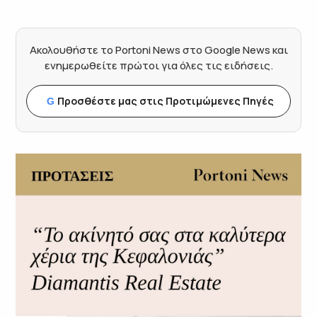
Ακολουθήστε το Portoni News στο Google News και
ενημερωθείτε πρώτοι για όλες τις ειδήσεις.
Προσθέστε μας στις Προτιμώμενες Πηγές
G