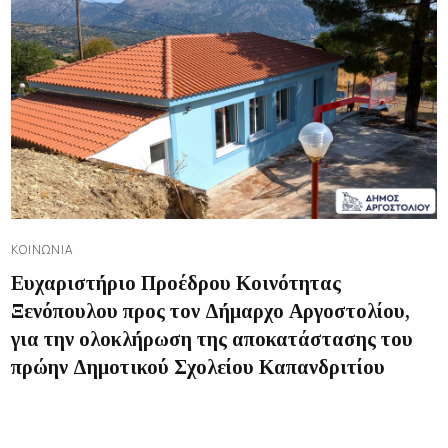
ΚΟΙΝΩΝΊΑ
Ευχαριστήριο Προέδρου Κοινότητας
Ξενόπουλου προς τον Δήμαρχο Αργοστολίου,
για την ολοκλήρωση της αποκατάστασης του
πρώην Δημοτικού Σχολείου Καπανδριτίου