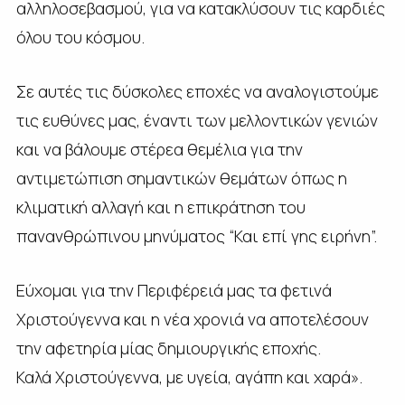
αλληλοσεβασμού, για να κατακλύσουν τις καρδιές
όλου του κόσμου.
Σε αυτές τις δύσκολες εποχές να αναλογιστούμε
τις ευθύνες μας, έναντι των μελλοντικών γενιών
και να βάλουμε στέρεα θεμέλια για την
αντιμετώπιση σημαντικών θεμάτων όπως η
κλιματική αλλαγή και η επικράτηση του
πανανθρώπινου μηνύματος “Και επί γης ειρήνη”.
Εύχομαι για την Περιφέρειά μας τα φετινά
Χριστούγεννα και η νέα χρονιά να αποτελέσουν
την αφετηρία μίας δημιουργικής εποχής.
Καλά Χριστούγεννα, με υγεία, αγάπη και χαρά».