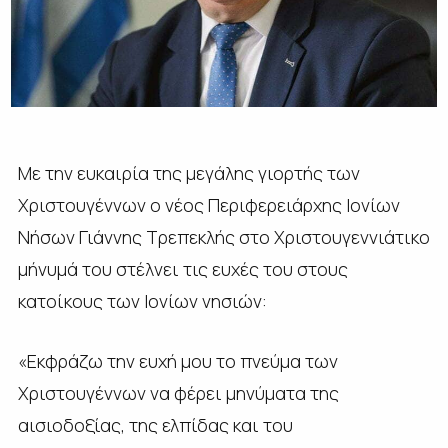
Με την ευκαιρία της μεγάλης γιορτής των
Χριστουγέννων ο νέος Περιφερειάρχης Ιονίων
Νήσων Γιάννης Τρεπεκλής στο Χριστουγεννιάτικο
μήνυμά του στέλνει τις ευχές του στους
κατοίκους των Ιονίων νησιών:
«Εκφράζω την ευχή μου το πνεύμα των
Χριστουγέννων να φέρει μηνύματα της
αισιοδοξίας, της ελπίδας και του