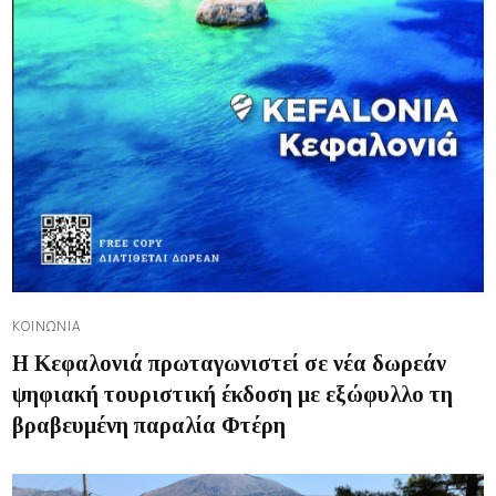
ΚΟΙΝΩΝΊΑ
Η Κεφαλονιά πρωταγωνιστεί σε νέα δωρεάν
ψηφιακή τουριστική έκδοση με εξώφυλλο τη
βραβευμένη παραλία Φτέρη