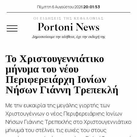
20:01:54
Πέμπτη 6 Αυγούστου 2026
ΟΙ ΕΙΔΗΣΕΙΣ ΤΗΣ ΚΕΦΑΛΟΝΙΑΣ
Δημοσιεύουμε την αλήθεια, όχι την εκδοχή της
Το Χριστουγεννιάτικο
μήνυμα του νέου
Περιφερειάρχη Ιονίων
Νήσων Γιάννη Τρεπεκλή
Με την ευκαιρία της μεγάλης γιορτής των
Χριστουγέννων ο νέος Περιφερειάρχης Ιονίων
Νήσων Γιάννης Τρεπεκλής στο Χριστουγεννιάτικο
μήνυμά του στέλνει τις ευχές του στους