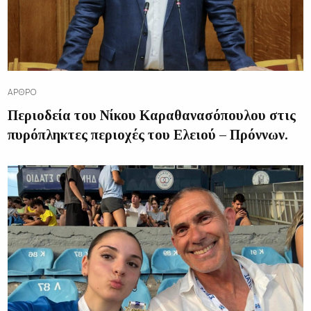
ΆΡΘΡΟ
Περιοδεία του Νίκου Καραθανασόπουλου στις
πυρόπληκτες περιοχές του Ελειού – Πρόννων.