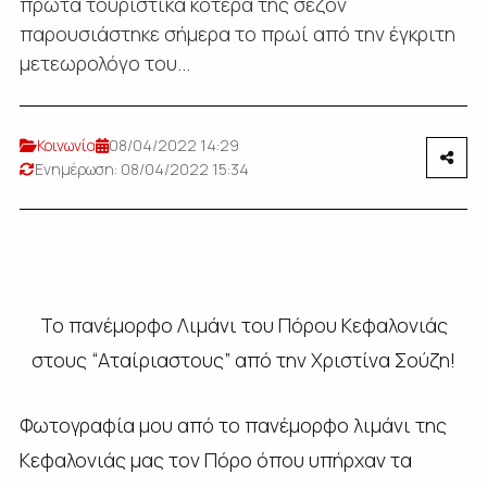
πρώτα τουριστικά κότερα της σεζόν
παρουσιάστηκε σήμερα το πρωί από την έγκριτη
μετεωρολόγο του...
Κοινωνία
08/04/2022 14:29
Ενημέρωση: 08/04/2022 15:34
Το πανέμορφο Λιμάνι του Πόρου Κεφαλονιάς
στους “Αταίριαστους” από την Χριστίνα Σούζη!
Φωτογραφία μου από το πανέμορφο λιμάνι της
Κεφαλονιάς μας τον Πόρο όπου υπήρχαν τα