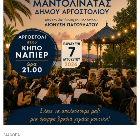
ΔΙΑΦΟΡΑ