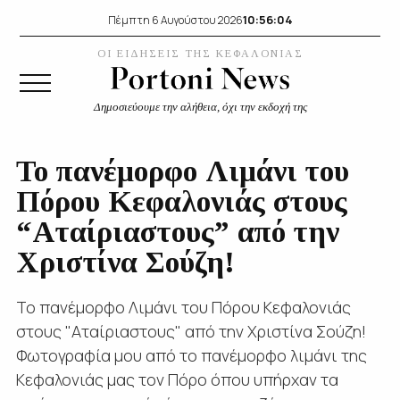
10:56:05
Πέμπτη 6 Αυγούστου 2026
ΟΙ ΕΙΔΗΣΕΙΣ ΤΗΣ ΚΕΦΑΛΟΝΙΑΣ
Δημοσιεύουμε την αλήθεια, όχι την εκδοχή της
Το πανέμορφο Λιμάνι του
Πόρου Κεφαλονιάς στους
“Αταίριαστους” από την
Χριστίνα Σούζη!
Το πανέμορφο Λιμάνι του Πόρου Κεφαλονιάς
στους "Αταίριαστους" από την Χριστίνα Σούζη!
Φωτογραφία μου από το πανέμορφο λιμάνι της
Κεφαλονιάς μας τον Πόρο όπου υπήρχαν τα