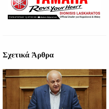
Σχετικά Άρθρα