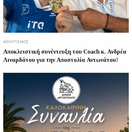
ΑΘΛΗΤΙΣΜΌΣ
Αποκλειστική συνέντευξη του Coach κ. Ανδρέα
Λιναρδάτου για την Αποστολία Αντωνάτου!