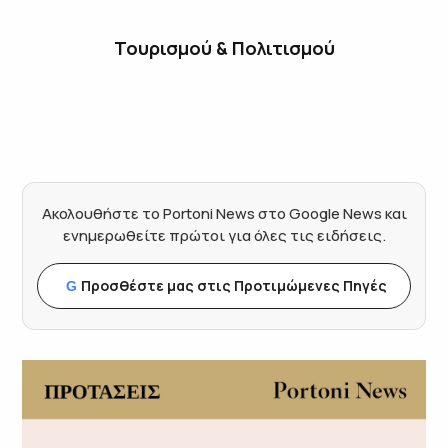
Τουρισμού & Πολιτισμού
Ακολουθήστε το Portoni News στο Google News και
ενημερωθείτε πρώτοι για όλες τις ειδήσεις.
Προσθέστε μας στις Προτιμώμενες Πηγές
G