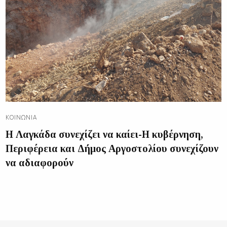
ΚΟΙΝΩΝΊΑ
Η Λαγκάδα συνεχίζει να καίει-Η κυβέρνηση,
Περιφέρεια και Δήμος Αργοστολίου συνεχίζουν
να αδιαφορούν