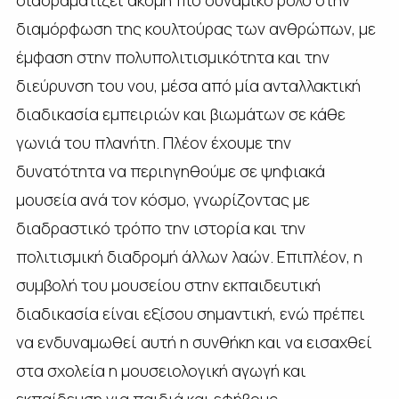
διαδραματίζει ακόμη πιο δυναμικό ρόλο στην
διαμόρφωση της κουλτούρας των ανθρώπων, με
έμφαση στην πολυπολιτισμικότητα και την
διεύρυνση του νου, μέσα από μία ανταλλακτική
διαδικασία εμπειριών και βιωμάτων σε κάθε
γωνιά του πλανήτη. Πλέον έχουμε την
δυνατότητα να περιηγηθούμε σε ψηφιακά
μουσεία ανά τον κόσμο, γνωρίζοντας με
διαδραστικό τρόπο την ιστορία και την
πολιτισμική διαδρομή άλλων λαών. Επιπλέον, η
συμβολή του μουσείου στην εκπαιδευτική
διαδικασία είναι εξίσου σημαντική, ενώ πρέπει
να ενδυναμωθεί αυτή η συνθήκη και να εισαχθεί
στα σχολεία η μουσειολογική αγωγή και