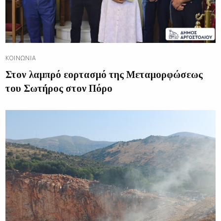
ΚΟΙΝΩΝΊΑ
Στον λαμπρό εορτασμό της Μεταμορφώσεως
του Σωτήρος στον Πόρο