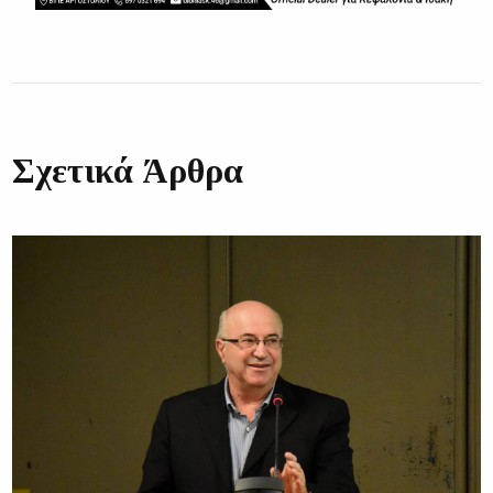
Σχετικά Άρθρα