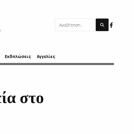
Εκδηλώσεις
Αγγελίες
ία στο