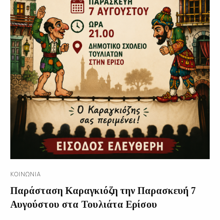
ΚΟΙΝΩΝΊΑ
Παράσταση Καραγκιόζη την Παρασκευή 7
Αυγούστου στα Τουλιάτα Ερίσου