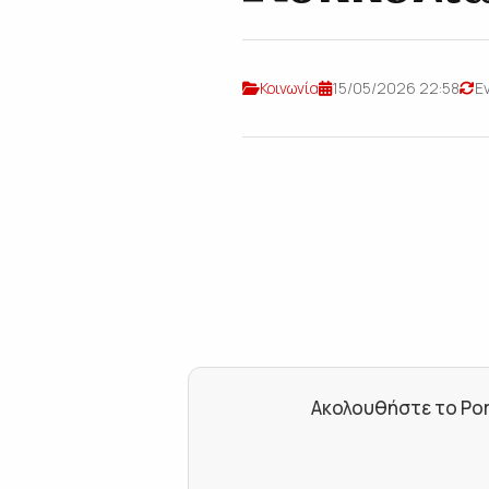
Κοινωνία
15/05/2026 22:58
Ε
Ακολουθήστε το Por