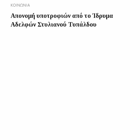
ΚΟΙΝΩΝΊΑ
Απονομή υποτροφιών από το Ίδρυμα
Αδελφών Στυλιανού Τυπάλδου