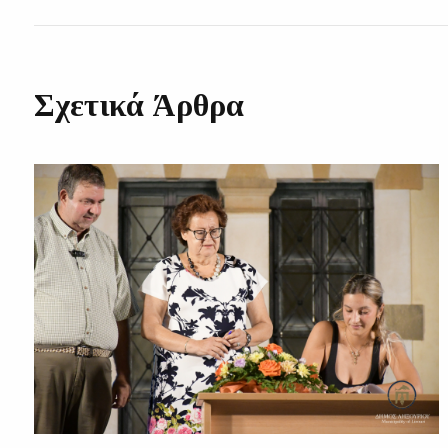
Σχετικά Άρθρα