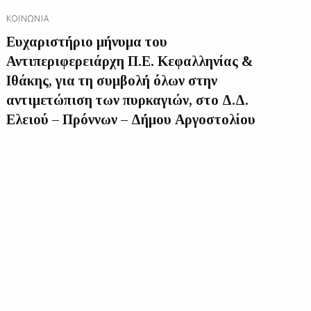
ΚΟΙΝΩΝΊΑ
Ευχαριστήριο μήνυμα του
Αντιπεριφερειάρχη Π.Ε. Κεφαλληνίας &
Ιθάκης, για τη συμβολή όλων στην
αντιμετώπιση των πυρκαγιών, στο Δ.Δ.
Ελειού – Πρόννων – Δήμου Αργοστολίου