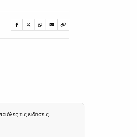
 όλες τις ειδήσεις.