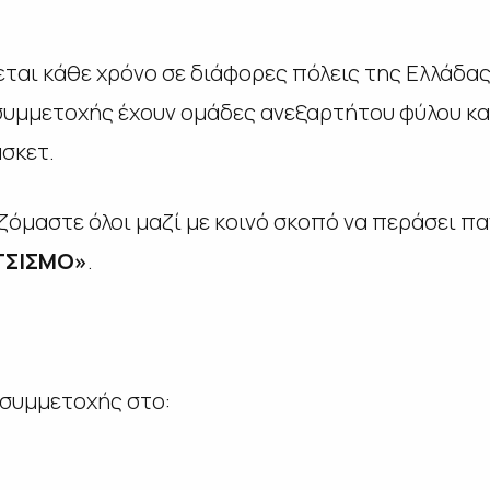
ται κάθε χρόνο σε διάφορες πόλεις της Ελλάδας
συμμετοχής έχουν ομάδες ανεξαρτήτου φύλου και
σκετ.
ζόμαστε όλοι μαζί με κοινό σκοπό να περάσει π
ΑΤΣΙΣΜΟ»
.
συμμετοχής στο: