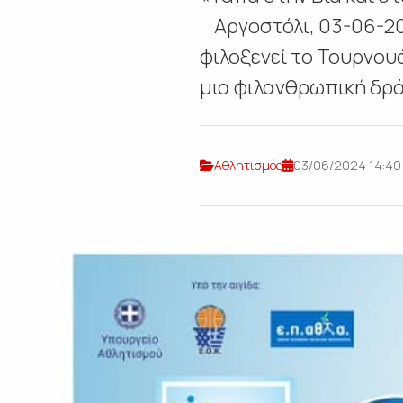
Αργοστόλι, 03-06-20
φιλοξενεί το Τουρνουά
μια φιλανθρωπική δράσ
Αθλητισμός
03/06/2024 14:40