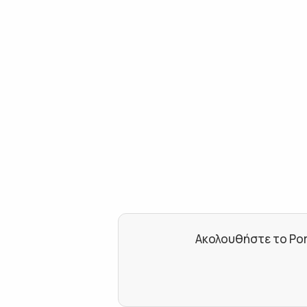
Ακολουθήστε το Por