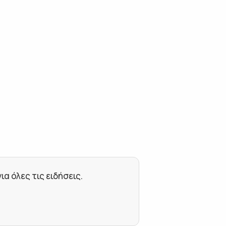
 όλες τις ειδήσεις.