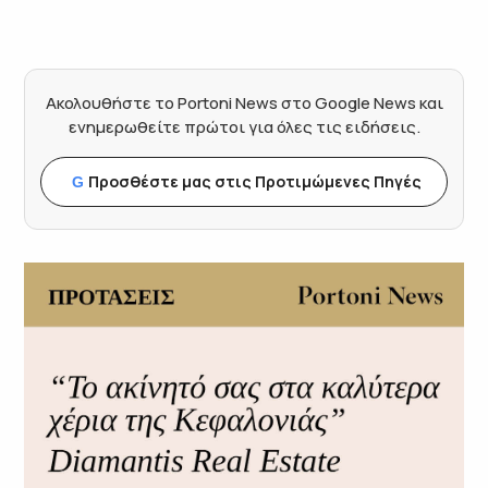
Ακολουθήστε το Portoni News στο Google News και
ενημερωθείτε πρώτοι για όλες τις ειδήσεις.
Προσθέστε μας στις Προτιμώμενες Πηγές
G