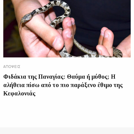
ΑΠΌΨΕΙΣ
Φιδάκια της Παναγίας: Θαύμα ή μύθος; Η
αλήθεια πίσω από το πιο παράξενο έθιμο της
Κεφαλονιάς