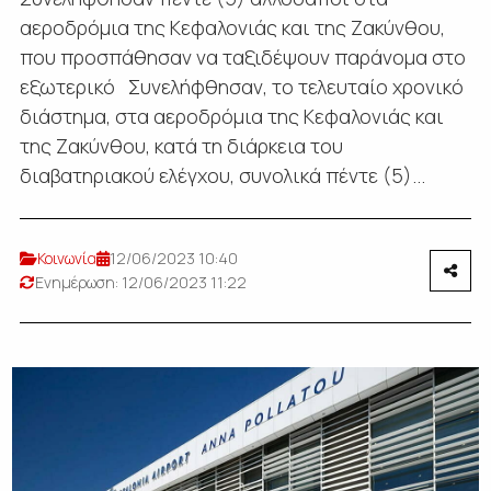
αεροδρόμια της Κεφαλονιάς και της Ζακύνθου,
που προσπάθησαν να ταξιδέψουν παράνομα στο
εξωτερικό Συνελήφθησαν, το τελευταίο χρονικό
διάστημα, στα αεροδρόμια της Κεφαλονιάς και
της Ζακύνθου, κατά τη διάρκεια του
διαβατηριακού ελέγχου, συνολικά πέντε (5)...
Κοινωνία
12/06/2023 10:40
Ενημέρωση: 12/06/2023 11:22