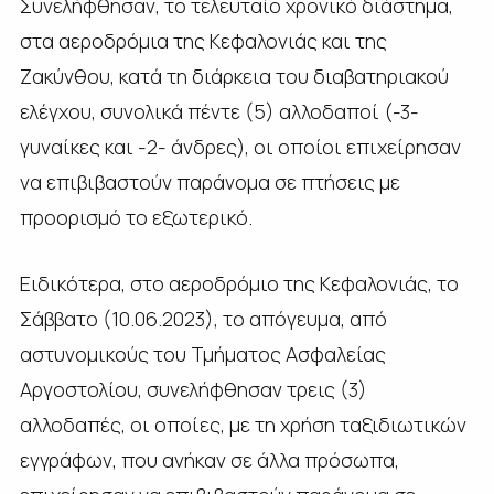
Συνελήφθησαν, το τελευταίο χρονικό διάστημα,
στα αεροδρόμια της Κεφαλονιάς και της
Ζακύνθου, κατά τη διάρκεια του διαβατηριακού
ελέγχου, συνολικά πέντε (5) αλλοδαποί (-3-
γυναίκες και -2- άνδρες), οι οποίοι επιχείρησαν
να επιβιβαστούν παράνομα σε πτήσεις με
προορισμό το εξωτερικό.
Ειδικότερα, στο αεροδρόμιο της Κεφαλονιάς, το
Σάββατο (10.06.2023), το απόγευμα, από
αστυνομικούς του Τμήματος Ασφαλείας
Αργοστολίου, συνελήφθησαν τρεις (3)
αλλοδαπές, οι οποίες, με τη χρήση ταξιδιωτικών
εγγράφων, που ανήκαν σε άλλα πρόσωπα,