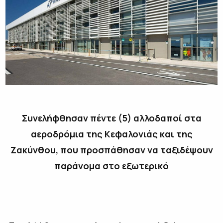
Συνελήφθησαν πέντε (5) αλλοδαποί στα
αεροδρόμια της Κεφαλονιάς και της
Ζακύνθου, που προσπάθησαν να ταξιδέψουν
παράνομα στο εξωτερικό