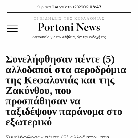
02:08:47
Κυριακή 9 Αυγούστου 2026
ΟΙ ΕΙΔΗΣΕΙΣ ΤΗΣ ΚΕΦΑΛΟΝΙΑΣ
Δημοσιεύουμε την αλήθεια, όχι την εκδοχή της
Συνελήφθησαν πέντε (5)
αλλοδαποί στα αεροδρόμια
της Κεφαλονιάς και της
Ζακύνθου, που
προσπάθησαν να
ταξιδέψουν παράνομα στο
εξωτερικό
Συνελήφθησαν πέντε (5) αλλοδαποί στα