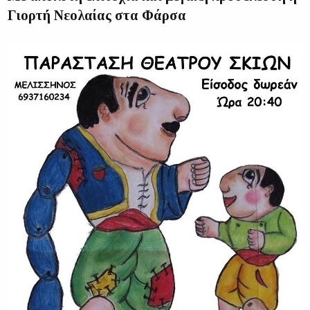
Γιορτή Νεολαίας στα Φάρσα