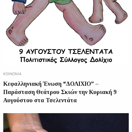
ΚΟΙΝΩΝΊΑ
Κεφαλληνιακή Ένωση “ΔΟΛΙΧΙΟ” –
Παράσταση Θεάτρου Σκιών την Κυριακή 9
Αυγούστου στα Τσελεντάτα