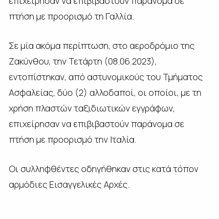
επιχείρησαν να επιβιβαστούν παράνομα σε
πτήση με προορισμό τη Γαλλία.
Σε μία ακόμα περίπτωση, στο αεροδρόμιο της
Ζακύνθου, την Τετάρτη (08.06.2023),
εντοπίστηκαν, από αστυνομικούς του Τμήματος
Ασφαλείας, δύο (2) αλλοδαποί, οι οποίοι, με τη
χρήση πλαστών ταξιδιωτικών εγγράφων,
επιχείρησαν να επιβιβαστούν παράνομα σε
πτήση με προορισμό την Ιταλία.
Οι συλληφθέντες οδηγήθηκαν στις κατά τόπον
αρμόδιες Εισαγγελικές Αρχές.