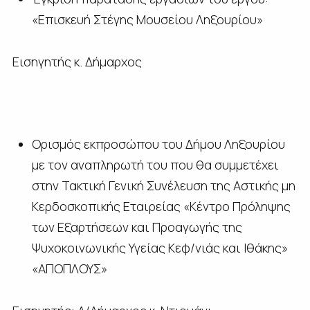
«Επισκευή Στέγης Μουσείου Ληξουρίου»
Εισηγητής κ. Δήμαρχος
Ορισμός εκπροσώπου του Δήμου Ληξουρίου
με τον αναπληρωτή του που θα συμμετέχει
στην Τακτική Γενική Συνέλευση της Αστικής μη
Κερδοσκοπικής Εταιρείας «Κέντρο Πρόληψης
των Εξαρτήσεων και Προαγωγής της
Ψυχοκοινωνικής Υγείας Κεφ/νιάς και Ιθάκης»
«ΑΠΟΠΛΟΥΣ»