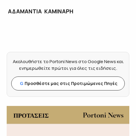
ΑΔΑΜΑΝΤΙΑ ΚΑΜΙΝΑΡΗ
Ακολουθήστε το Portoni News στο Google News και
ενημερωθείτε πρώτοι για όλες τις ειδήσεις.
Προσθέστε μας στις Προτιμώμενες Πηγές
G