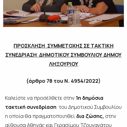
ΠΡΟΣΚΛΗΣΗ ΣΥΜΜΕΤΟΧΗΣ ΣΕ ΤΑΚΤΙΚΗ
ΣΥΝΕΔΡΙΑΣΗ ΔΗΜΟΤΙΚΟΥ ΣΥΜΒΟΥΛΙΟΥ ΔΗΜΟΥ
ΛΗΞΟΥΡΙΟΥ
(άρθρο 78 του Ν. 4954/2022)
Καλείστε να προσέλθετε στην
1η δημόσια
τακτική συνεδρίαση
του Δημοτικού Συμβουλίου
η οποία θα πραγματοποιηθεί
δια ζώσης,
στην
αίθουσα Αθηνάς και Γερασίμου Τζουγανάτου