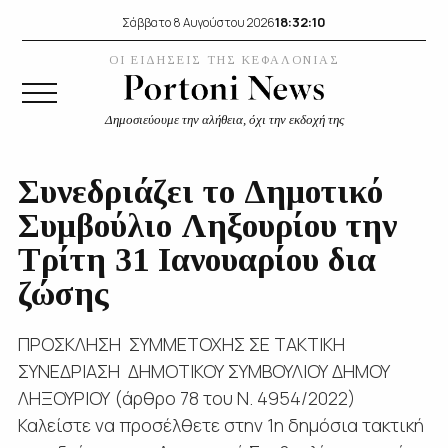
18:32:10
Σάββατο 8 Αυγούστου 2026
ΟΙ ΕΙΔΗΣΕΙΣ ΤΗΣ ΚΕΦΑΛΟΝΙΑΣ
Δημοσιεύουμε την αλήθεια, όχι την εκδοχή της
Συνεδριάζει το Δημοτικό
Συμβούλιο Ληξουρίου την
Τρίτη 31 Ιανουαρίου δια
ζώσης
ΠΡΟΣΚΛΗΣΗ ΣΥΜΜΕΤΟΧΗΣ ΣΕ ΤΑΚΤΙΚΗ
ΣΥΝΕΔΡΙΑΣΗ ΔΗΜΟΤΙΚΟΥ ΣΥΜΒΟΥΛΙΟΥ ΔΗΜΟΥ
ΛΗΞΟΥΡΙΟΥ (άρθρο 78 του Ν. 4954/2022)
Καλείστε να προσέλθετε στην 1η δημόσια τακτική