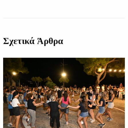
Σχετικά Άρθρα