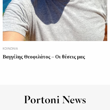
ΚΟΙΝΩΝΊΑ
Βαγγέλης Θεοφιλάτος – Οι θέσεις μας