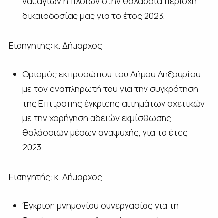
ναυαγίων ή πλοίων στην θαλάσσια περιοχή
δικαιοδοσίας μας για το έτος 2023.
Εισηγητής: κ. Δήμαρχος
Ορισμός εκπροσώπου του Δήμου Ληξουρίου
με τον αναπληρωτή του για την συγκρότηση
της Επιτροπής έγκρισης αιτημάτων σχετικών
με την χορήγηση αδειών εκμίσθωσης
θαλάσσιων μέσων αναψυχής, για το έτος
2023.
Εισηγητής: κ. Δήμαρχος
Έγκριση μνημονίου συνεργασίας για τη