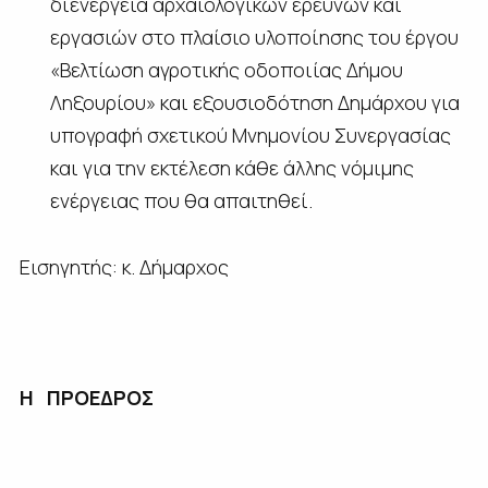
διενέργεια αρχαιολογικών ερευνών και
εργασιών στο πλαίσιο υλοποίησης του έργου
«Βελτίωση αγροτικής οδοποιίας Δήμου
Ληξουρίου» και εξουσιοδότηση Δημάρχου για
υπογραφή σχετικού Μνημονίου Συνεργασίας
και για την εκτέλεση κάθε άλλης νόμιμης
ενέργειας που θα απαιτηθεί.
Εισηγητής: κ. Δήμαρχος
Η ΠΡΟΕΔΡΟΣ