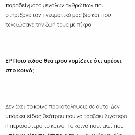
παραδείγματα μεγάλων ανθρώπων που
στηρίξανε τον πνευματικό μας βίο και που
τελειώσανε την ζωή τους με πίκρα.
ΕΡ Ποιο είδος θεάτρου νομίζετε ότι αρέσει
στο κοινό;
Δεν έχει το κοινό προκαταλήψεις σε αυτά. Δεν
υπάρχει είδος θεάτρου που να τραβάει λιγότερο
ή περισσότερο το κοινό. Το κοινό παει εκεί που