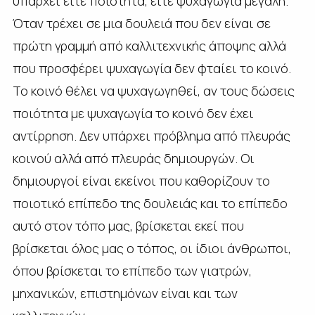
υπάρχει είτε ποιότητα, είτε ψυχαγωγία μεγάλη.
Όταν τρέχει σε μια δουλειά που δεν είναι σε
πρώτη γραμμή από καλλιτεχνικής άποψης αλλά
που προσφέρει ψυχαγωγία δεν φταίει το κοινό.
Το κοινό θέλει να ψυχαγωγηθεί, αν τους δώσεις
ποιότητα με ψυχαγωγία το κοινό δεν έχει
αντίρρηση. Δεν υπάρχει πρόβλημα από πλευράς
κοινού αλλά από πλευράς δημιουργών. Οι
δημιουργοί είναι εκείνοι που καθορίζουν το
ποιοτικό επίπεδο της δουλειάς και το επίπεδο
αυτό στον τόπο μας, βρίσκεται εκεί που
βρίσκεται όλος μας ο τόπος, οι ίδιοι άνθρωποι,
όπου βρίσκεται το επίπεδο των γιατρών,
μηχανικών, επιστημόνων είναι και των