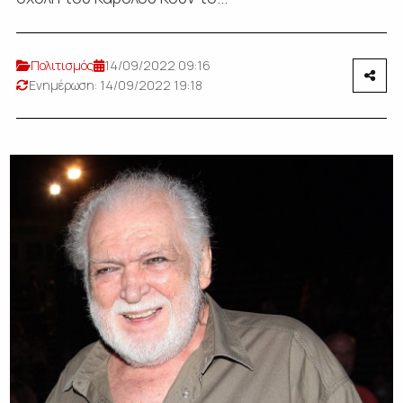
Πολιτισμός
14/09/2022 09:16
Ενημέρωση: 14/09/2022 19:18