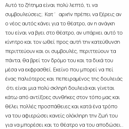
Αυτό το ζήτημα είναι πολύ λεπτό, τι να
συμβουλεύσεις; Κατ΄ αρχήν πρέπει να ξέρεις αν
ο νέος αυτός κάνει για το θέατρο, αν η ανάγκη
του είναι να βγει στο θέατρο, αν υπάρχει αυτό το
κίνητρο και τον ωθεί προς αυτή την κατεύθυνση
περιττεύουν και οι συμβουλές, περιττεύουν τα
πάντα, θα βρεί τον δρόμο του και τα δικά του
μέσα να εκφρασθεί. Εκείνο που μπορεί να πεί
ένας παλιότερος και πεπειραμένος της δουλειάς
ότι είναι μια πολύ σκληρή δουλειά και γίνεται
κάτω από αντίξοες συνθήκες στον τόπο μας και
θέλει πολλές προσπάθειες και κατά ένα τρόπο
να του αφιερώσει κανείς ολόκληρη την ζωή του
για να μπορέσει και το θέατρο να του αποδώσει..