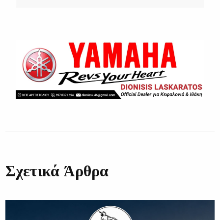
Σχετικά Άρθρα