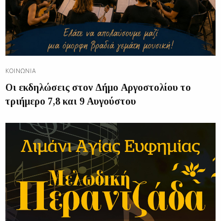
ΚΟΙΝΩΝΊΑ
Οι εκδηλώσεις στον Δήμο Αργοστολίου το
τριήμερο 7,8 και 9 Αυγούστου