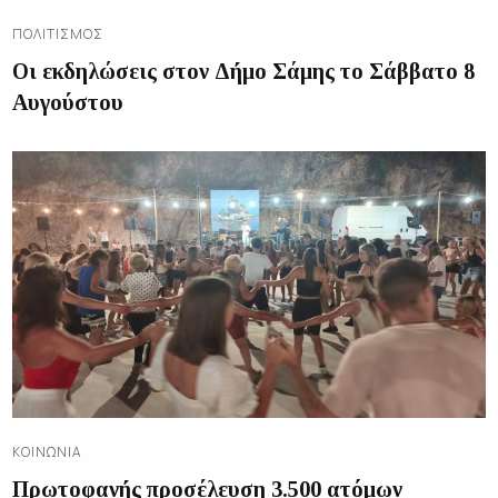
ΠΟΛΙΤΙΣΜΌΣ
Οι εκδηλώσεις στον Δήμο Σάμης το Σάββατο 8
Αυγούστου
ΚΟΙΝΩΝΊΑ
Πρωτοφανής προσέλευση 3.500 ατόμων