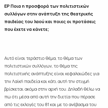
ΕΡ Ποια η προσφορά των πολιτιστικών
συλλόγων στην ανάπτυξη της θεατρικής
παιδείας του λαού και ποιες οι προτάσεις
που έχετε να κάνετε;
Αυτό είναι τεράστιο θέμα, το θέμα των
πολιτιστικών συλλόγων, το θέμα της
πολιτιστικής ανάπτυξης είναι κεφαλαιώδες για
την Λαϊκή παιδεία και κάτι αυτή την στιγμή
βρίσκεται ακόμα στην αρχή του. Δηλαδή θέλω να
πω ότι μέσα από αυτή την διετία που πέρασε
από τις εκλογές του 81 και με το ανέβασμα του