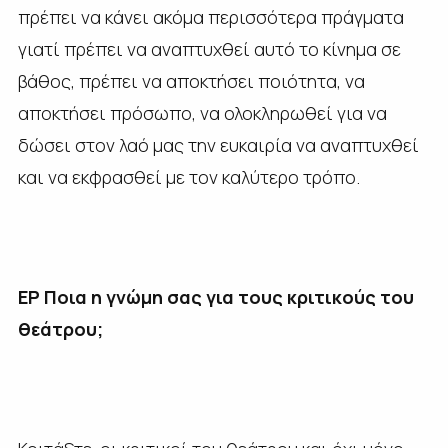
πρέπει να κάνει ακόμα περισσότερα πράγματα
γιατί πρέπει να αναπτυχθεί αυτό το κίνημα σε
βάθος, πρέπει να αποκτήσει ποιότητα, να
αποκτήσει πρόσωπο, να ολοκληρωθεί για να
δώσει στον λαό μας την ευκαιρία να αναπτυχθεί
και να εκφρασθεί με τον καλύτερο τρόπο.
ΕΡ Ποια η γνώμη σας για τους κριτικούς του
θεάτρου;