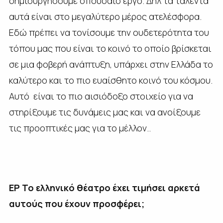
δημιουργήσουμε σπουδαίο έργο. Δηλ τα ταλέντα
αυτά είναι στο μεγαλύτερο μέρος ατελέσφορα.
Εδώ πρέπει να τονίσουμε την ουδετερότητα του
τόπου μας που είναι το κοινό το οποίο βρίσκεται
σε μια φοβερή ανάπτυξη, υπάρχει στην Ελλάδα το
καλύτερο και το πιο ευαίσθητο κοινό του κόσμου.
Αυτό είναι το πιο αισιόδοξο στοιχείο για να
στηρίξουμε τις δυνάμεις μας και να ανοίξουμε
τις προοπτικές μας για το μέλλον..
ΕΡ Το ελληνικό θέατρο έχει τιμήσει αρκετά
αυτούς που έχουν προσφέρει;