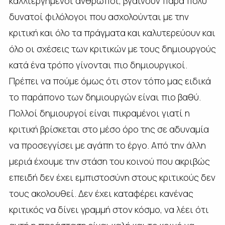
καλλιεργημένοι άνθρωποι, βγαίνουν πάρα πολύ
δυνατοί φιλόλογοι που ασχολούνται με την
κριτική και όλο τα πράγματα και καλυτερεύουν και
όλο οι σχέσεις των κριτικών με τους δημιουργούς
κατά ένα τρόπο γίνονται πιο δημιουργικοί.
Πρέπει να πούμε όμως ότι στον τόπο μας ειδικά
το παράπονο των δημιουργών είναι πιο βαθύ.
Πολλοί δημιουργοί είναι πικραμένοι γιατί η
κριτική βρίσκεται στο μέσο όρο της σε αδυναμία
να προσεγγίσει με αγάπη το έργο. Από την άλλη
μεριά έχουμε την στάση του κοινού που ακριβώς
επειδή δεν έχει εμπιστοσύνη στους κριτικούς δεν
τους ακολουθεί. Δεν έχει καταφέρει κανένας
κριτικός να δίνει γραμμή στον κόσμο, να λέει ότι