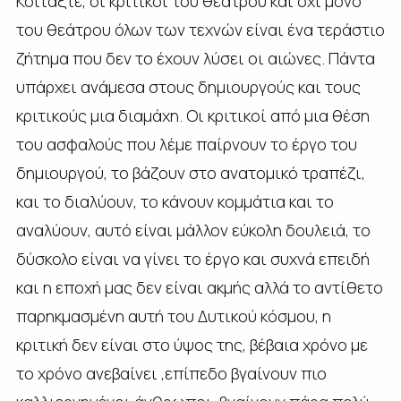
Κοιτάξτε, οι κριτικοί του θεάτρου και όχι μόνο
του θεάτρου όλων των τεχνών είναι ένα τεράστιο
ζήτημα που δεν το έχουν λύσει οι αιώνες. Πάντα
υπάρχει ανάμεσα στους δημιουργούς και τους
κριτικούς μια διαμάχη. Οι κριτικοί από μια θέση
του ασφαλούς που λέμε παίρνουν το έργο του
δημιουργού, το βάζουν στο ανατομικό τραπέζι,
και το διαλύουν, το κάνουν κομμάτια και το
αναλύουν, αυτό είναι μάλλον εύκολη δουλειά, το
δύσκολο είναι να γίνει το έργο και συχνά επειδή
και η εποχή μας δεν είναι ακμής αλλά το αντίθετο
παρηκμασμένη αυτή του Δυτικού κόσμου, η
κριτική δεν είναι στο ύψος της, βέβαια χρόνο με
το χρόνο ανεβαίνει ,επίπεδο βγαίνουν πιο