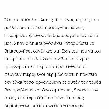
Όχι, όχι καθόλου. Αυτός είναι ένας τομέας που
μάλλον δεν τον έχει προσεγγίσει κανείς.
Πικραμένοι φεύγουν οι δημιουργοί στον τόπο
μας. Σπάνια δημιουργός έχει κατορθώσει να
δημιουργήσει συνθήκες στη ζωή του που να του
επιτρέψει τα τελειώσει τον βίο του χωρίς
προβλήματα. Οι περισσότεροι άνθρωποι
φεύγουν πικραμένοι ακριβώς διότι η πολιτεία
δεν είναι τόσο οργανωμένη σε αυτόν τον τομέα
δεν προβλέπει και δεν συμπονάει, δεν έχει την
στοργή που χρειάζεται απέναντι στους
δημιουργούς με αποτέλεσμα να έχουμε