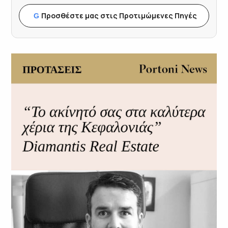
Προσθέστε μας στις Προτιμώμενες Πηγές
G