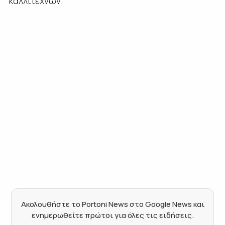
καλλιτεχνών.
Ακολουθήστε το Portoni News στο Google News και
ενημερωθείτε πρώτοι για όλες τις ειδήσεις.