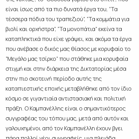
είναι ίσως από τα πιο δυνατά έργα του, “Τα
τέσσερα πόδια του τραπεζιού”, “Τα κομμάτια για
βιολί και ορχήστρα”, “Τα μονοπάτια” εκείνα τα
καταπληκτικά που είχε γράψει, και ακόμα τα έργα
που ανέβασε ο δικός μας θίασος με κορυφαίο το
“Μεγάλο μας τσίρκο” που στάθηκε μια κορυφαία
στιγμή και στην διάρκεια της Δικτατορίας μέσα
στην πιο σκοτεινή περίοδο αυτής της
καταπιεστικής εποχής μεταβλήθηκε από τον ίδιο
κόσμο σε γιγαντιαία αντιστασιακή και πολιτική
πράξη. Ο Καμπανέλλης είναι ο σημαντικότερος
συγγραφέας του τόπου μας, μετά από αυτόν και
γαλουχημένοι από τον Καμπανέλλη έχουν βγει
πάρα πολλοί νέοι συγγραφείς, μια πλειάδα