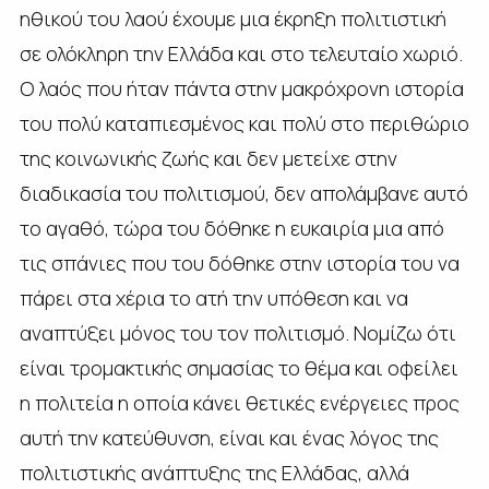
ηθικού του λαού έχουμε μια έκρηξη πολιτιστική
σε ολόκληρη την Ελλάδα και στο τελευταίο χωριό.
Ο λαός που ήταν πάντα στην μακρόχρονη ιστορία
του πολύ καταπιεσμένος και πολύ στο περιθώριο
της κοινωνικής ζωής και δεν μετείχε στην
διαδικασία του πολιτισμού, δεν απολάμβανε αυτό
το αγαθό, τώρα του δόθηκε η ευκαιρία μια από
τις σπάνιες που του δόθηκε στην ιστορία του να
πάρει στα χέρια το ατή την υπόθεση και να
αναπτύξει μόνος του τον πολιτισμό. Νομίζω ότι
είναι τρομακτικής σημασίας το θέμα και οφείλει
η πολιτεία η οποία κάνει θετικές ενέργειες προς
αυτή την κατεύθυνση, είναι και ένας λόγος της
πολιτιστικής ανάπτυξης της Ελλάδας, αλλά