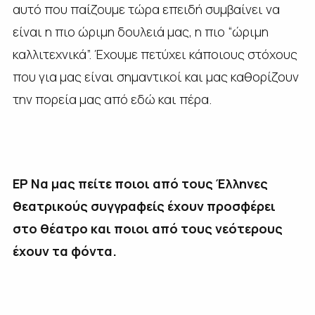
αυτό που παίζουμε τώρα επειδή συμβαίνει να
είναι η πιο ώριμη δουλειά μας, η πιο “ώριμη
καλλιτεχνικά”. Έχουμε πετύχει κάποιους στόχους
που για μας είναι σημαντικοί και μας καθορίζουν
την πορεία μας από εδώ και πέρα.
ΕΡ Να μας πείτε ποιοι από τους Έλληνες
θεατρικούς συγγραφείς έχουν προσφέρει
στο θέατρο και ποιοι από τους νεότερους
έχουν τα φόντα.