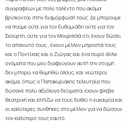
συγγραφέων με πολύ ταλέντο που ακόμα
βρίσκονται στην διαμόρφωσή τους. Δε μπορούμε
να πούμε ούτε για τον Ευθυμιάδη ούτε για τον
Σκούρτη, ούτε για τον Μουρσελά ότι έχουν δώσει
το απανωτό τους , έχουν μέλλον μπροστά τους
και ο Ποντίκας και ο Ζιώγας και ένα σωρό άλλα
ονόματα που μου διαφεύγουν αυτή την στιγμή
δεν μπορώ να θυμηθώ όλους, και νεώτεροι
ακόμα, όπως ο Παπακυριάκης τελευταία που
δώσανε πολύ αξιόλογα δείγματα, έχουν φλέβα
θεατρική και ελπίζω να τους δοθεί η ευκαιρία και
οι καλύτερες συνθήκες στο μέλλον για να δώσουν
τον καλύτερό τους εαυτό.