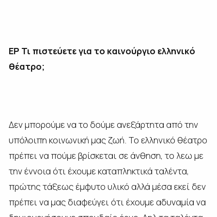
ΕΡ Τι πιστεύετε για το καινούργιο ελληνικό
θέατρο;
Δεν μπορούμε να το δούμε ανεξάρτητα από την
υπόλοιπη κοινωνική μας ζωή. Το ελληνικό θέατρο
πρέπει να πούμε βρίσκεται σε άνθηση, το λεω με
την έννοια ότι έχουμε καταπληκτικά ταλέντα,
πρώτης τάξεως έμφυτο υλικό αλλά μέσα εκεί δεν
πρέπει να μας διαφεύγει ότι έχουμε αδυναμία να