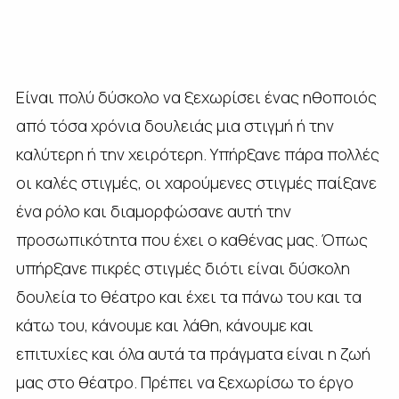
Είναι πολύ δύσκολο να ξεχωρίσει ένας ηθοποιός
από τόσα χρόνια δουλειάς μια στιγμή ή την
καλύτερη ή την χειρότερη. Υπήρξανε πάρα πολλές
οι καλές στιγμές, οι χαρούμενες στιγμές παίξανε
ένα ρόλο και διαμορφώσανε αυτή την
προσωπικότητα που έχει ο καθένας μας. Όπως
υπήρξανε πικρές στιγμές διότι είναι δύσκολη
δουλεία το θέατρο και έχει τα πάνω του και τα
κάτω του, κάνουμε και λάθη, κάνουμε και
επιτυχίες και όλα αυτά τα πράγματα είναι η ζωή
μας στο θέατρο. Πρέπει να ξεχωρίσω το έργο