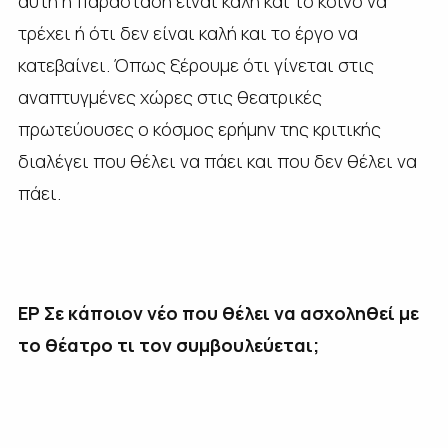
αυτή η παράσταση είναι καλή και το κοινό να
τρέχει ή ότι δεν είναι καλή και το έργο να
κατεβαίνει. Όπως ξέρουμε ότι γίνεται στις
αναπτυγμένες χώρες στις θεατρικές
πρωτεύουσες ο κόσμος ερήμην της κριτικής
διαλέγει που θέλει να πάει και που δεν θέλει να
πάει.
ΕΡ Σε κάποιον νέο που θέλει να ασχοληθεί με
το θέατρο τι τον συμβουλεύεται;