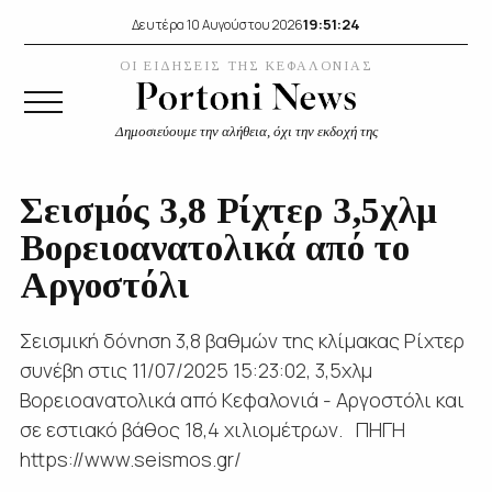
19:51:24
Δευτέρα 10 Αυγούστου 2026
ΟΙ ΕΙΔΗΣΕΙΣ ΤΗΣ ΚΕΦΑΛΟΝΙΑΣ
Δημοσιεύουμε την αλήθεια, όχι την εκδοχή της
Σεισμός 3,8 Ρίχτερ 3,5χλμ
Βορειοανατολικά από το
Αργοστόλι
Σεισμική δόνηση 3,8 βαθμών της κλίμακας Ρίχτερ
συνέβη στις 11/07/2025 15:23:02, 3,5χλμ
Βορειοανατολικά από Κεφαλονιά - Αργοστόλι και
σε εστιακό βάθος 18,4 χιλιομέτρων. ΠΗΓΗ
https://www.seismos.gr/