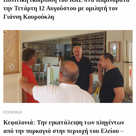
την Τετάρτη 12 Αυγούστου με ομιλητή τον
Γιάννη Κουρούκλη
ΚΟΙΝΩΝΊΑ
Κεφαλονιά: Την εγκατάλειψη των πληγέντων
από την πυρκαγιά στην περιοχή του Ελείου –