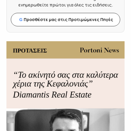
ενημερωθείτε πρώτοι για όλες τις ειδήσεις.
Προσθέστε μας στις Προτιμώμενες Πηγές
G