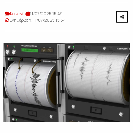
Κοινωνία
11/07/2025 15:49
Ενημέρωση: 11/07/2025 15:54