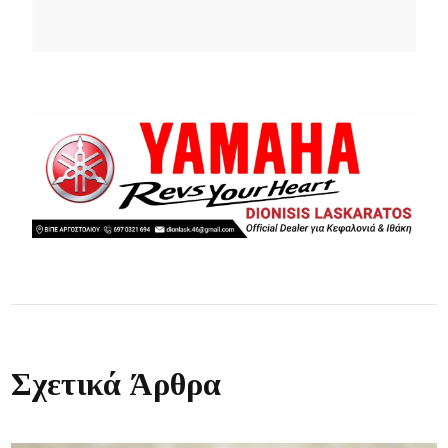
Σχετικά Άρθρα