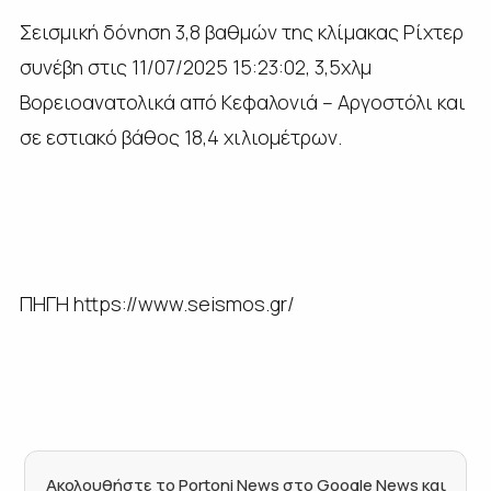
Σεισμική δόνηση 3,8 βαθμών της κλίμακας Ρίχτερ
συνέβη στις 11/07/2025 15:23:02, 3,5χλμ
Βορειοανατολικά από Κεφαλονιά – Αργοστόλι και
σε εστιακό βάθος 18,4 χιλιομέτρων.
ΠΗΓΗ https://www.seismos.gr/
Ακολουθήστε το Portoni News στο Google News και