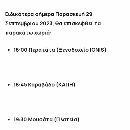
Ειδικότερα σήμερα Παρασκευή 29
Σεπτεμβρίου 2023, θα επισκεφθεί τα
παρακάτω χωριά:
18:00 Περατάτα (Ξενοδοχείο
IONIS)
18
:45 Καραβάδο (ΚΑΠΗ)
19:30 Μουσάτα (Πλατεία)