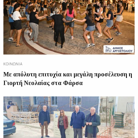
ΚΟΙΝΩΝΊΑ
Με απόλυτη επιτυχία και μεγάλη προσέλευση η
Γιορτή Νεολαίας στα Φάρσα