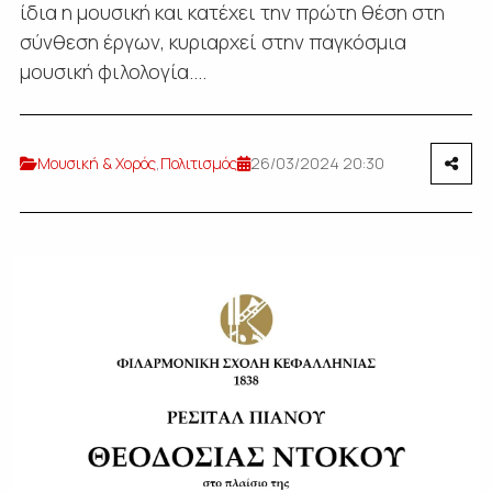
ίδια η μουσική και κατέχει την πρώτη θέση στη
σύνθεση έργων, κυριαρχεί στην παγκόσμια
μουσική φιλολογία....
Μουσική & Χορός
,
Πολιτισμός
26/03/2024 20:30