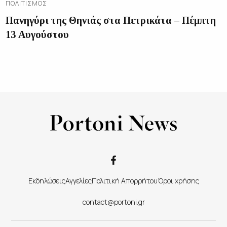
ΠΟΛΙΤΙΣΜΌΣ
Πανηγύρι της Θηνιάς στα Πετρικάτα – Πέμπτη
13 Αυγούστου
Εκδηλώσεις
Αγγελίες
Πολιτική Απορρήτου
Όροι χρήσης
contact@portoni.gr