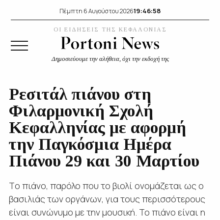
19:46:58
Πέμπτη 6 Αυγούστου 2026
ΟΙ ΕΙΔΗΣΕΙΣ ΤΗΣ ΚΕΦΑΛΟΝΙΑΣ
Δημοσιεύουμε την αλήθεια, όχι την εκδοχή της
Ρεσιτάλ πιάνου στη
Φιλαρμονική Σχολή
Κεφαλληνίας με αφορμή
την Παγκόσμια Ημέρα
Πιάνου 29 και 30 Μαρτίου
Tο πιάνο, παρόλο που το βιολί ονομάζεται ως ο
βασιλιάς των οργάνων, για τους περισσότερους
είναι συνώνυμο με την μουσική. Το πιάνο είναι η