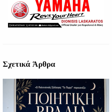
Σχετικά Άρθρα