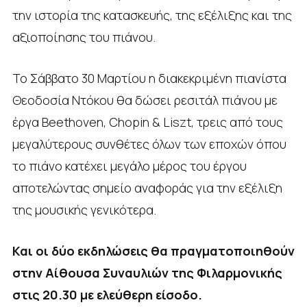
την ιστορία της κατασκευής, της εξέλιξης και της
αξιοποίησης του πιάνου.
Το Σάββατο 30 Μαρτίου η διακεκριμένη πιανίστα
Θεοδοσία Ντόκου θα δώσει ρεσιτάλ πιάνου με
έργα Beethoven, Chopin & Liszt, τρεις από τους
μεγαλύτερους συνθέτες όλων των εποχών όπου
το πιάνο κατέχει μεγάλο μέρος του έργου
αποτελώντας σημείο αναφοράς για την εξέλιξη
της μουσικής γενικότερα.
Και οι δύο εκδηλώσεις θα πραγματοποιηθούν
στην Αίθουσα Συναυλιών της Φιλαρμονικής
στις 20.30 με ελεύθερη είσοδο.