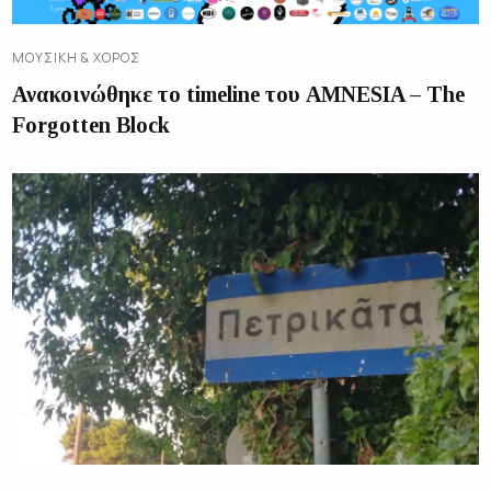
ΜΟΥΣΙΚΉ & ΧΟΡΌΣ
Ανακοινώθηκε το timeline του AMNESIA – The
Forgotten Block