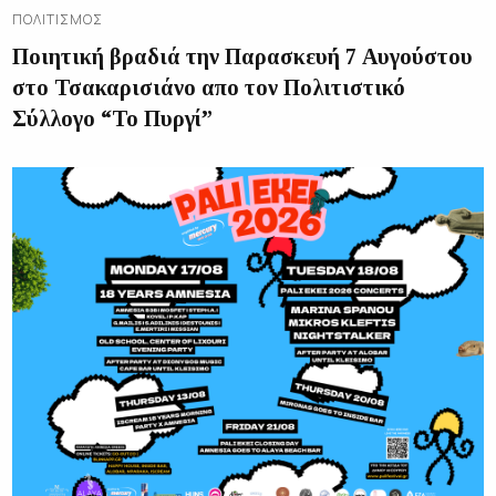
ΠΟΛΙΤΙΣΜΌΣ
Ποιητική βραδιά την Παρασκευή 7 Αυγούστου
στο Τσακαρισιάνο απο τον Πολιτιστικό
Σύλλογο “Το Πυργί”