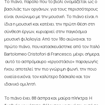
Tο πιάνο, παρόλο που το βιολί ονομάζεται ως ο
βασιλιάς των οργάνων, για τους περισσότερους
είναι συνώνυμο με την μουσική. Το πιάνο είναι η
ίδια η μουσική και κατέχει την πρώτη θέση στη
σύνθεση έργων, κυριαρχεί στην παγκόσμια
μουσική φιλολογία. Από τον 18ο αιώνα και το
πρώτο πιάνο, που κατασκευάστηκε από τον Ιταλό
Bartolomeo Cristofori di Francescο, μέχρι σήμερα,
αυτό το ασπρόμαυρο «εργοστάσιο» παραγωγής
ήχου, αποτελεί την πιο γνώριμη φωνή, την ποιο
οικεία εικόνα, τον καλύτερο δάσκαλο και τον
ιδανικό ομιλητή.
Το πιάνο έχει 88 άσπρα και μαύρα πλήκτρα. Η