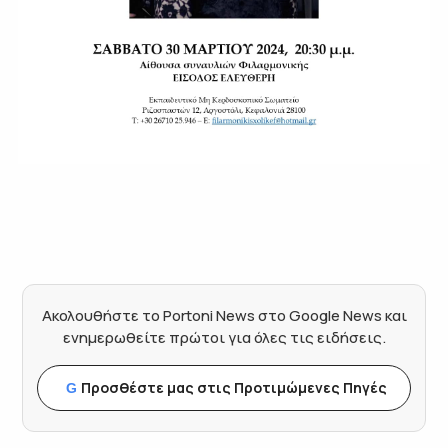
Ακολουθήστε το Portoni News στο Google News και
ενημερωθείτε πρώτοι για όλες τις ειδήσεις.
Προσθέστε μας στις Προτιμώμενες Πηγές
G