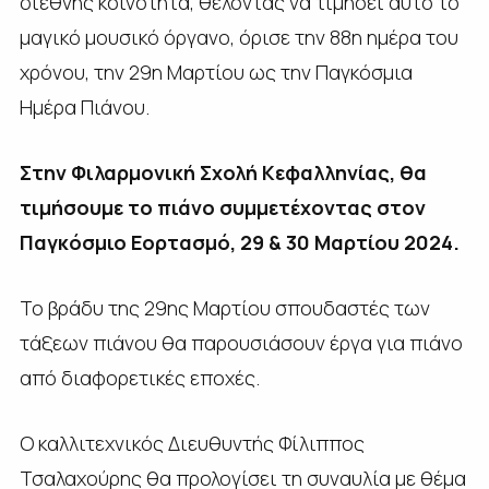
διεθνής κοινότητα, θέλοντας να τιμήσει αυτό το
μαγικό μουσικό όργανο, όρισε την 88η ημέρα του
χρόνου, την 29η Μαρτίου ως την Παγκόσμια
Ημέρα Πιάνου.
Στην Φιλαρμονική Σχολή Κεφαλληνίας, θα
τιμήσουμε το πιάνο συμμετέχοντας στον
Παγκόσμιο Εορτασμό, 29 & 30 Μαρτίου 2024.
Το βράδυ της 29ης Μαρτίου σπουδαστές των
τάξεων πιάνου θα παρουσιάσουν έργα για πιάνο
από διαφορετικές εποχές.
Ο καλλιτεχνικός Διευθυντής Φίλιππος
Τσαλαχούρης θα προλογίσει τη συναυλία με θέμα