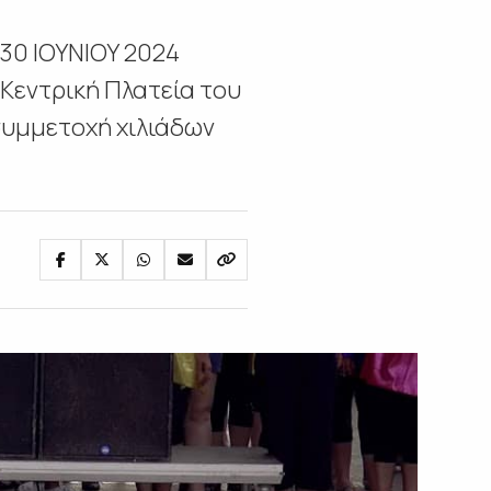
30 ΙΟΥΝΙΟΥ 2024
 Κεντρική Πλατεία του
 συμμετοχή χιλιάδων