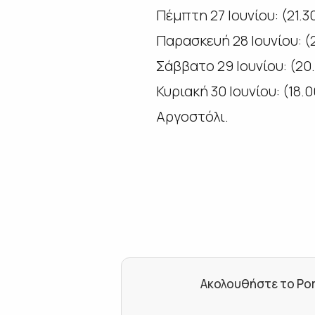
Πέμπτη 27 Ιουνίου: (21.
Παρασκευή 28 Ιουνίου: 
Σάββατο 29 Ιουνίου: (20
Κυριακή 30 Ιουνίου: (18
Αργοστόλι.
Ακολουθήστε το Por