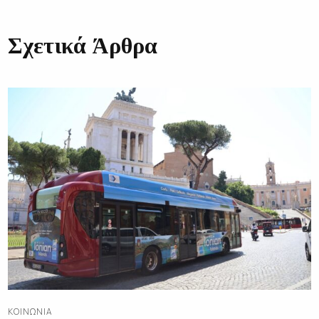
Σχετικά Άρθρα
ΚΟΙΝΩΝΊΑ