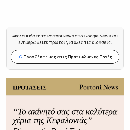
Ακολουθήστε το Portoni News στο Google News και
ενημερωθείτε πρώτοι για όλες τις ειδήσεις.
Προσθέστε μας στις Προτιμώμενες Πηγές
G