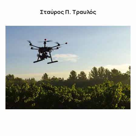
Σταύρος Π. Τραυλός