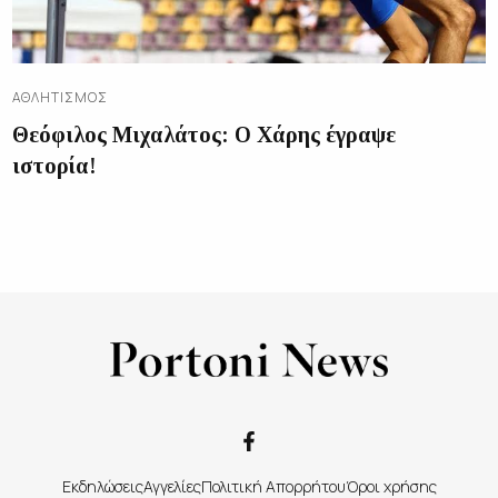
ΑΘΛΗΤΙΣΜΌΣ
Θεόφιλος Μιχαλάτος: Ο Χάρης έγραψε
ιστορία!
Εκδηλώσεις
Αγγελίες
Πολιτική Απορρήτου
Όροι χρήσης