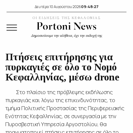
09:48:27
Δευτέρα 10 Αυγούστου 2026
ΟΙ ΕΙΔΗΣΕΙΣ ΤΗΣ ΚΕΦΑΛΟΝΙΑΣ
Δημοσιεύουμε την αλήθεια, όχι την εκδοχή της
Πτήσεις επιτήρησης για
πυρκαγιές σε όλο το Νομό
Κεφαλληνίας, μέσω drone
Στο πλαίσιο της πρόβλεψης εκδήλωσης
πυρκαγιάς και λόγω της επικινδυνότητας, το
τμήμα Πολιτικής Προστασίας της Περιφερειακής
Ενότητας Κεφαλληνίας, σε συνεργασία με την
Πυροσβεστική Υπηρεσία Αργοστολίου, θα
πραγματοποιεί πτήσεις επιτήρησης σε όλο το