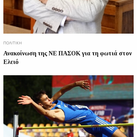
ΠΟΛΙΤΙΚΉ
Ανακοίνωση της ΝΕ ΠΑΣΟΚ για τη φωτιά στον
Ελειό