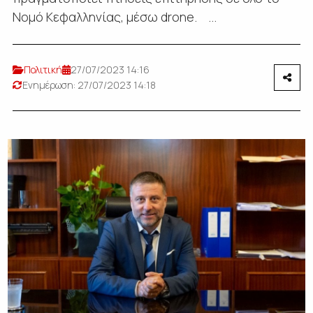
Νομό Κεφαλληνίας, μέσω drone. ...
Πολιτική
27/07/2023 14:16
Ενημέρωση: 27/07/2023 14:18