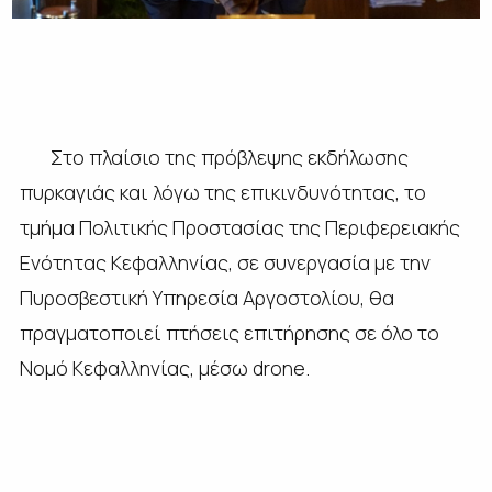
Στο πλαίσιο της πρόβλεψης εκδήλωσης
πυρκαγιάς και λόγω της επικινδυνότητας, το
τμήμα Πολιτικής Προστασίας της Περιφερειακής
Ενότητας Κεφαλληνίας, σε συνεργασία με την
Πυροσβεστική Υπηρεσία Αργοστολίου, θα
πραγματοποιεί πτήσεις επιτήρησης σε όλο το
Νομό Κεφαλληνίας, μέσω
drone
.