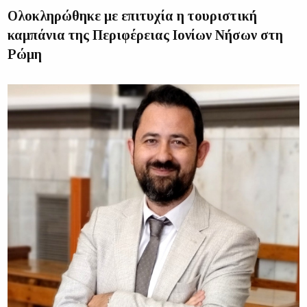
Ολοκληρώθηκε με επιτυχία η τουριστική
καμπάνια της Περιφέρειας Ιονίων Νήσων στη
Ρώμη