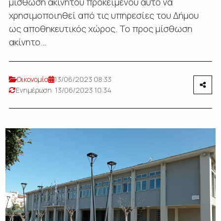
μίσθωση ακινήτου προκειμένου αυτό να
χρησιμοποιηθεί από τις υπηρεσίες του Δήμου
ως αποθηκευτικός χώρος. Το προς μίσθωση
ακίνητο...
Οικονομία
13/06/2023 08:33
Ενημέρωση: 13/06/2023 10:34