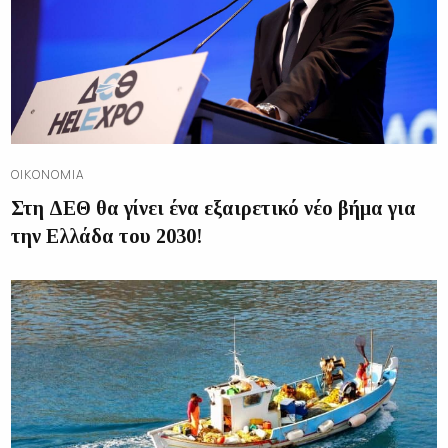
ΟΙΚΟΝΟΜΊΑ
Στη ΔΕΘ θα γίνει ένα εξαιρετικό νέο βήμα για
την Ελλάδα του 2030!