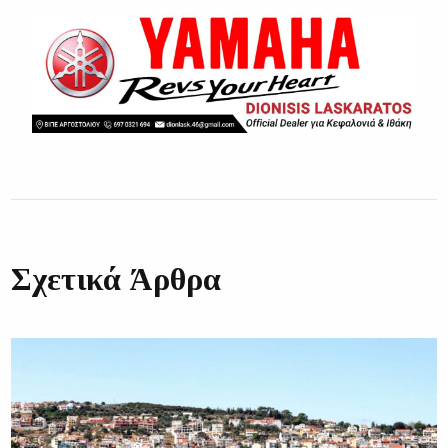
Σχετικά Άρθρα