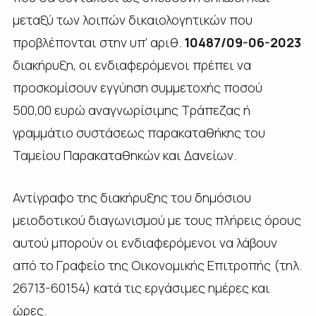
μεταξύ των λοιπών δικαιολογητικών που
προβλέπονται στην υπ’ αριθ.
10487/09-06-2023
διακήρυξη, οι ενδιαφερόμενοι πρέπει να
προσκομίσουν εγγύηση συμμετοχής ποσού
500,00 ευρώ αναγνωρίσιμης Τράπεζας ή
γραμμάτιο συστάσεως παρακαταθήκης του
Ταμείου Παρακαταθηκών και Δανείων.
Αντίγραφο της διακήρυξης του δημόσιου
μειοδοτικού διαγωνισμού με τους πλήρεις όρους
αυτού μπορούν οι ενδιαφερόμενοι να λάβουν
από το Γραφείο της Οικονομικής Επιτροπής (τηλ.
26713-60154) κατά τις εργάσιμες ημέρες και
ώρες.