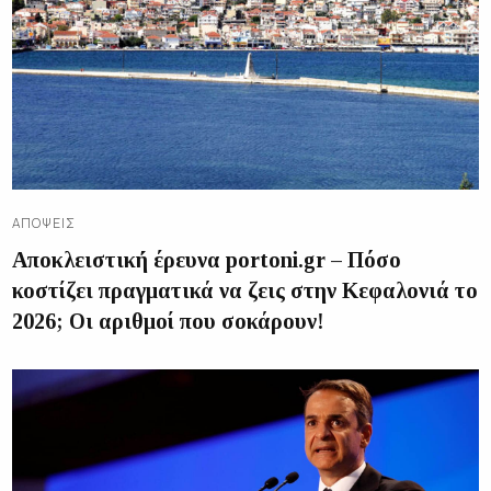
ΑΠΌΨΕΙΣ
Αποκλειστική έρευνα portoni.gr – Πόσο
κοστίζει πραγματικά να ζεις στην Κεφαλονιά το
2026; Οι αριθμοί που σοκάρουν!