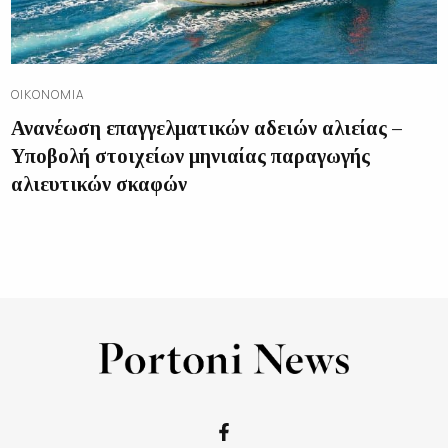
ΟΙΚΟΝΟΜΊΑ
Ανανέωση επαγγελματικών αδειών αλιείας –
Υποβολή στοιχείων μηνιαίας παραγωγής
αλιευτικών σκαφών