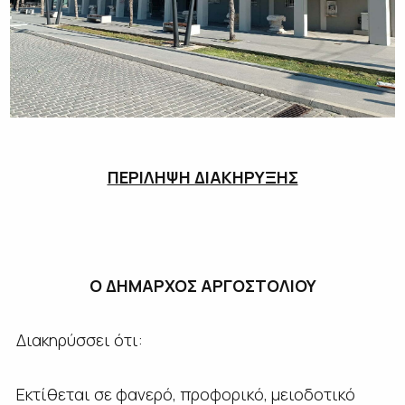
ΠΕΡΙΛΗΨΗ ΔΙΑΚΗΡΥΞΗΣ
Ο ΔΗΜΑΡΧΟΣ ΑΡΓΟΣΤΟΛΙΟΥ
Διακηρύσσει ότι:
Εκτίθεται σε φανερό, προφορικό, μειοδοτικό