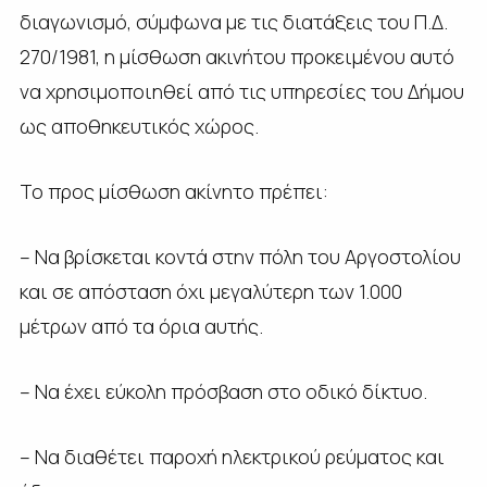
διαγωνισμό, σύμφωνα με τις διατάξεις του Π.Δ.
270/1981, η μίσθωση ακινήτου προκειμένου αυτό
να χρησιμοποιηθεί από τις υπηρεσίες του Δήμου
ως αποθηκευτικός χώρος.
Το προς μίσθωση ακίνητο πρέπει:
– Να βρίσκεται κοντά στην πόλη του Αργοστολίου
και σε απόσταση όχι μεγαλύτερη των 1.000
μέτρων από τα όρια αυτής.
– Να έχει εύκολη πρόσβαση στο οδικό δίκτυο.
– Να διαθέτει παροχή ηλεκτρικού ρεύματος και