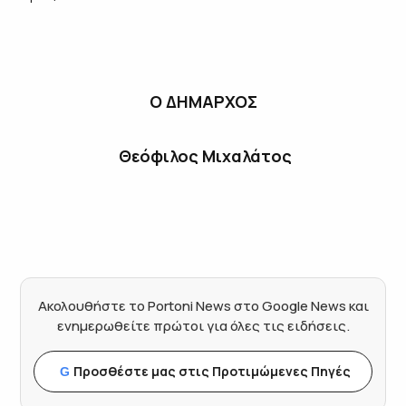
Ο ΔΗΜΑΡΧΟΣ
Θεόφιλος Μιχαλάτος
Ακολουθήστε το Portoni News στο Google News και
ενημερωθείτε πρώτοι για όλες τις ειδήσεις.
Προσθέστε μας στις Προτιμώμενες Πηγές
G