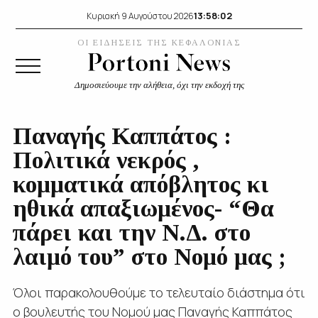
13:58:02
Κυριακή 9 Αυγούστου 2026
ΟΙ ΕΙΔΗΣΕΙΣ ΤΗΣ ΚΕΦΑΛΟΝΙΑΣ
Δημοσιεύουμε την αλήθεια, όχι την εκδοχή της
Παναγής Καππάτος :
Πολιτικά νεκρός ,
κομματικά απόβλητος κι
ηθικά απαξιωμένος- “Θα
πάρει και την Ν.Δ. στο
λαιμό του” στο Νομό μας ;
Όλοι παρακολουθούμε το τελευταίο διάστημα ότι
ο βουλευτής του Νομού μας Παναγής Καππάτος