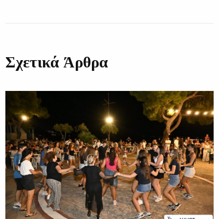
Σχετικά Άρθρα