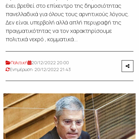
έχει βρεθεί στο επίκεντρο της δημοσιότητας
πανελλαδικά για όλους τους αρνητικούς λόγους.
Δεν είναι υπερβολή αλλά απλή περιγραφή της
πραγματικότητας να τον χαρακτηρίσουμε
πολιτικά νεκρό , κομματικά...
Πολιτική
20/12/2022 20:00
Ενημέρωση: 20/12/2022 21:43