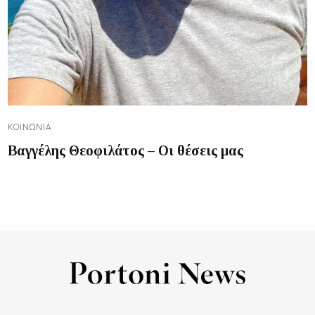
ΚΟΙΝΩΝΊΑ
Βαγγέλης Θεοφιλάτος – Οι θέσεις μας