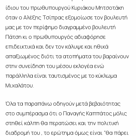
ίδιου του πρωθυπουργού Κυριάκου Μητσοτάκη
όταν ο Αλέξης Τσίπρας εξομοίωσε τον βουλευτή
μας με τον περίφημο διαγραμμένο βουλευτή
Πάτση κι ο πρωθυπουργός αδιαφόρησε
επιδεικτικά και δεν τον κάλυψε και ηθικά
απαξιωμένος διότι τα ατοπήματα του βαραίνουν
στην συνείδηση του μέσου εκλογέα ενώ
παράλληλα είναι ταυτισμένος με το κύκλωμα
Μιχαλάτου.
Όλα τα παραπάνω οδηγούν μετά βεβαιότητας
στο συμπέρασμα ότι ο Παναγής Καππάτος μόλις
στηθεί κάλπη θα περατώσει και την πολιτική
διαδρομή του , το ερώτημα όμως είναι “θα πάρει