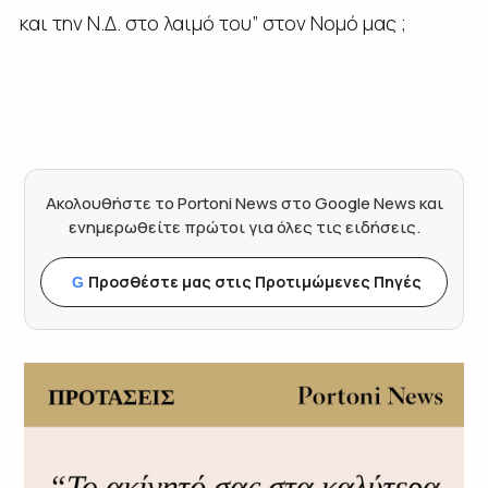
και την Ν.Δ. στο λαιμό του” στον Νομό μας ;
Ακολουθήστε το Portoni News στο Google News και
ενημερωθείτε πρώτοι για όλες τις ειδήσεις.
Προσθέστε μας στις Προτιμώμενες Πηγές
G