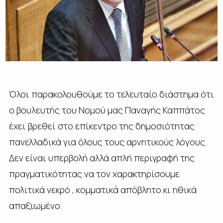
Όλοι παρακολουθούμε το τελευταίο διάστημα ότι
ο βουλευτής του Νομού μας Παναγής Καππάτος
έχει βρεθεί στο επίκεντρο της δημοσιότητας
πανελλαδικά για όλους τους αρνητικούς λόγους.
Δεν είναι υπερβολή αλλά απλή περιγραφή της
πραγματικότητας να τον χαρακτηρίσουμε
πολιτικά νεκρό , κομματικά απόβλητο κι ηθικά
απαξιωμένο.