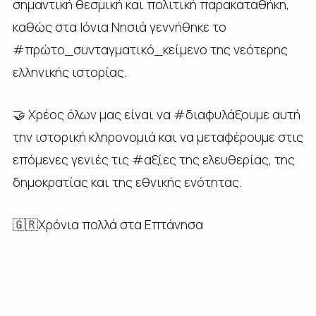
σημαντική θεσμική και πολιτική παρακαταθήκη,
καθώς στα Ιόνια Νησιά γεννήθηκε το
#πρώτο_συνταγματικό_κείμενο της νεότερης
ελληνικής ιστορίας.
🤝 Χρέος όλων μας είναι να #διαφυλάξουμε αυτή
την ιστορική κληρονομιά και να μεταφέρουμε στις
επόμενες γενιές τις #αξίες της ελευθερίας, της
δημοκρατίας και της εθνικής ενότητας.
🇬🇷Χρόνια πολλά στα Επτάνησα