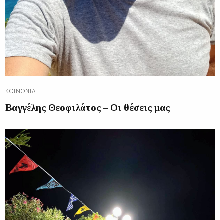
ΚΟΙΝΩΝΊΑ
Βαγγέλης Θεοφιλάτος – Οι θέσεις μας