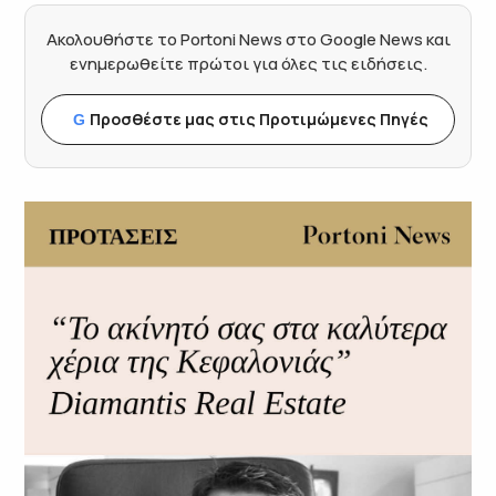
Ακολουθήστε το Portoni News στο Google News και
ενημερωθείτε πρώτοι για όλες τις ειδήσεις.
Προσθέστε μας στις Προτιμώμενες Πηγές
G