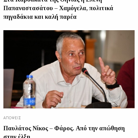
Παπαναστασάτου – Χαμόγελα, πολιτικά
πηγαδάκια και καλή παρέα
ΑΠΌΨΕΙΣ
Παυλάτος Νίκος – Φάρος. Από την απώθηση
στην έλξη.