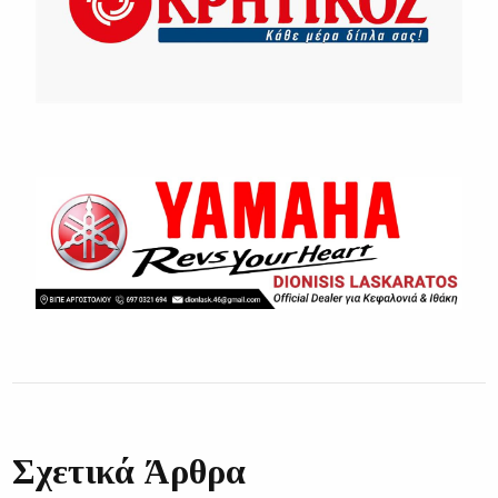
Σχετικά Άρθρα