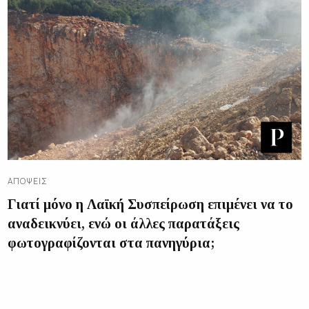
ΑΠΌΨΕΙΣ
Γιατί μόνο η Λαϊκή Συσπείρωση επιμένει να το
αναδεικνύει, ενώ οι άλλες παρατάξεις
φωτογραφίζονται στα πανηγύρια;