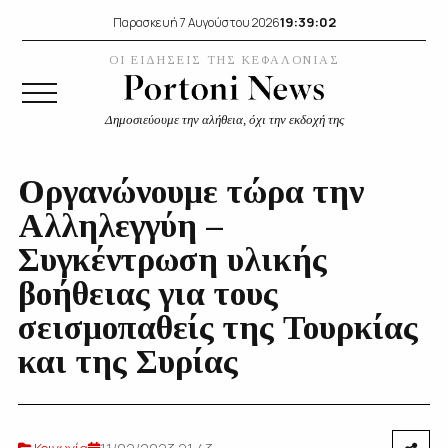
19:39:02
Παρασκευή 7 Αυγούστου 2026
ΟΙ ΕΙΔΗΣΕΙΣ ΤΗΣ ΚΕΦΑΛΟΝΙΑΣ
Δημοσιεύουμε την αλήθεια, όχι την εκδοχή της
Οργανώνουμε τώρα την
Αλληλεγγύη –
Συγκέντρωση υλικής
βοήθειας για τους
σεισμοπαθείς της Τουρκίας
και της Συρίας