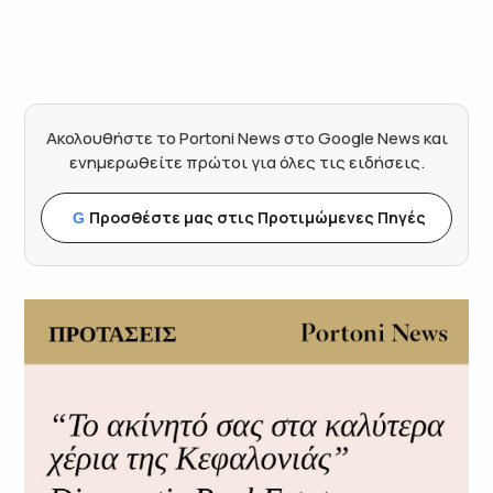
Ακολουθήστε το Portoni News στο Google News και
ενημερωθείτε πρώτοι για όλες τις ειδήσεις.
Προσθέστε μας στις Προτιμώμενες Πηγές
G