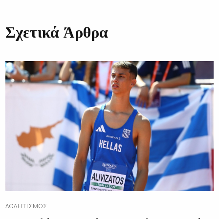
Σχετικά Άρθρα
ΑΘΛΗΤΙΣΜΌΣ