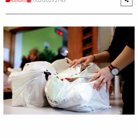
Κοινωνία
11/02/2023 21:43