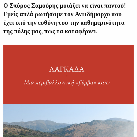
Ο Σπύρος Σαμούρης μοιάζει να είναι παντού!
Εμείς απλά ρωτήσαμε τον Αντιδήμαρχο που
έχει υπό την ευθύνη του την καθημερινότητα
της πόλης μας, πως τα καταφέρνει.