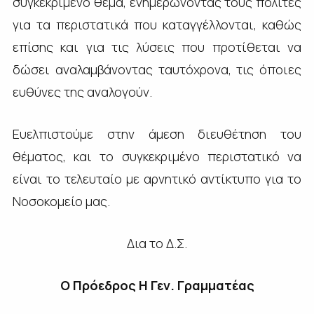
συγκεκριμένο θέμα, ενημερώνοντας τους πολίτες
για τα περιστατικά που καταγγέλλονται, καθώς
επίσης και για τις λύσεις που προτίθεται να
δώσει αναλαμβάνοντας ταυτόχρονα, τις όποιες
ευθύνες της αναλογούν.
Ευελπιστούμε στην άμεση διευθέτηση του
θέματος, και το συγκεκριμένο περιστατικό να
είναι το τελευταίο με αρνητικό αντίκτυπο για το
Νοσοκομείο μας.
Δια το Δ.Σ.
Ο Πρόεδρος Η Γεν. Γραμματέας