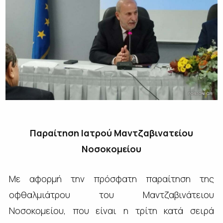
Παραίτηση Ιατρού Μαντζαβινατείου
Νοσοκομείου
Με αφορμή την πρόσφατη παραίτηση της
οφθαλμιάτρου του Μαντζαβινάτειου
Νοσοκομείου, που είναι η τρίτη κατά σειρά