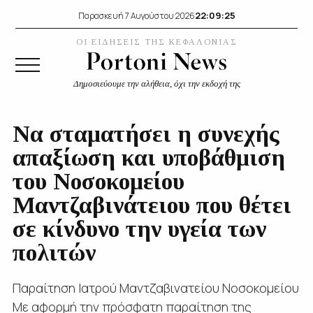
22:09:25
Παρασκευή 7 Αυγούστου 2026
ΟΙ ΕΙΔΗΣΕΙΣ ΤΗΣ ΚΕΦΑΛΟΝΙΑΣ
Δημοσιεύουμε την αλήθεια, όχι την εκδοχή της
Να σταματήσει η συνεχής
απαξίωση και υποβάθμιση
του Νοσοκομείου
Μαντζαβινάτειου που θέτει
σε κίνδυνο την υγεία των
πολιτών
Παραίτηση Ιατρού Μαντζαβινατείου Νοσοκομείου
Με αφορμή την πρόσφατη παραίτηση της