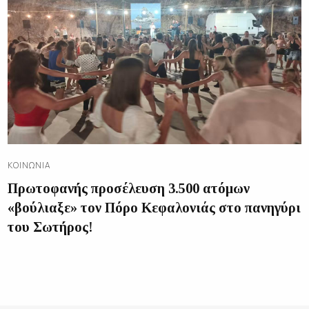
ΚΟΙΝΩΝΊΑ
Πρωτοφανής προσέλευση 3.500 ατόμων
«βούλιαξε» τον Πόρο Κεφαλονιάς στο πανηγύρι
του Σωτήρος!