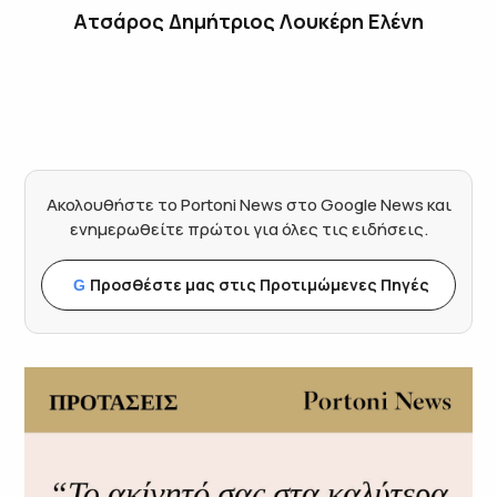
Ατσάρος Δημήτριος Λουκέρη Ελένη
Ακολουθήστε το Portoni News στο Google News και
ενημερωθείτε πρώτοι για όλες τις ειδήσεις.
Προσθέστε μας στις Προτιμώμενες Πηγές
G