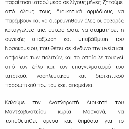
παραίτηση ιατρού μέσα σε λίγους μήνες, ζητούμε,
από όλους τους διοικητικά αρμόδιους να
παρέμβουν και να διερευνηθούν όλες οι σοβαρές
καταγγελίες της, ούτως ώστε να σταματήσει η
συνεχής απαξίωση και υποβάθμιση του
Νοσοκομείου, που θέτει σε κίνδυνο την υγεία και
ασφάλεια των πολιτών, και το οποίο λειτουργεί
από τον ζήλο και τον επαγγελματισμό του
ιατρικού, νοσηλευτικού και διοικητικού
προσωπικού που του έχει απομείνει.
Καλούμε την Αναπληρωτή Διοικητή του
Μαντζαβινατείου κυρία Μοσχονά, να
τοποθετηθεί άμεσα και δημόσια για το