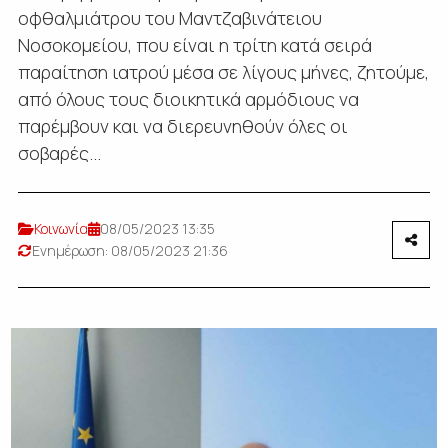
οφθαλμιάτρου του Μαντζαβινάτειου
Νοσοκομείου, που είναι η τρίτη κατά σειρά
παραίτηση ιατρού μέσα σε λίγους μήνες, ζητούμε,
από όλους τους διοικητικά αρμόδιους να
παρέμβουν και να διερευνηθούν όλες οι
σοβαρές...
Κοινωνία
08/05/2023 13:35
Ενημέρωση: 08/05/2023 21:36