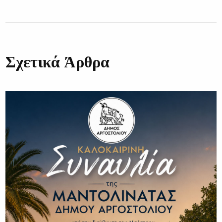
Σχετικά Άρθρα