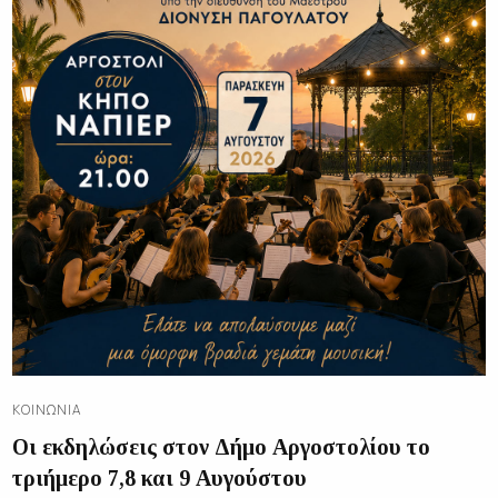
ΚΟΙΝΩΝΊΑ
Οι εκδηλώσεις στον Δήμο Αργοστολίου το
τριήμερο 7,8 και 9 Αυγούστου