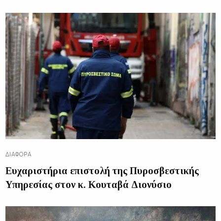
ΔΙΑΦΟΡΑ
Ευχαριστήρια επιστολή της Πυροσβεστικής
Υπηρεσίας στον κ. Κουταβά Διονύσιο