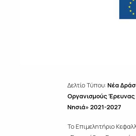
Δελτίο Τύπου:
Νέα Δράσ
Οργανισμούς Έρευνας 
Νησιά» 2021-2027
Το Επιμελητήριο Κεφαλλ