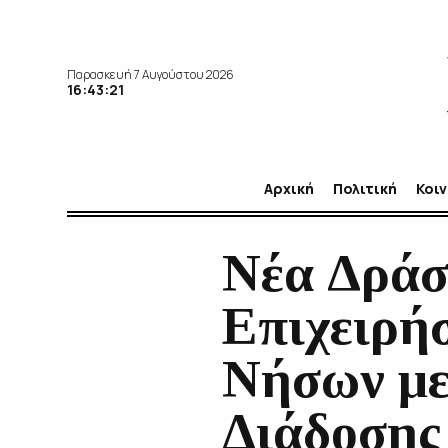
Παρασκευή 7 Αυγούστου 2026
16:43:23
Αρχική
Πολιτική
Κοι
Νέα Δράσ
Επιχειρή
Νήσων με
Διάδοσης