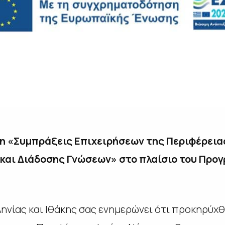
η «Συμπράξεις Επιχειρήσεων της Περιφέρειας
και Διάδοσης Γνώσεων» στο πλαίσιο του Προγ
ηνίας και Ιθάκης σας ενημερώνει ότι προκηρύχθ