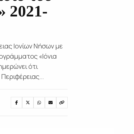
» 2021-
ειας Ιονίων Νήσων με
ογράμματος «Ιόνια
ημερώνει ότι
Περιφέρειας...