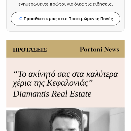
ενημερωθείτε πρώτοι για όλες τις ειδήσεις.
Προσθέστε μας στις Προτιμώμενες Πηγές
G