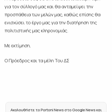
για τον σύλλογό μας και θα ανταμείψει την
προσπάθεια των μελών μας, καθώς επίσης θα
ενισχύσει το έργο μας για την διατήρηση της
πολιτιστικής μας κληρονομιάς.
Με εκτίμηση,
Ο Πρόεδρος και τα μέλη Του ΔΣ
Ακολουθήστε το Portoni News στο Google News και