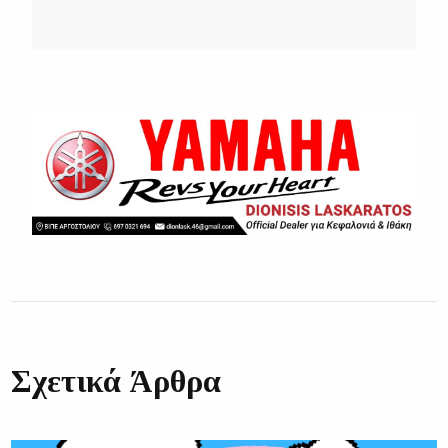
Σχετικά Άρθρα