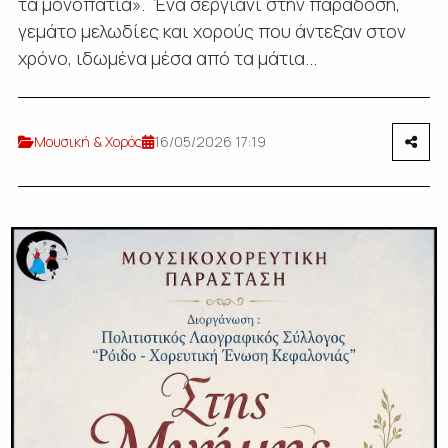
τα μονοπάτια». Ένα σεργιάνι στην παράδοση,
γεμάτο μελωδίες και χορούς που άντεξαν στον
χρόνο, ιδωμένα μέσα από τα μάτια...
Μουσική & Χορός
16/05/2026 17:19