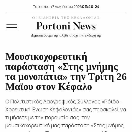
03:40:25
Παρασκευή 7 Αυγούστου 2026
ΟΙ ΕΙΔΗΣΕΙΣ ΤΗΣ ΚΕΦΑΛΟΝΙΑΣ
Δημοσιεύουμε την αλήθεια, όχι την εκδοχή της
Μουσικοχορευτική
παράσταση «Στης μνήμης
τα μονοπάτια» την Τρίτη 26
Μαϊου στον Κέφαλο
Ο Πολιτιστικός Λαογραφικός Σύλλογος «Ρόιδο-
Χορευτική Ένωση Κεφαλονιάς» σας προσκαλεί να
τιμήσετε με την παρουσία σας την
μουσικοχορευτική μας παράσταση «Στης μνήμης