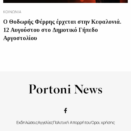
ΚΟΙΝΩΝΊΑ
Ο Θοδωρής Φέρρης έρχεται στην Κεφαλονιά.
12 Αυγούστου στο Δημοτικό Γήπεδο
Αργοστολίου
Εκδηλώσεις
Αγγελίες
Πολιτική Απορρήτου
Όροι χρήσης