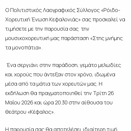
Ο Πολιτιστικός Λαογραφικός Σύλλογος «Ρόιδο-
Χορευτική Ένωση Κεφαλονιάς» σας προσκαλεί να
τιμήσετε με την παρουσία σας την
μουσικοχορευτική μας παράσταση
«Στης μνήμης
τα μονοπάτια».
Ένα σεργιάνι στην παράδοση, γεμάτο μελωδίες
και χορούς που άντεξαν στον χρόνο, ιδωμένα
μέσα από τα μάτια των χορευτών μας. Η
εκδήλωση θα πραγματοποιηθεί την Τρίτη 26
Μαΐου 2026 και ώρα 20.30 στην αίθουσα του
θεάτρου «Κέφαλος».
Η παρουσία σας θα αποτελέσει ιδιαίτερη τιμή