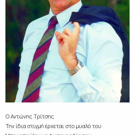
Ο Αντώνης Τρίτσης
Την ίδια στιγμή έρχεται στο μυαλό του