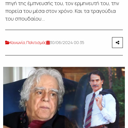
πηγή της έμπνευσής του, τον ερμηνευτή του, την
πορεία του μέσα στον χρόνο. Και τα τραγούδια
του σπουδαίου...
Κοινωνία
,
Πολιτισμός
30/06/2024 00:35