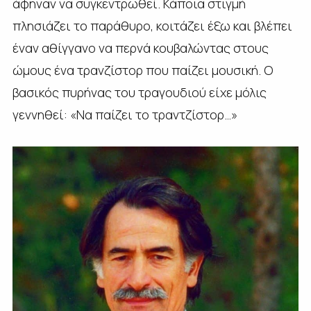
άφηναν να συγκεντρωθεί. Κάποια στιγμή
πλησιάζει το παράθυρο, κοιτάζει έξω και βλέπει
έναν αθίγγανο να περνά κουβαλώντας στους
ώμους ένα τρανζίστορ που παίζει μουσική. Ο
βασικός πυρήνας του τραγουδιού είχε μόλις
γεννηθεί: «Να παίζει το τραντζίστορ…»