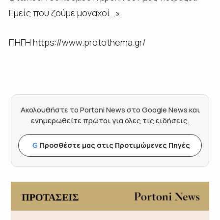
Εμείς που ζούμε μοναχοί…».
ΠΗΓΗ https://www.protothema.gr/
Ακολουθήστε το Portoni News στο Google News και
ενημερωθείτε πρώτοι για όλες τις ειδήσεις.
Προσθέστε μας στις Προτιμώμενες Πηγές
G