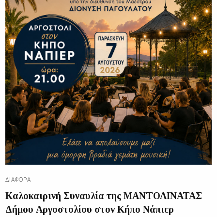
ΔΙΑΦΟΡΑ
Καλοκαιρινή Συναυλία της ΜΑΝΤΟΛΙΝΑΤΑΣ
Δήμου Αργοστολίου στον Κήπο Νάπιερ