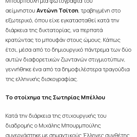
Μπουρπούλη μια φωτογραφία του
αείμνηστου
Αντώνη Τσίτση
, τραβηγμένη στο
εξωτερικό, όπου είχε εγκατασταθεί κατά την
διάρκεια της δικτατορίας, να περπατά
κρατώντας το μπουφάν στους ώμους. Κάπως
έτσι, μέσα από το δημιουργικό πάντρεμα των δύο
αυτών διαφορετικών ζωντανών στιγμιοτύπων,
γεννήθηκε ένα από τα δημοφιλέστερα τραγούδια
της ελληνικής δισκογραφίας.
Το στοίχημα της Σωτηρίας Μπέλλου
Κατά την διάρκεια της στιχουργικής του
διαδρομής ο Μιχάλης Μπουρμπούλης
συνεργάστηκε με σημαντικούς Έλληνες συνθέτης