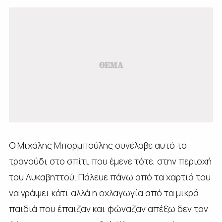
Ο Μιχάλης Μπορμπούλης συνέλαβε αυτό το
τραγούδι στο σπίτι που έμενε τότε, στην περιοχή
του Λυκαβηττού. Πάλευε πάνω από τα χαρτιά του
να γράψει κάτι αλλά η οχλαγωγία από τα μικρά
παιδιά που έπαιζαν και φώναζαν απέξω δεν τον