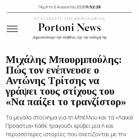
11:52:27
Πέμπτη 6 Αυγούστου 2026
ΟΙ ΕΙΔΗΣΕΙΣ ΤΗΣ ΚΕΦΑΛΟΝΙΑΣ
Δημοσιεύουμε την αλήθεια, όχι την εκδοχή της
Μιχάλης Μπουρμπούλης:
Πώς τον ενέπνευσε ο
Αντώνης Τρίτσης να
γράψει τους στίχους του
«Να παίζει το τρανζίστορ»
Το μεγάλο στοίχημα για τη Μπέλλου και τα «Λαϊκά
Προάστια» Κάθε τραγούδι κρύβει μία ή και
περισσότερες ιστορίες που σχετίζονται με την