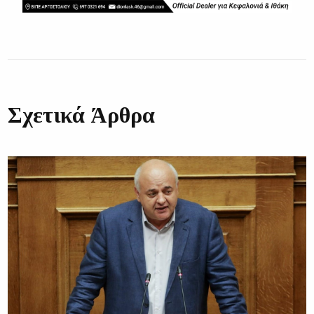
Σχετικά Άρθρα