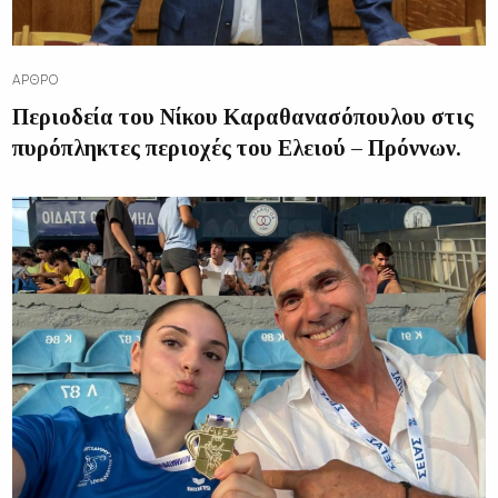
ΆΡΘΡΟ
Περιοδεία του Νίκου Καραθανασόπουλου στις
πυρόπληκτες περιοχές του Ελειού – Πρόννων.