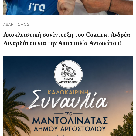
ΑΘΛΗΤΙΣΜΌΣ
Αποκλειστική συνέντευξη του Coach κ. Ανδρέα
Λιναρδάτου για την Αποστολία Αντωνάτου!