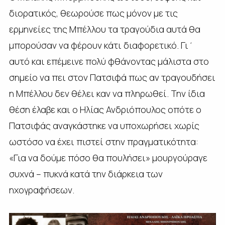
διορατικός, θεωρούσε πως μόνον με τις
ερμηνείες της Μπέλλου τα τραγούδια αυτά θα
μπορούσαν να φέρουν κάτι διαφορετικό. Γι΄
αυτό και επέμεινε πολύ φθάνοντας μάλιστα στο
σημείο να πει στον Πατσιφά πως αν τραγουδήσει
η Μπέλλου δεν θέλει καν να πληρωθεί. Την ίδια
θέση έλαβε και ο Ηλίας Ανδριόπουλος οπότε ο
Πατσιφάς αναγκάστηκε να υποχωρήσει χωρίς
ωστόσο να έχει πιστεί στην πραγματικότητα:
«Για να δούμε πόσο θα πουλήσει» μουργούραγε
συχνά – πυκνά κατά την διάρκεια των
ηχογραφήσεων.