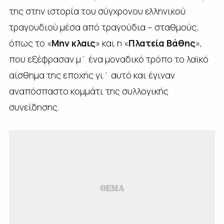
της στην ιστορία του σύγχρονου ελληνικού
τραγουδιού μέσα από τραγούδια – σταθμούς,
όπως το «
Μην κλαις
» και η «
Πλατεία Βάθης
»,
που εξέφρασαν μ΄ ένα μοναδικό τρόπο το λαϊκό
αίσθημα της εποχής γι΄ αυτό και έγιναν
αναπόσπαστο κομμάτι της συλλογικής
συνείδησης.