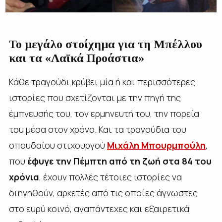
Το μεγάλο στοίχημα για τη Μπέλλου
και τα «Λαϊκά Προάστια»
Κάθε τραγούδι κρύβει μία ή και περισσότερες
ιστορίες που σχετίζονται με την πηγή της
έμπνευσής του, τον ερμηνευτή του, την πορεία
του μέσα στον χρόνο. Και τα τραγούδια του
σπουδαίου στιχουργού
Μιχάλη Μπουρμπούλη
,
που
έφυγε την Πέμπτη από τη ζωή στα 84 του
χρόνια
, έχουν πολλές τέτοιες ιστορίες να
διηγηθούν, αρκετές από τις οποίες άγνωστες
στο ευρύ κοινό, αναπάντεχες και εξαιρετικά