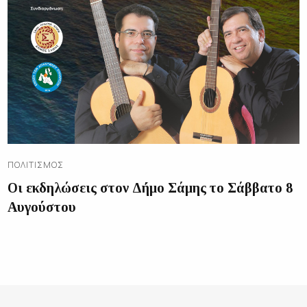
ΠΟΛΙΤΙΣΜΌΣ
Οι εκδηλώσεις στον Δήμο Σάμης το Σάββατο 8
Αυγούστου