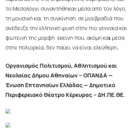
το Μεσολόγγι συναντήθηκαν μέσα από τον λόγο,
τη μουσική και τη συγκίνηση, σε μια βραδιά που
ανέδειξε την ελληνική ψυχή στην πιο γενναία και
φωτεινή της μορφή: εκείνη που, ακόμη κα
ι
μέσα
στην πολιορκία, δεν παύει να είναι ελεύθερη
.
Οργανισμός Πολιτισμού, Αθλητισμού και
Νεολαίας Δήμου Αθηναίων – ΟΠΑΝΔΑ —
Ένωση Επτανησίων Ελλάδας — Δημοτικό
Περιφερειακό Θέατρο Κέρκυρας – ΔΗ.ΠΕ.ΘΕ.