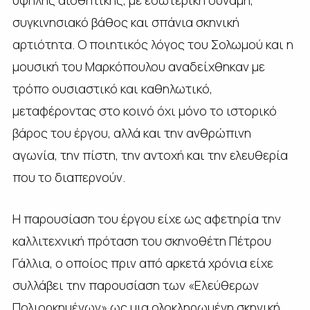
συγκινησιακό βάθος και σπάνια σκηνική
αρτιότητα. Ο ποιητικός λόγος του Σολωμού και η
μουσική του Μαρκόπουλου αναδείχθηκαν με
τρόπο ουσιαστικό και καθηλωτικό,
μεταφέροντας στο κοινό όχι μόνο το ιστορικό
βάρος του έργου, αλλά και την ανθρώπινη
αγωνία, την πίστη, την αντοχή και την ελευθερία
που το διαπερνούν.
Η παρουσίαση του έργου είχε ως αφετηρία την
καλλιτεχνική πρόταση του σκηνοθέτη Πέτρου
Γάλλια, ο οποίος πριν από αρκετά χρόνια είχε
συλλάβει την παρουσίαση των «Ελεύθερων
Πολιορκημένων» ως μια ολοκληρωμένη σκηνική