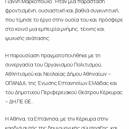
Γιάννη Μαρκόπουλο. Ήταν μια παράσταση
φροντισμένη, ουσιαστική και βαθιά συγκινητική,
που τίμησε το έργο στην ουσία του και πρόσφερε
στο κοινό μια εμπειρία μνήμης, τέχνης και
ψυχικής ανάτασης.
Η παρουσίαση πραγματοποιήθηκε με τη
συνεργασία του Οργανισμού Πολιτισμού,
Αθλητισμού και Νεολαίας Δήμου Αθηναίων –
ΟΠΑΝΔΑ, της Ένωσης Επτανησίων Ελλάδας και
του Δημοτικού Περιφερειακού Θεάτρου Κέρκυρας
– ΔΗ.ΠΕ.ΘΕ..
Η Αθήνα, τα Επτάνησα, με την Κέρκυρα στην
καρδιά αυτής της δημιουργικής σύμπραξης, και