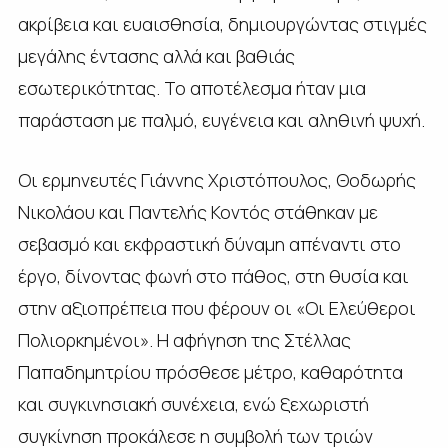
ακρίβεια και ευαισθησία, δημιουργώντας στιγμές
μεγάλης έντασης αλλά και βαθιάς
εσωτερικότητας. Το αποτέλεσμα ήταν μια
παράσταση με παλμό, ευγένεια και αληθινή ψυχή.
Οι ερμηνευτές Γιάννης Χριστόπουλος, Θοδωρής
Νικολάου και Παντελής Κοντός στάθηκαν με
σεβασμό και εκφραστική δύναμη απέναντι στο
έργο, δίνοντας φωνή στο πάθος, στη θυσία και
στην αξιοπρέπεια που φέρουν οι «Οι Ελεύθεροι
Πολιορκημένοι». Η αφήγηση της Στέλλας
Παπαδημητρίου πρόσθεσε μέτρο, καθαρότητα
και συγκινησιακή συνέχεια, ενώ ξεχωριστή
συγκίνηση προκάλεσε η συμβολή των τριών