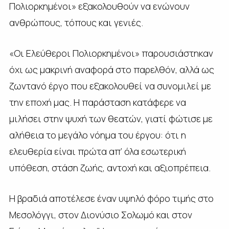
Πολιορκημένοι» εξακολουθούν να ενώνουν
ανθρώπους, τόπους και γενιές.
«Οι Ελεύθεροι Πολιορκημένοι» παρουσιάστηκαν
όχι ως μακρινή αναφορά στο παρελθόν, αλλά ως
ζωντανό έργο που εξακολουθεί να συνομιλεί με
την εποχή μας. Η παράσταση κατάφερε να
μιλήσει στην ψυχή των θεατών, γιατί φώτισε με
αλήθεια το μεγάλο νόημα του έργου: ότι η
ελευθερία είναι πρώτα απ’ όλα εσωτερική
υπόθεση, στάση ζωής, αντοχή και αξιοπρέπεια.
Η βραδιά αποτέλεσε έναν υψηλό φόρο τιμής στο
Μεσολόγγι, στον Διονύσιο Σολωμό και στον