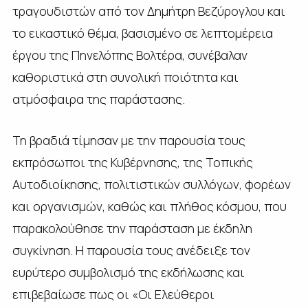
τραγουδιστών από τον Δημήτρη Βεζύρογλου και
το εικαστικό θέμα, βασισμένο σε λεπτομέρεια
έργου της Πηνελόπης Βολτέρα, συνέβαλαν
καθοριστικά στη συνολική ποιότητα και
ατμόσφαιρα της παράστασης.
Τη βραδιά τίμησαν με την παρουσία τους
εκπρόσωποι της Κυβέρνησης, της Τοπικής
Αυτοδιοίκησης, πολιτιστικών συλλόγων, φορέων
και οργανισμών, καθώς και πλήθος κόσμου, που
παρακολούθησε την παράσταση με έκδηλη
συγκίνηση. Η παρουσία τους ανέδειξε τον
ευρύτερο συμβολισμό της εκδήλωσης και
επιβεβαίωσε πως οι «Οι Ελεύθεροι