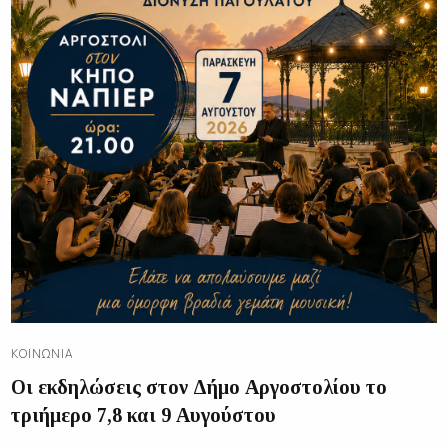
ΚΟΙΝΩΝΊΑ
Οι εκδηλώσεις στον Δήμο Αργοστολίου το
τριήμερο 7,8 και 9 Αυγούστου