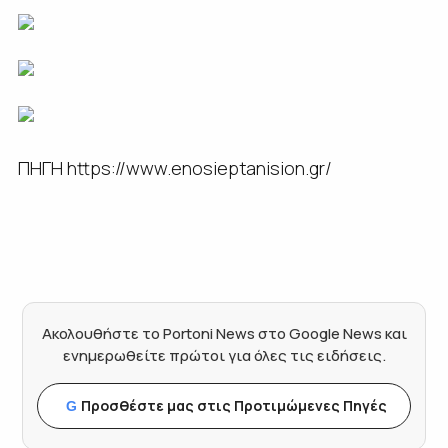
ΠΗΓΗ https://www.enosieptanision.gr/
Ακολουθήστε το Portoni News στο Google News και
ενημερωθείτε πρώτοι για όλες τις ειδήσεις.
Προσθέστε μας στις Προτιμώμενες Πηγές
G