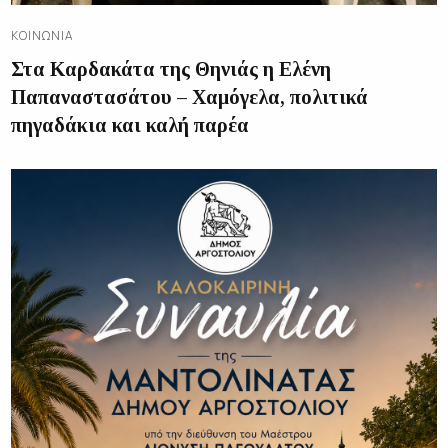
ΚΟΙΝΩΝΊΑ
Στα Καρδακάτα της Θηνιάς η Ελένη
Παπαναστασάτου – Χαμόγελα, πολιτικά
πηγαδάκια και καλή παρέα