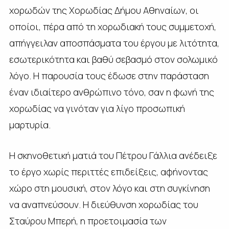
χορωδών της Χορωδίας Δήμου Αθηναίων, οι
οποίοι, πέρα από τη χορωδιακή τους συμμετοχή,
απήγγειλαν αποσπάσματα του έργου με λιτότητα,
εσωτερικότητα και βαθύ σεβασμό στον σολωμικό
λόγο. Η παρουσία τους έδωσε στην παράσταση
έναν ιδιαίτερο ανθρώπινο τόνο, σαν η φωνή της
χορωδίας να γινόταν για λίγο προσωπική
μαρτυρία.
Η σκηνοθετική ματιά του Πέτρου Γάλλια ανέδειξε
το έργο χωρίς περιττές επιδείξεις, αφήνοντας
χώρο στη μουσική, στον λόγο και στη συγκίνηση
να αναπνεύσουν. Η διεύθυνση χορωδίας του
Σταύρου Μπερή, η προετοιμασία των