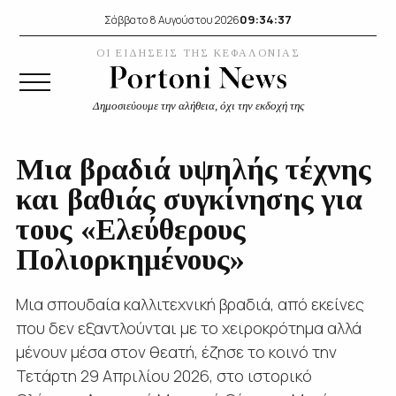
09:34:39
Σάββατο 8 Αυγούστου 2026
ΟΙ ΕΙΔΗΣΕΙΣ ΤΗΣ ΚΕΦΑΛΟΝΙΑΣ
Δημοσιεύουμε την αλήθεια, όχι την εκδοχή της
Μια βραδιά υψηλής τέχνης
και βαθιάς συγκίνησης για
τους «Ελεύθερους
Πολιορκημένους»
Μια σπουδαία καλλιτεχνική βραδιά, από εκείνες
που δεν εξαντλούνται με το χειροκρότημα αλλά
μένουν μέσα στον θεατή, έζησε το κοινό την
Τετάρτη 29 Απριλίου 2026, στο ιστορικό