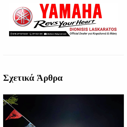
Σχετικά Άρθρα