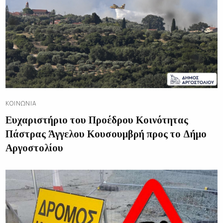
ΚΟΙΝΩΝΊΑ
Ευχαριστήριο του Προέδρου Κοινότητας
Πάστρας Άγγελου Κουσουμβρή προς το Δήμο
Αργοστολίου