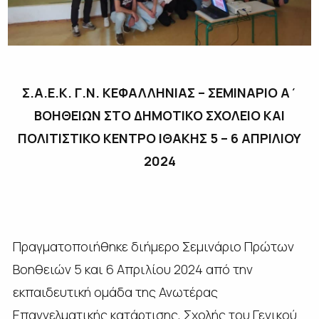
Σ.Α.Ε.Κ. Γ.Ν. ΚΕΦΑΛΛΗΝΙΑΣ – ΣΕΜΙΝΑΡΙΟ Α΄
ΒΟΗΘΕΙΩΝ ΣΤΟ ΔΗΜΟΤΙΚΟ ΣΧΟΛΕΙΟ ΚΑΙ
ΠΟΛΙΤΙΣΤΙΚΟ ΚΕΝΤΡΟ ΙΘΑΚΗΣ 5 – 6 ΑΠΡΙΛΙΟΥ
2024
Πραγματοποιήθηκε διήμερο Σεμινάριο Πρώτων
Βοηθειών 5 και 6 Απριλίου 2024 από την
εκπαιδευτική ομάδα της Ανωτέρας
Επαγγελματικής κατάρτισης, Σχολής του Γενικού