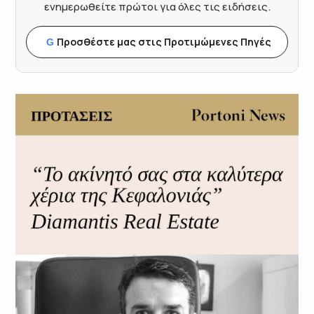
ενημερωθείτε πρώτοι για όλες τις ειδήσεις.
Προσθέστε μας στις Προτιμώμενες Πηγές
G