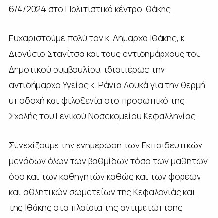
6/4/2024 στο Πολιτιστικό κέντρο Ιθάκης.
Ευχαριστούμε πολύ τον κ. Δήμαρχο Ιθάκης, κ.
Διονύσιο Στανίτσα και τους αντιδημάρχους του
Δημοτικού συμβουλίου, ιδιαιτέρως την
αντιδήμαρχο Υγείας κ. Ράνια Λουκά για την θερμή
υποδοχή και φιλοξενία στο προσωπικό της
Σχολής του Γενικού Νοσοκομείου Κεφαλληνίας.
Συνεχίζουμε την ενημέρωση των Εκπαιδευτικών
μονάδων όλων των βαθμίδων τόσο των μαθητών
όσο και των καθηγητών καθώς και των φορέων
και αθλητικών σωματείων της Κεφαλονιάς και
της Ιθάκης στα πλαίσια της αντιμετώπισης