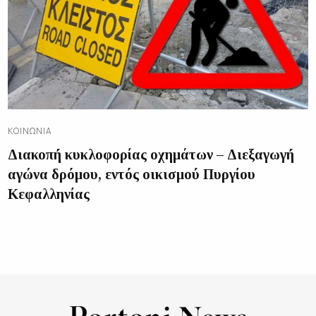
ΚΟΙΝΩΝΊΑ
Διακοπή κυκλοφορίας οχημάτων – Διεξαγωγή
αγώνα δρόμου, εντός οικισμού Πυργίου
Κεφαλληνίας