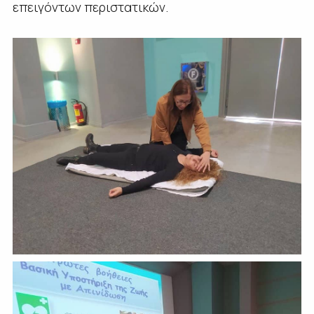
επειγόντων περιστατικών.