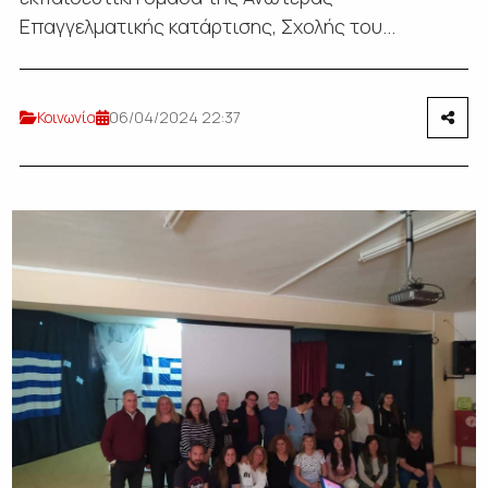
Επαγγελματικής κατάρτισης, Σχολής του...
Κοινωνία
06/04/2024 22:37