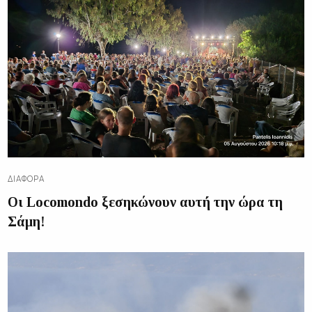
ΔΙΑΦΟΡΑ
Οι Locomondo ξεσηκώνουν αυτή την ώρα τη
Σάμη!