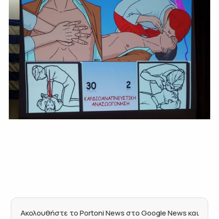
Ακολουθήστε το Portoni News στο Google News και