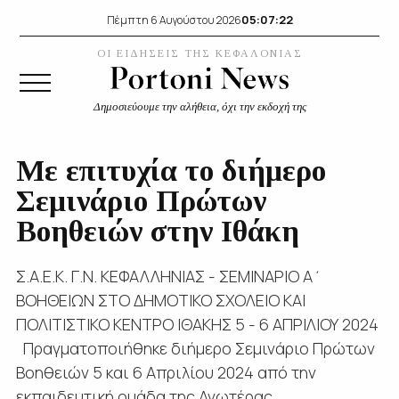
05:07:24
Πέμπτη 6 Αυγούστου 2026
ΟΙ ΕΙΔΗΣΕΙΣ ΤΗΣ ΚΕΦΑΛΟΝΙΑΣ
Δημοσιεύουμε την αλήθεια, όχι την εκδοχή της
Με επιτυχία το διήμερο
Σεμινάριο Πρώτων
Βοηθειών στην Ιθάκη
Σ.Α.Ε.Κ. Γ.Ν. ΚΕΦΑΛΛΗΝΙΑΣ - ΣΕΜΙΝΑΡΙΟ Α΄
ΒΟΗΘΕΙΩΝ ΣΤΟ ΔΗΜΟΤΙΚΟ ΣΧΟΛΕΙΟ ΚΑΙ
ΠΟΛΙΤΙΣΤΙΚΟ ΚΕΝΤΡΟ ΙΘΑΚΗΣ 5 - 6 ΑΠΡΙΛΙΟΥ 2024
Πραγματοποιήθηκε διήμερο Σεμινάριο Πρώτων
Βοηθειών 5 και 6 Απριλίου 2024 από την
εκπαιδευτική ομάδα της Ανωτέρας