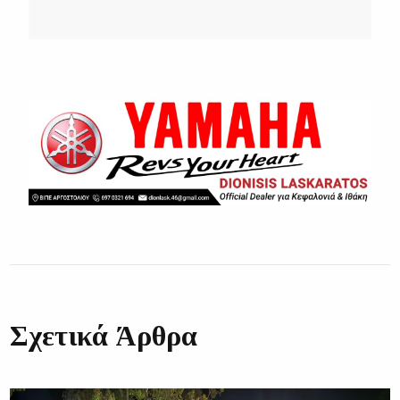
Σχετικά Άρθρα