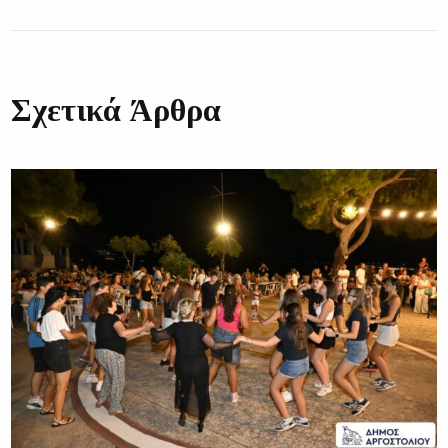
Σχετικά Άρθρα