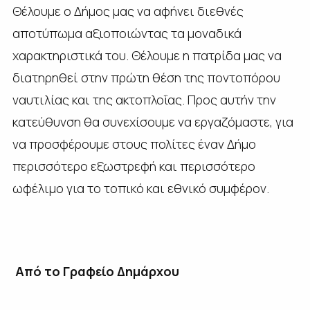
Θέλουμε ο Δήμος μας να αφήνει διεθνές
αποτύπωμα αξιοποιώντας τα μοναδικά
χαρακτηριστικά του. Θέλουμε η πατρίδα μας να
διατηρηθεί στην πρώτη θέση της ποντοπόρου
ναυτιλίας και της ακτοπλοΐας. Προς αυτήν την
κατεύθυνση θα συνεχίσουμε να εργαζόμαστε, για
να προσφέρουμε στους πολίτες έναν Δήμο
περισσότερο εξωστρεφή και περισσότερο
ωφέλιμο για το τοπικό και εθνικό συμφέρον.
Από το Γραφείο Δημάρχου