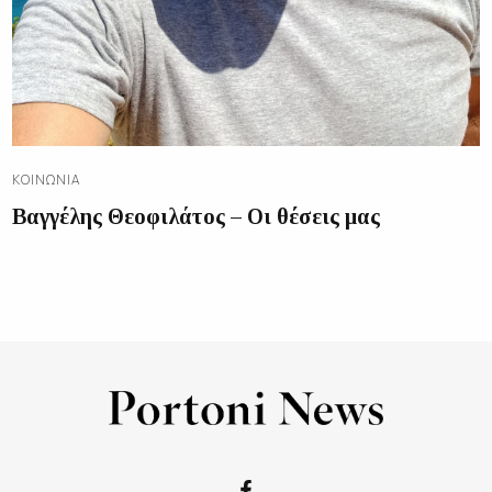
ΚΟΙΝΩΝΊΑ
Βαγγέλης Θεοφιλάτος – Οι θέσεις μας