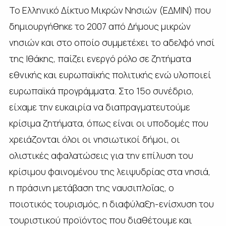
Το Ελληνικό Δίκτυο Μικρών Νησιών (ΕΔΜΙΝ) που
δημιουργήθηκε το 2007 από Δήμους μικρών
νησιών και στο οποίο συμμετέχει το αδελφό νησί
της Ιθάκης, παίζει ενεργό ρόλο σε ζητήματα
εθνικής και ευρωπαϊκής πολιτικής ενώ υλοποιεί
ευρωπαϊκά προγράμματα. Στο 15ο συνέδριο,
είχαμε την ευκαιρία να διαπραγματευτούμε
κρίσιμα ζητήματα, όπως είναι οι υποδομές που
χρειάζονται όλοι οι νησιωτικοί δήμοι, οι
ολιστικές αφαλατώσεις για την επίλυση του
κρίσιμου φαινομένου της λειψυδρίας στα νησιά,
η πράσινη μετάβαση της ναυσιπλοΐας, ο
ποιοτικός τουρισμός, η διαφύλαξη-ενίσχυση του
τουριστικού προϊόντος που διαθέτουμε και