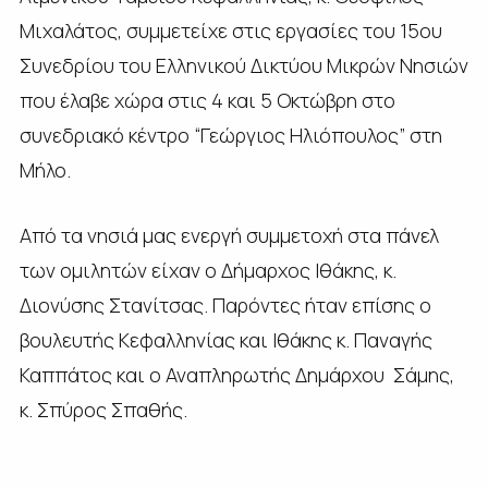
Μιχαλάτος, συμμετείχε στις εργασίες του 15ου
Συνεδρίου του Ελληνικού Δικτύου Μικρών Νησιών
που έλαβε χώρα στις 4 και 5 Οκτώβρη στο
συνεδριακό κέντρο “Γεώργιος Ηλιόπουλος” στη
Μήλο.
Από τα νησιά μας ενεργή συμμετοχή στα πάνελ
των ομιλητών είχαν ο Δήμαρχος Ιθάκης, κ.
Διονύσης Στανίτσας. Παρόντες ήταν επίσης ο
βουλευτής Κεφαλληνίας και Ιθάκης κ. Παναγής
Καππάτος και ο Αναπληρωτής Δημάρχου Σάμης,
κ. Σπύρος Σπαθής.