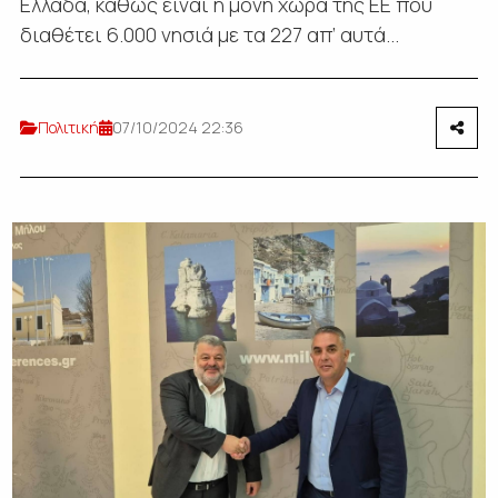
Ελλάδα, καθώς είναι η μόνη χώρα της ΕΕ που
διαθέτει 6.000 νησιά με τα 227 απ’ αυτά...
Πολιτική
07/10/2024 22:36