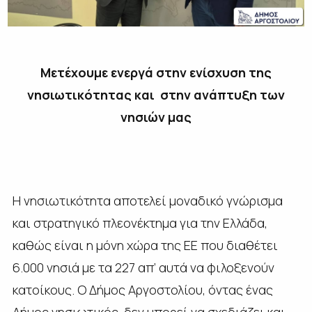
Μετέχουμε ενεργά στην ενίσχυση της
νησιωτικότητας και στην ανάπτυξη των
νησιών μας
Η νησιωτικότητα αποτελεί μοναδικό γνώρισμα
και στρατηγικό πλεονέκτημα για την Ελλάδα,
καθώς είναι η μόνη χώρα της ΕΕ που διαθέτει
6.000 νησιά με τα 227 απ’ αυτά να φιλοξενούν
κατοίκους. Ο Δήμος Αργοστολίου, όντας ένας
Δήμος νησιωτικός, δεν μπορεί να σχεδιάζει και