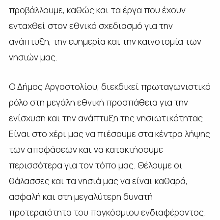
προβάλλουμε, καθώς και τα έργα που έχουν
ενταχθεί στον εθνικό σχεδιασμό για την
ανάπτυξη, την ευημερία και την καινοτομία των
νησιών μας.
Ο Δήμος Αργοστολίου, διεκδικεί πρωταγωνιστικό
ρόλο στη μεγάλη εθνική προσπάθεια για την
ενίσχυση και την ανάπτυξη της νησιωτικότητας.
Είναι στο χέρι μας να πιέσουμε στα κέντρα λήψης
των αποφάσεων και να κατακτήσουμε
περισσότερα για τον τόπο μας. Θέλουμε οι
θάλασσες και τα νησιά μας να είναι καθαρά,
ασφαλή και στη μεγαλύτερη δυνατή
προτεραιότητα του παγκόσμιου ενδιαφέροντος.