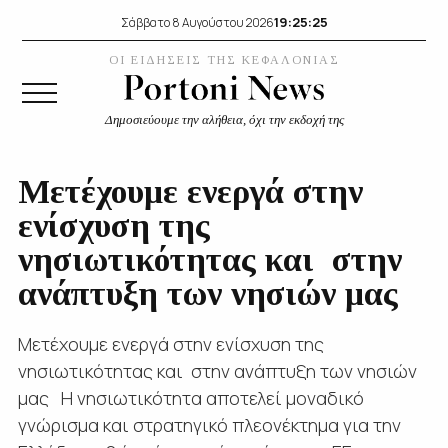
19:25:25
Σάββατο 8 Αυγούστου 2026
ΟΙ ΕΙΔΗΣΕΙΣ ΤΗΣ ΚΕΦΑΛΟΝΙΑΣ
Δημοσιεύουμε την αλήθεια, όχι την εκδοχή της
Μετέχουμε ενεργά στην
ενίσχυση της
νησιωτικότητας και στην
ανάπτυξη των νησιών μας
Μετέχουμε ενεργά στην ενίσχυση της
νησιωτικότητας και στην ανάπτυξη των νησιών
μας Η νησιωτικότητα αποτελεί μοναδικό
γνώρισμα και στρατηγικό πλεονέκτημα για την