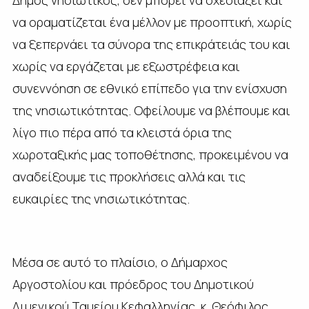
να οραματίζεται ένα μέλλον με προοπτική, χωρίς
να ξεπερνάει τα σύνορα της επικράτειάς του και
χωρίς να εργάζεται με εξωστρέφεια και
συνεννόηση σε εθνικό επίπεδο για την ενίσχυση
της νησιωτικότητας. Οφείλουμε να βλέπουμε και
λίγο πιο πέρα από τα κλειστά όρια της
χωροταξικής μας τοποθέτησης, προκειμένου να
αναδείξουμε τις προκλήσεις αλλά και τις
ευκαιρίες της νησιωτικότητας.
Μέσα σε αυτό το πλαίσιο, ο Δήμαρχος
Αργοστολίου και πρόεδρος του Δημοτικού
Λιμενικού Ταμείου Κεφαλληνίας, κ. Θεόφιλος