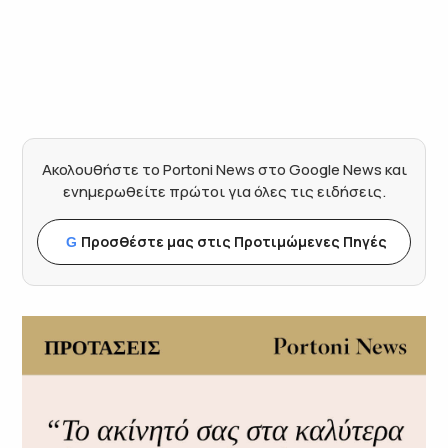
Ακολουθήστε το Portoni News στο Google News και
ενημερωθείτε πρώτοι για όλες τις ειδήσεις.
Προσθέστε μας στις Προτιμώμενες Πηγές
G