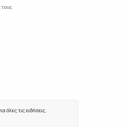
 τους.
 όλες τις ειδήσεις.