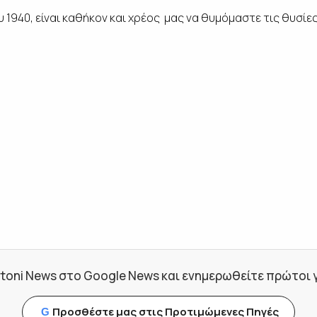
 1940, είναι καθήκον και χρέος μας να θυμόμαστε τις θυσίες
toni News στο Google News και ενημερωθείτε πρώτοι για
Προσθέστε μας στις Προτιμώμενες Πηγές
G