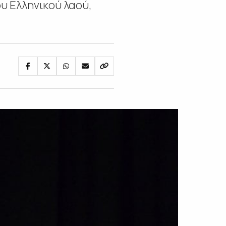
υ Ελληνικού λαού,