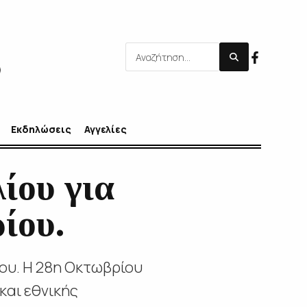
Εκδηλώσεις
Αγγελίες
ίου για
ίου.
ου. Η 28η Οκτωβρίου
και εθνικής