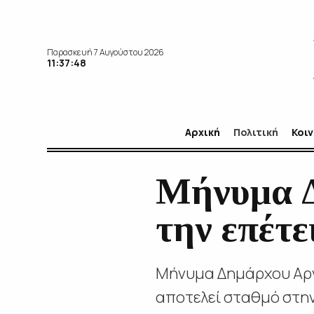
Παρασκευή 7 Αυγούστου 2026
11:37:50
Αρχική
Πολιτική
Κοι
Μήνυμα Δ
την επέτε
Μήνυμα Δημάρχου Αργο
αποτελεί σταθμό στην 