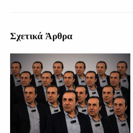
Σχετικά Άρθρα